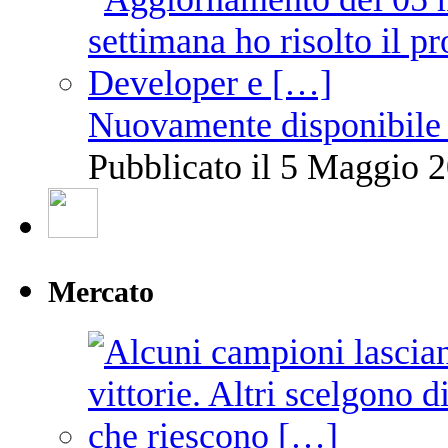
Nuovamente disponibile 
Pubblicato il 5 Maggio 2
Mercato