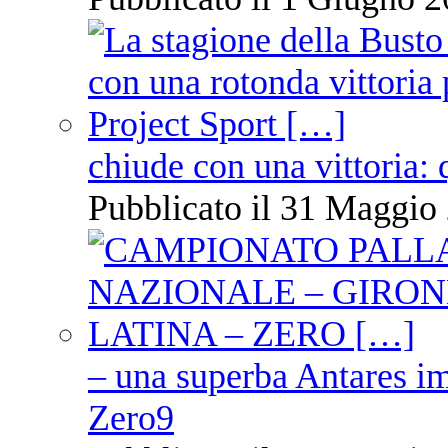
chiude con una vittoria: 
Pubblicato il 31 Maggio 
– una superba Antares im
Zero9