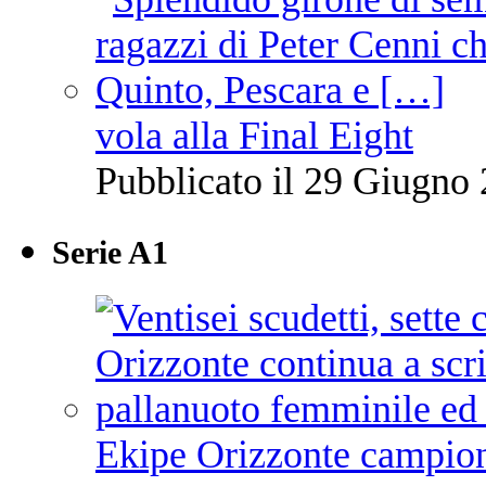
vola alla Final Eight
Pubblicato il 29 Giugno 
Serie A1
Ekipe Orizzonte campione 