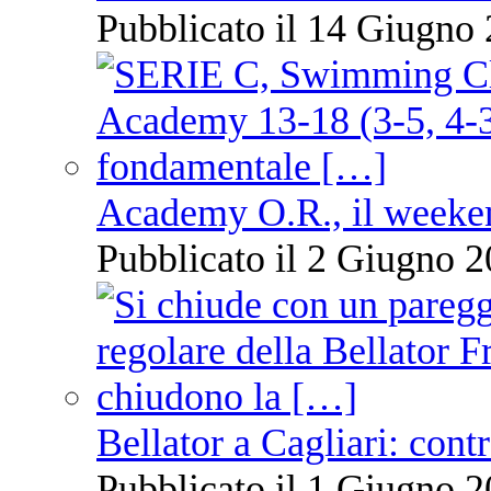
Pubblicato il 14 Giugno 
Academy O.R., il weekend
Pubblicato il 2 Giugno 2
Bellator a Cagliari: cont
Pubblicato il 1 Giugno 2