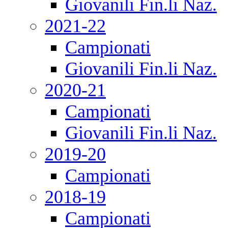
Giovanili Fin.li Naz.
2021-22
Campionati
Giovanili Fin.li Naz.
2020-21
Campionati
Giovanili Fin.li Naz.
2019-20
Campionati
2018-19
Campionati