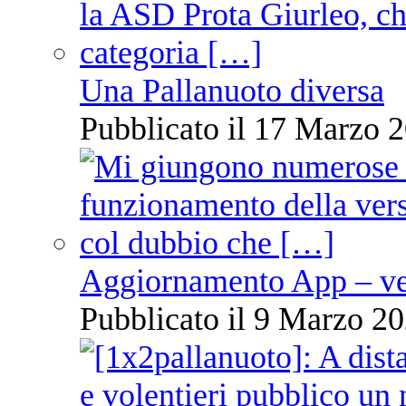
Una Pallanuoto diversa
Pubblicato il 17 Marzo 2
Aggiornamento App – ve
Pubblicato il 9 Marzo 20