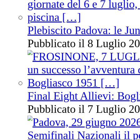
Plebiscito Padova: le Jun
Pubblicato il 8 Luglio 20
Final Eight Allievi: Bogli
Pubblicato il 7 Luglio 20