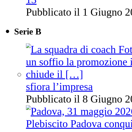
Pubblicato il 1 Giugno 2
Serie B
sfiora l’impresa
Pubblicato il 8 Giugno 2