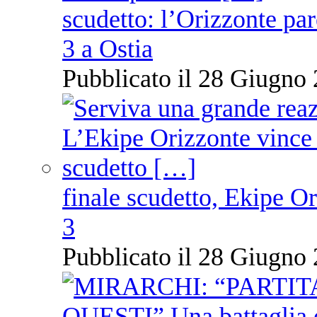
scudetto: l’Orizzonte pare
3 a Ostia
Pubblicato il 28 Giugno 
finale scudetto, Ekipe O
3
Pubblicato il 28 Giugno 