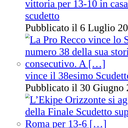
vittoria per 13-10 in cas
scudetto
Pubblicato il 6 Luglio 20
vince il 38esimo Scudett
Pubblicato il 30 Giugno 