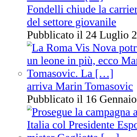
Fondelli chiude la carrie
del settore giovanile
Pubblicato il 24 Luglio 2
arriva Marin Tomasovic
Pubblicato il 16 Gennaio