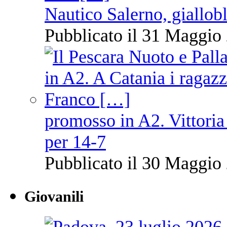
Nautico Salerno, giallob
Pubblicato il 31 Maggio 
promosso in A2. Vittoria
per 14-7
Pubblicato il 30 Maggio 
Giovanili