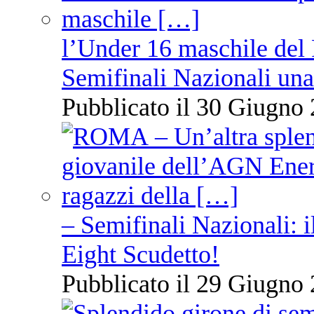
l’Under 16 maschile del 
Semifinali Nazionali una
Pubblicato il 30 Giugno 
– Semifinali Nazionali: i
Eight Scudetto!
Pubblicato il 29 Giugno 