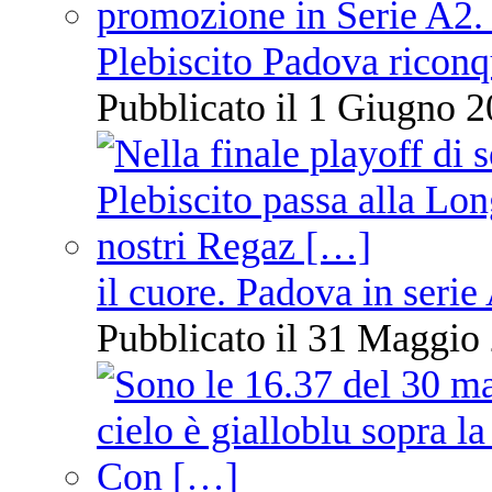
Plebiscito Padova riconq
Pubblicato il 1 Giugno 2
il cuore. Padova in serie
Pubblicato il 31 Maggio 