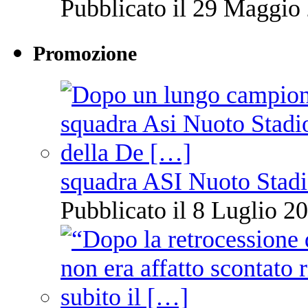
Pubblicato il 29 Maggio 
Promozione
squadra ASI Nuoto Stadi
Pubblicato il 8 Luglio 20