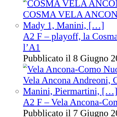
A2 F – playoff, la Cosm
l’A1
Pubblicato il 8 Giugno 2
A2 F – Vela Ancona-Co
Pubblicato il 7 Giugno 2