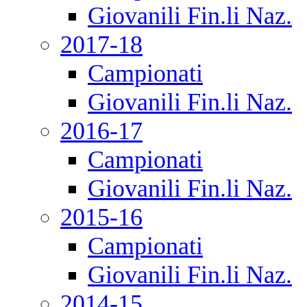
Giovanili Fin.li Naz.
2017-18
Campionati
Giovanili Fin.li Naz.
2016-17
Campionati
Giovanili Fin.li Naz.
2015-16
Campionati
Giovanili Fin.li Naz.
2014-15