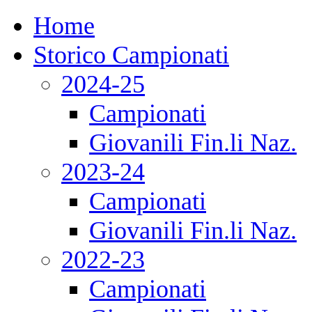
Home
Storico Campionati
2024-25
Campionati
Giovanili Fin.li Naz.
2023-24
Campionati
Giovanili Fin.li Naz.
2022-23
Campionati