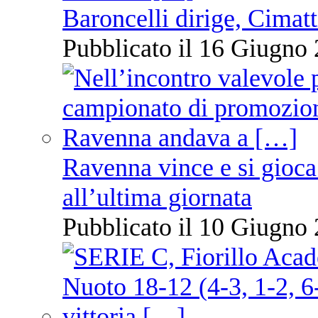
Baroncelli dirige, Cimatti
Pubblicato il 16 Giugno 
Ravenna vince e si gioca
all’ultima giornata
Pubblicato il 10 Giugno 