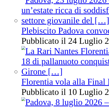
Plebiscito Padova convo
Pubblicato il 24 Luglio 2
Florentia vola alla Final
Pubblicato il 10 Luglio 2