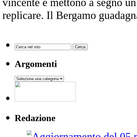
vincente e mettono a segno un 
replicare. Il Bergamo guadagna
Argomenti
Argomenti
Redazione