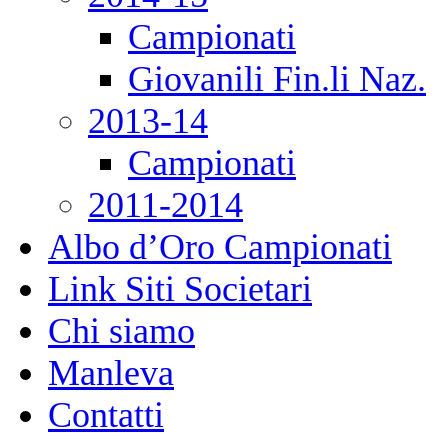
Campionati
Giovanili Fin.li Naz.
2013-14
Campionati
2011-2014
Albo d’Oro Campionati
Link Siti Societari
Chi siamo
Manleva
Contatti