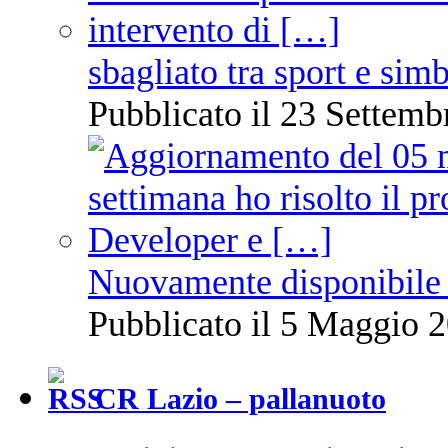
sbagliato tra sport e sim
Pubblicato il 23 Settemb
Nuovamente disponibile 
Pubblicato il 5 Maggio 2
CR Lazio – pallanuoto