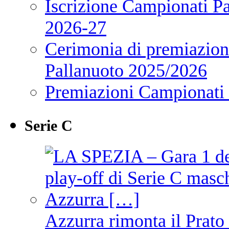
Iscrizione Campionati P
2026-27
Cerimonia di premiazione
Pallanuoto 2025/2026
Premiazioni Campionati
Serie C
Azzurra rimonta il Prato