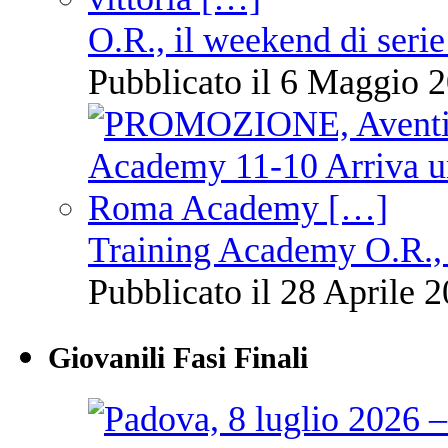
O.R., il weekend di serie
Pubblicato il 6 Maggio 2
Training Academy O.R., 
Pubblicato il 28 Aprile 2
Giovanili Fasi Finali