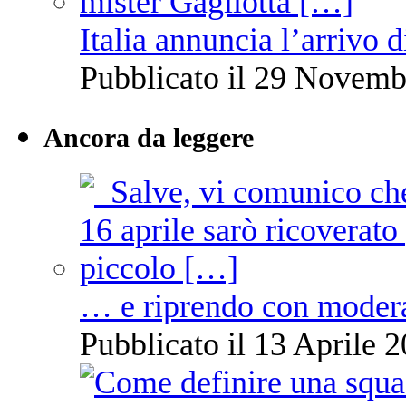
Italia annuncia l’arrivo
Pubblicato il 29 Novemb
Ancora da leggere
… e riprendo con moder
Pubblicato il 13 Aprile 2