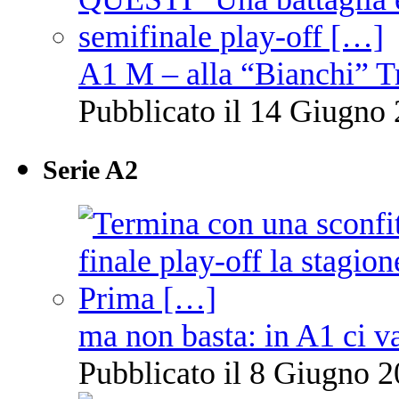
A1 M – alla “Bianchi” T
Pubblicato il 14 Giugno 
Serie A2
ma non basta: in A1 ci v
Pubblicato il 8 Giugno 2