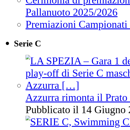
Pallanuoto 2025/2026
Premiazioni Campionati
Serie C
Azzurra rimonta il Prato
Pubblicato il 14 Giugno 