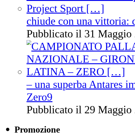
chiude con una vittoria: 
Pubblicato il 31 Maggio 
– una superba Antares im
Zero9
Pubblicato il 29 Maggio 
Promozione