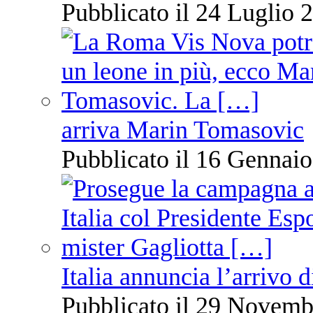
Pubblicato il 24 Luglio 2
arriva Marin Tomasovic
Pubblicato il 16 Gennaio
Italia annuncia l’arrivo
Pubblicato il 29 Novemb