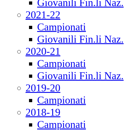
Giovanili Fin.li Naz.
2021-22
Campionati
Giovanili Fin.li Naz.
2020-21
Campionati
Giovanili Fin.li Naz.
2019-20
Campionati
2018-19
Campionati