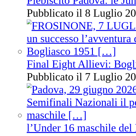
Plebiscito Padova: le Jun
Pubblicato il 8 Luglio 20
Final Eight Allievi: Bogli
Pubblicato il 7 Luglio 20
l’Under 16 maschile del 