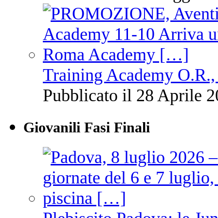
Training Academy O.R., 
Pubblicato il 28 Aprile 2
Giovanili Fasi Finali