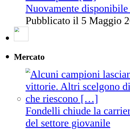
Nuovamente disponibile 
Pubblicato il 5 Maggio 2
Mercato
Fondelli chiude la carrie
del settore giovanile