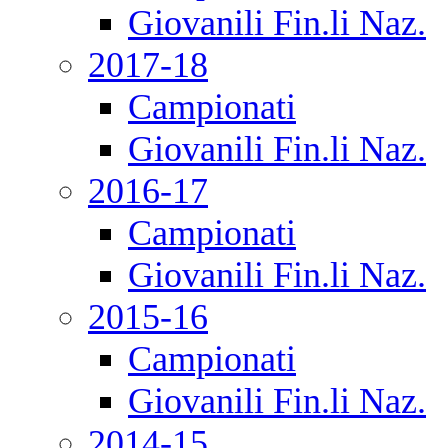
Giovanili Fin.li Naz.
2017-18
Campionati
Giovanili Fin.li Naz.
2016-17
Campionati
Giovanili Fin.li Naz.
2015-16
Campionati
Giovanili Fin.li Naz.
2014-15