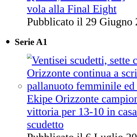
vola alla Final Eight
Pubblicato il 29 Giugno 
Serie A1
Ekipe Orizzonte campione 
vittoria per 13-10 in cas
scudetto