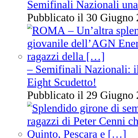
Semifinali Nazionali una
Pubblicato il 30 Giugno 
– Semifinali Nazionali: i
Eight Scudetto!
Pubblicato il 29 Giugno 