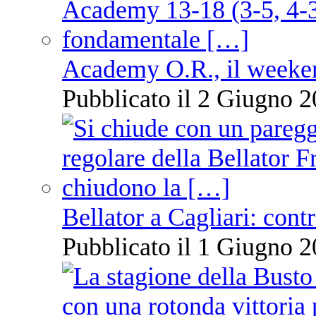
Academy O.R., il weekend
Pubblicato il 2 Giugno 2
Bellator a Cagliari: cont
Pubblicato il 1 Giugno 2