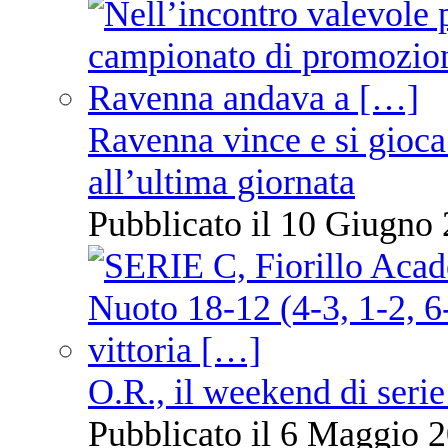
Ravenna vince e si gioca
all’ultima giornata
Pubblicato il 10 Giugno 
O.R., il weekend di serie
Pubblicato il 6 Maggio 2