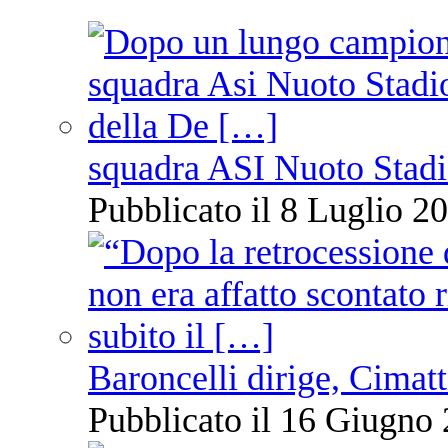
squadra ASI Nuoto Stadi
Pubblicato il 8 Luglio 20
Baroncelli dirige, Cimatti
Pubblicato il 16 Giugno 