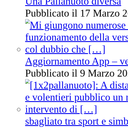
Una Pallanuoto diversa
Pubblicato il 17 Marzo 2
Aggiornamento App – ve
Pubblicato il 9 Marzo 20
sbagliato tra sport e sim