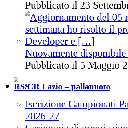
Pubblicato il 23 Settemb
Nuovamente disponibile 
Pubblicato il 5 Maggio 2
CR Lazio – pallanuoto
Iscrizione Campionati P
2026-27
Cerimonia di premiazione