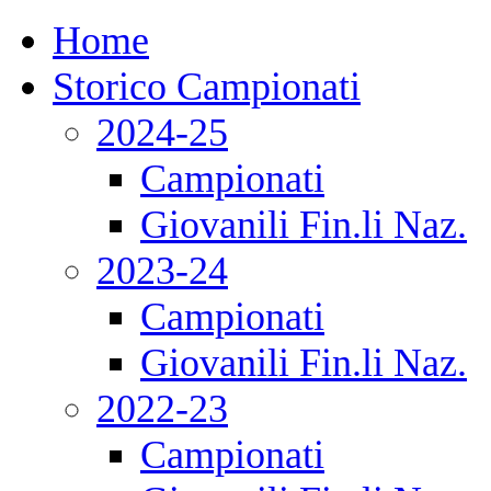
Home
Storico Campionati
2024-25
Campionati
Giovanili Fin.li Naz.
2023-24
Campionati
Giovanili Fin.li Naz.
2022-23
Campionati