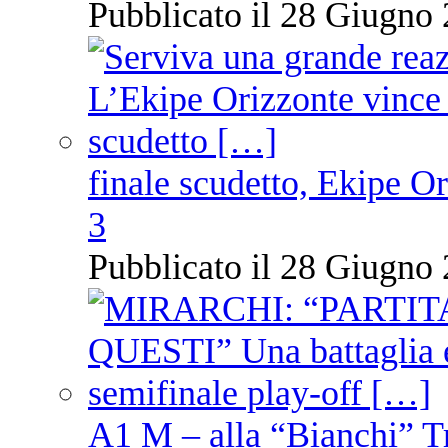
Pubblicato il 28 Giugno 
finale scudetto, Ekipe O
3
Pubblicato il 28 Giugno 
A1 M – alla “Bianchi” T