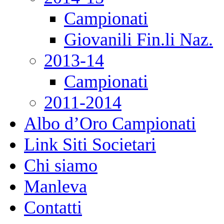
Campionati
Giovanili Fin.li Naz.
2013-14
Campionati
2011-2014
Albo d’Oro Campionati
Link Siti Societari
Chi siamo
Manleva
Contatti