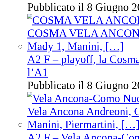
Pubblicato il 8 Giugno 2
A2 F – playoff, la Cosm
l’A1
Pubblicato il 8 Giugno 2
A2 F – Vela Ancona-Co