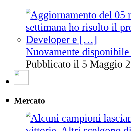
Nuovamente disponibile 
Pubblicato il 5 Maggio 2
Mercato