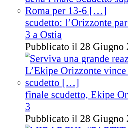
scudetto: l’Orizzonte pare
3 a Ostia
Pubblicato il 28 Giugno 
finale scudetto, Ekipe O
3
Pubblicato il 28 Giugno 