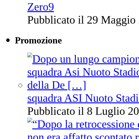
Zero9
Pubblicato il 29 Maggio 
Promozione
squadra ASI Nuoto Stadi
Pubblicato il 8 Luglio 20