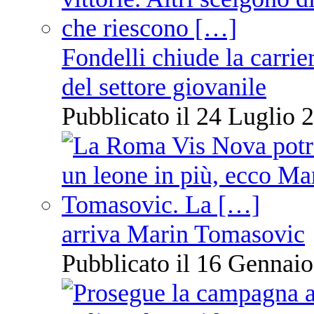
Fondelli chiude la carrie
del settore giovanile
Pubblicato il 24 Luglio 2
arriva Marin Tomasovic
Pubblicato il 16 Gennaio