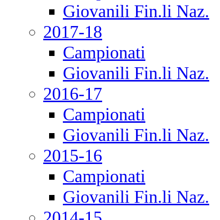
Giovanili Fin.li Naz.
2017-18
Campionati
Giovanili Fin.li Naz.
2016-17
Campionati
Giovanili Fin.li Naz.
2015-16
Campionati
Giovanili Fin.li Naz.
2014-15