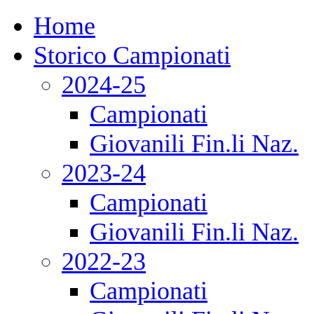
Home
Storico Campionati
2024-25
Campionati
Giovanili Fin.li Naz.
2023-24
Campionati
Giovanili Fin.li Naz.
2022-23
Campionati