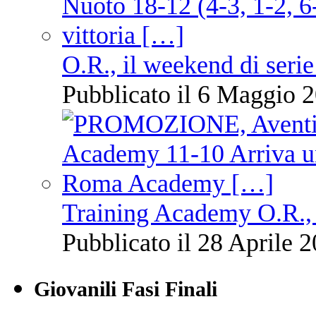
O.R., il weekend di serie
Pubblicato il 6 Maggio 2
Training Academy O.R., 
Pubblicato il 28 Aprile 2
Giovanili Fasi Finali