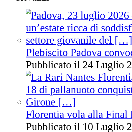
Plebiscito Padova convo
Pubblicato il 24 Luglio 2
Florentia vola alla Final
Pubblicato il 10 Luglio 2