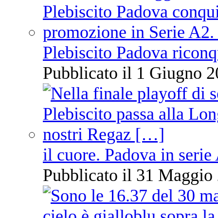
Plebiscito Padova riconq
Pubblicato il 1 Giugno 2
il cuore. Padova in serie
Pubblicato il 31 Maggio 