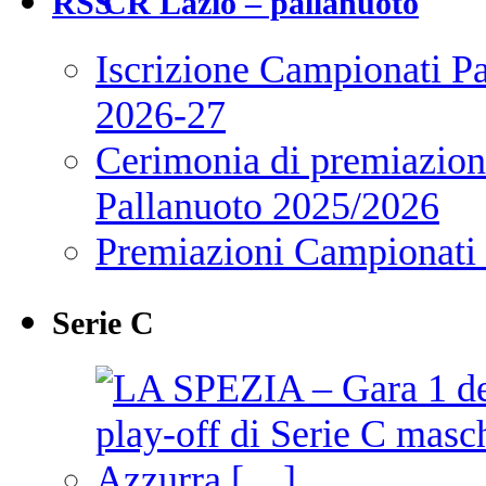
CR Lazio – pallanuoto
Iscrizione Campionati P
2026-27
Cerimonia di premiazione
Pallanuoto 2025/2026
Premiazioni Campionati
Serie C