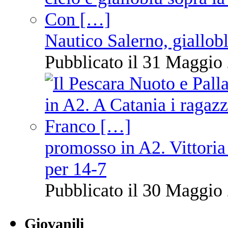
Nautico Salerno, giallob
Pubblicato il 31 Maggio 
promosso in A2. Vittoria
per 14-7
Pubblicato il 30 Maggio 
Giovanili