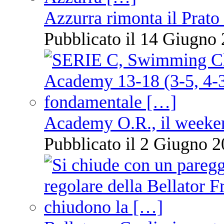
Azzurra rimonta il Prato
Pubblicato il 14 Giugno 
Academy O.R., il weekend
Pubblicato il 2 Giugno 2