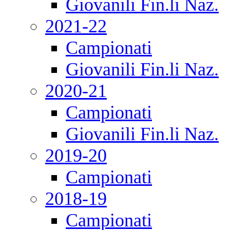
Giovanili Fin.li Naz.
2021-22
Campionati
Giovanili Fin.li Naz.
2020-21
Campionati
Giovanili Fin.li Naz.
2019-20
Campionati
2018-19
Campionati