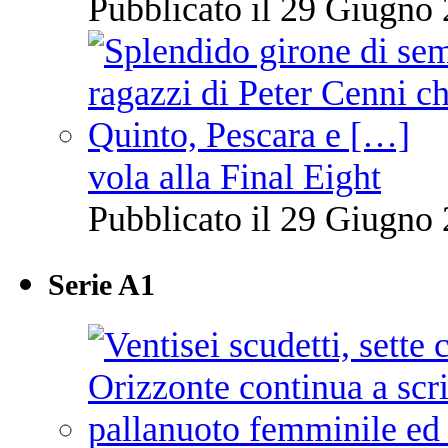
Pubblicato il 29 Giugno 
vola alla Final Eight
Pubblicato il 29 Giugno 
Serie A1