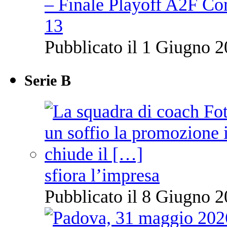
– Finale Playoff A2F C
13
Pubblicato il 1 Giugno 2
Serie B
sfiora l’impresa
Pubblicato il 8 Giugno 2