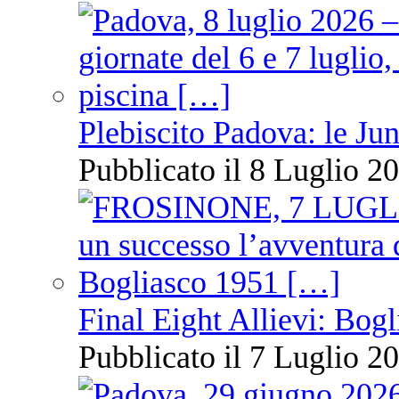
Plebiscito Padova: le Jun
Pubblicato il 8 Luglio 20
Final Eight Allievi: Bogli
Pubblicato il 7 Luglio 20