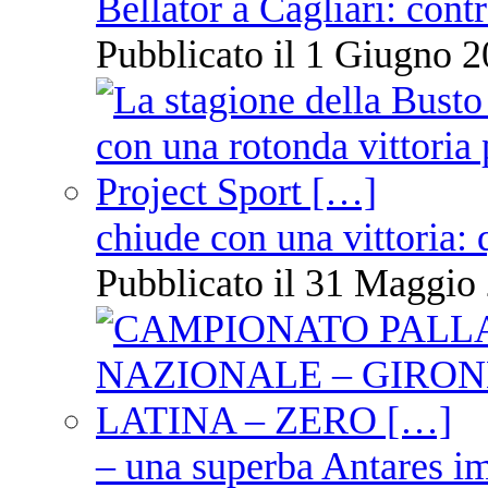
Bellator a Cagliari: cont
Pubblicato il 1 Giugno 2
chiude con una vittoria: 
Pubblicato il 31 Maggio 
– una superba Antares im