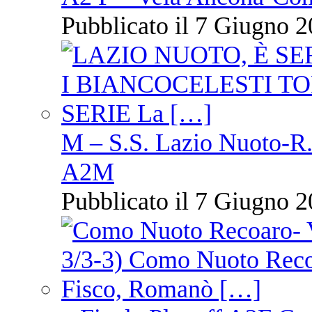
Pubblicato il 7 Giugno 2
M – S.S. Lazio Nuoto-R.N
A2M
Pubblicato il 7 Giugno 2