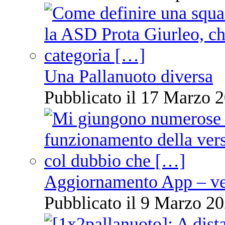
Una Pallanuoto diversa
Pubblicato il 17 Marzo 2
Aggiornamento App – ve
Pubblicato il 9 Marzo 20