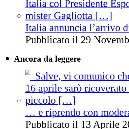
Italia annuncia l’arrivo
Pubblicato il 29 Novemb
Ancora da leggere
… e riprendo con moder
Pubblicato il 13 Aprile 2