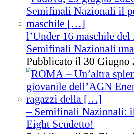
l’Under 16 maschile del 
Semifinali Nazionali una
Pubblicato il 30 Giugno 
– Semifinali Nazionali: i
Eight Scudetto!