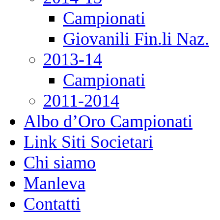
Campionati
Giovanili Fin.li Naz.
2013-14
Campionati
2011-2014
Albo d’Oro Campionati
Link Siti Societari
Chi siamo
Manleva
Contatti