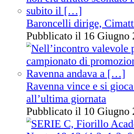
Baroncelli dirige, Cimatti
Pubblicato il 16 Giugno 
Ravenna vince e si gioca
all’ultima giornata
Pubblicato il 10 Giugno 