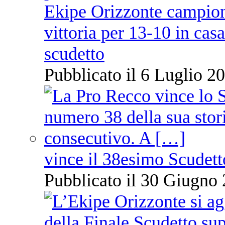
Ekipe Orizzonte campione 
vittoria per 13-10 in cas
scudetto
Pubblicato il 6 Luglio 20
vince il 38esimo Scudett
Pubblicato il 30 Giugno 