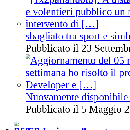
sbagliato tra sport e sim
Pubblicato il 23 Settemb
Nuovamente disponibile 
Pubblicato il 5 Maggio 2