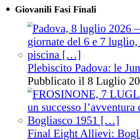
Giovanili Fasi Finali
Plebiscito Padova: le Jun
Pubblicato il 8 Luglio 20
Final Eight Allievi: Bogli