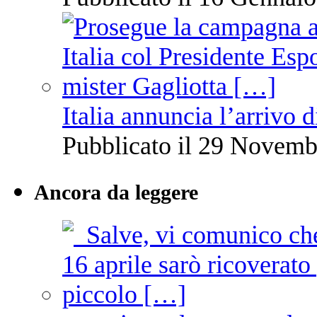
Italia annuncia l’arrivo
Pubblicato il 29 Novemb
Ancora da leggere