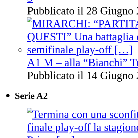
Pubblicato il 28 Giugno 
A1 M – alla “Bianchi” T
Pubblicato il 14 Giugno 
Serie A2