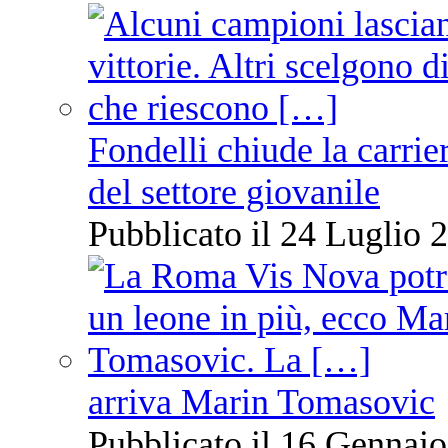
Fondelli chiude la carrie
del settore giovanile
Pubblicato il 24 Luglio 2
arriva Marin Tomasovic
Pubblicato il 16 Gennaio