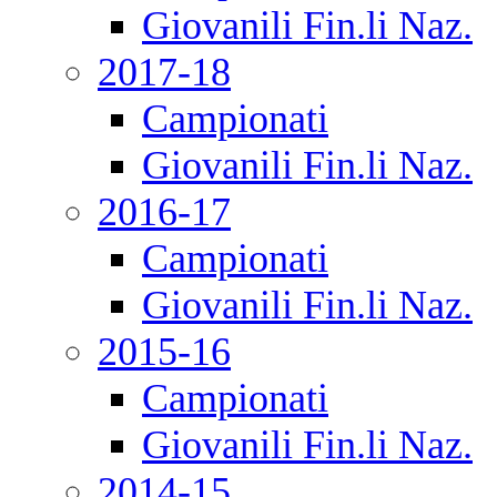
Giovanili Fin.li Naz.
2017-18
Campionati
Giovanili Fin.li Naz.
2016-17
Campionati
Giovanili Fin.li Naz.
2015-16
Campionati
Giovanili Fin.li Naz.
2014-15