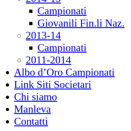
Campionati
Giovanili Fin.li Naz.
2013-14
Campionati
2011-2014
Albo d’Oro Campionati
Link Siti Societari
Chi siamo
Manleva
Contatti