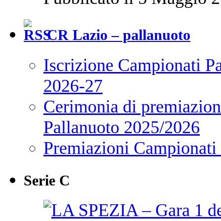
CR Lazio – pallanuoto
Iscrizione Campionati P
2026-27
Cerimonia di premiazione
Pallanuoto 2025/2026
Premiazioni Campionati
Serie C