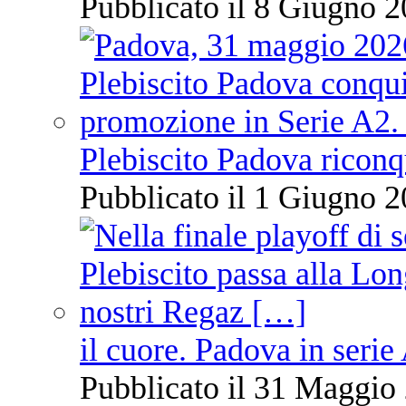
Pubblicato il 8 Giugno 2
Plebiscito Padova riconq
Pubblicato il 1 Giugno 2
il cuore. Padova in serie
Pubblicato il 31 Maggio 