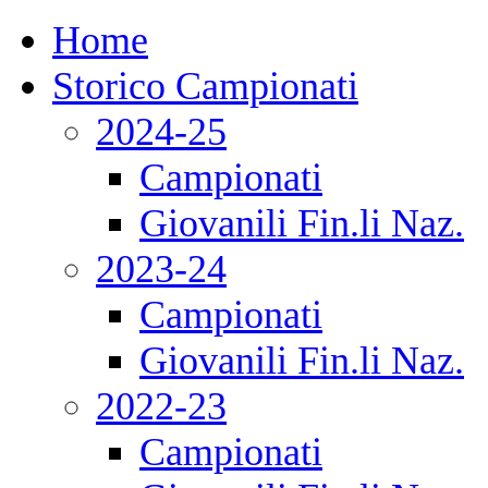
Home
Storico Campionati
2024-25
Campionati
Giovanili Fin.li Naz.
2023-24
Campionati
Giovanili Fin.li Naz.
2022-23
Campionati