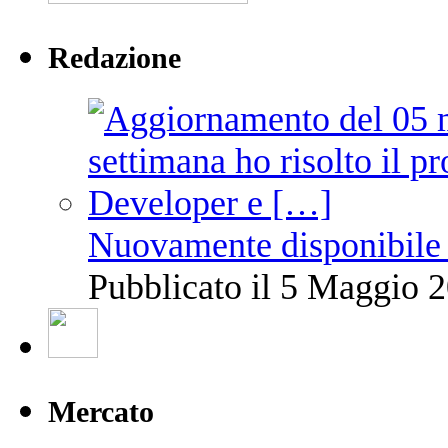
Redazione
Nuovamente disponibile 
Pubblicato il 5 Maggio 2
Mercato