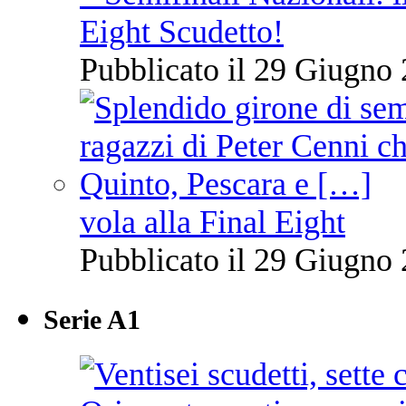
Eight Scudetto!
Pubblicato il 29 Giugno 
vola alla Final Eight
Pubblicato il 29 Giugno 
Serie A1