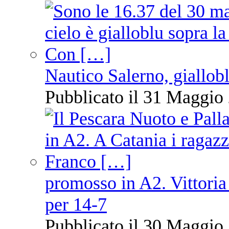
Nautico Salerno, giallob
Pubblicato il 31 Maggio 
promosso in A2. Vittoria
per 14-7
Pubblicato il 30 Maggio 