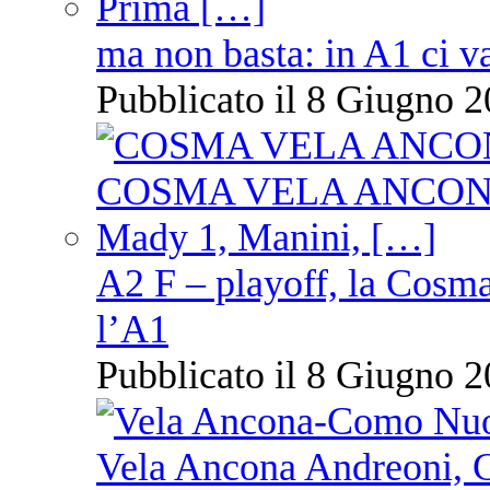
ma non basta: in A1 ci v
Pubblicato il 8 Giugno 2
A2 F – playoff, la Cosm
l’A1
Pubblicato il 8 Giugno 2