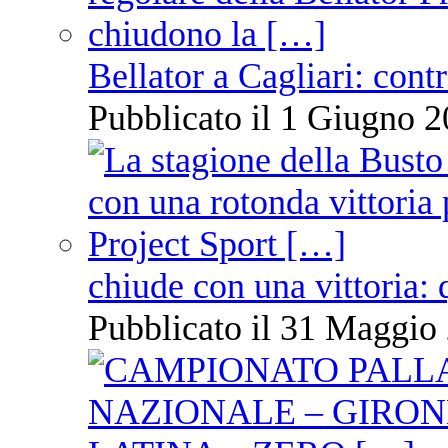
Bellator a Cagliari: cont
Pubblicato il 1 Giugno 2
chiude con una vittoria: 
Pubblicato il 31 Maggio 