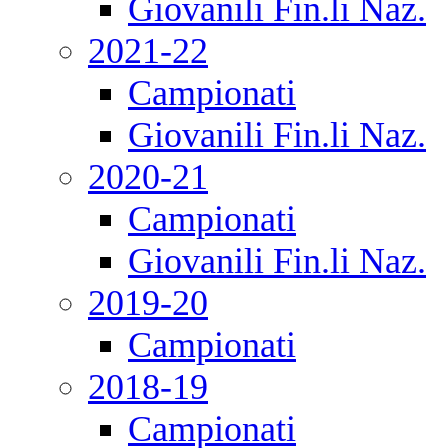
Giovanili Fin.li Naz.
2021-22
Campionati
Giovanili Fin.li Naz.
2020-21
Campionati
Giovanili Fin.li Naz.
2019-20
Campionati
2018-19
Campionati