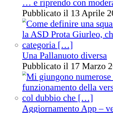
… e riprendo con moder
Pubblicato il 13 Aprile 2
Una Pallanuoto diversa
Pubblicato il 17 Marzo 2
Aggiornamento App – ve