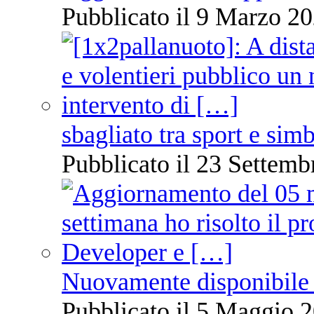
Pubblicato il 9 Marzo 20
sbagliato tra sport e sim
Pubblicato il 23 Settemb
Nuovamente disponibile 
Pubblicato il 5 Maggio 2