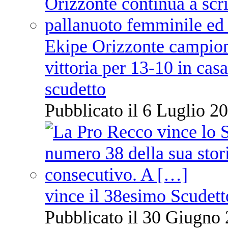
Ekipe Orizzonte campione 
vittoria per 13-10 in cas
scudetto
Pubblicato il 6 Luglio 20
vince il 38esimo Scudett
Pubblicato il 30 Giugno 