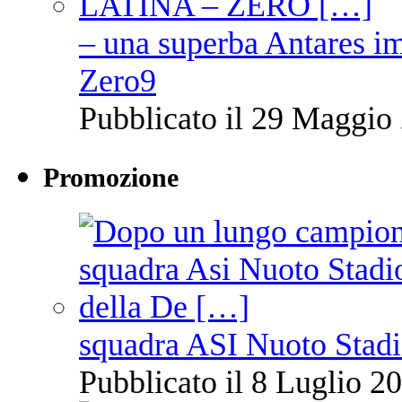
– una superba Antares im
Zero9
Pubblicato il 29 Maggio 
Promozione
squadra ASI Nuoto Stadi
Pubblicato il 8 Luglio 20