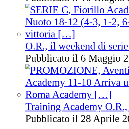
O.R., il weekend di serie
Pubblicato il 6 Maggio 2
Training Academy O.R., 
Pubblicato il 28 Aprile 2