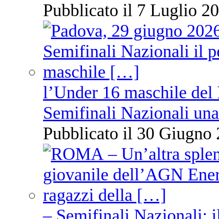
Pubblicato il 7 Luglio 20
l’Under 16 maschile del 
Semifinali Nazionali una
Pubblicato il 30 Giugno 
– Semifinali Nazionali: i