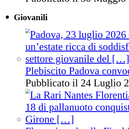
Giovanili
Plebiscito Padova convo
Pubblicato il 24 Luglio 2