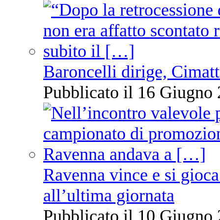
Baroncelli dirige, Cimatti
Pubblicato il 16 Giugno 
Ravenna vince e si gioca
all’ultima giornata
Pubblicato il 10 Giugno 