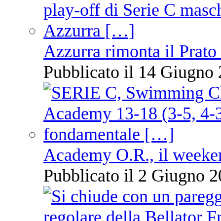
Azzurra rimonta il Prato
Pubblicato il 14 Giugno 
Academy O.R., il weekend
Pubblicato il 2 Giugno 2