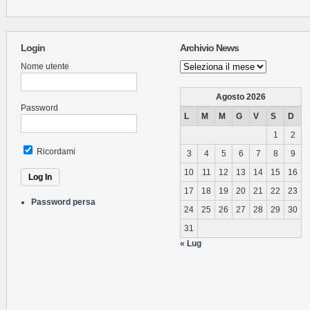
Login
Archivio News
Archivio
Nome utente
News
Agosto 2026
Password
L
M
M
G
V
S
D
1
2
Ricordami
3
4
5
6
7
8
9
10
11
12
13
14
15
16
17
18
19
20
21
22
23
Password persa
24
25
26
27
28
29
30
31
« Lug