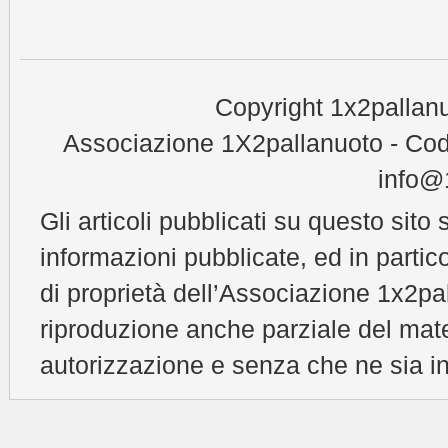
Copyright 1x2pallanu
Associazione 1X2pallanuoto - Cod
info@1
Gli articoli pubblicati su questo sito 
informazioni pubblicate, ed in partic
di proprietà dell’Associazione 1x2pal
riproduzione anche parziale del mat
autorizzazione e senza che ne sia in