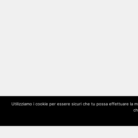
Utilizziamo i cookie per essere sicuri che tu possa effettuare la m
ch