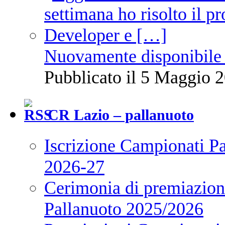
Nuovamente disponibile 
Pubblicato il 5 Maggio 2
CR Lazio – pallanuoto
Iscrizione Campionati P
2026-27
Cerimonia di premiazione
Pallanuoto 2025/2026