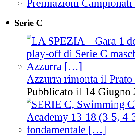
Premiazioni Campionati
Serie C
Azzurra rimonta il Prato
Pubblicato il 14 Giugno 