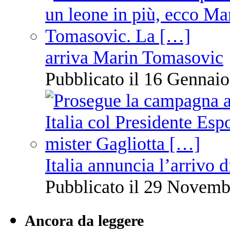
arriva Marin Tomasovic
Pubblicato il 16 Gennaio
Italia annuncia l’arrivo
Pubblicato il 29 Novemb
Ancora da leggere