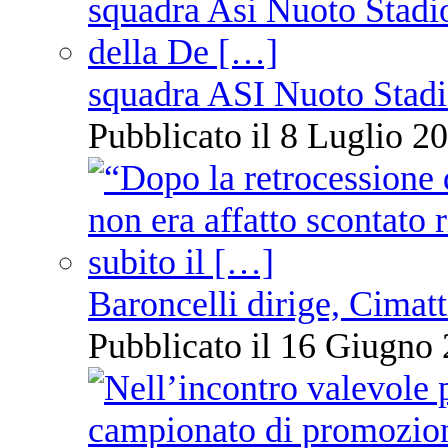
squadra ASI Nuoto Stadi
Pubblicato il 8 Luglio 20
Baroncelli dirige, Cimatti
Pubblicato il 16 Giugno 