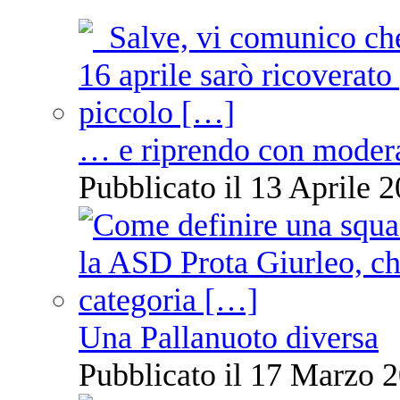
… e riprendo con moder
Pubblicato il 13 Aprile 2
Una Pallanuoto diversa
Pubblicato il 17 Marzo 2