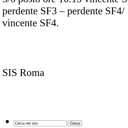
perdente SF3 – perdente SF4/ 
vincente SF4.
SIS Roma