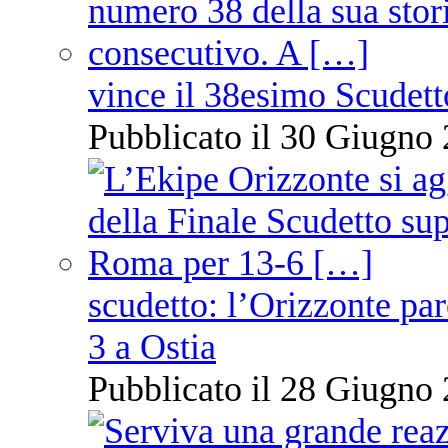
vince il 38esimo Scudett
Pubblicato il 30 Giugno 
scudetto: l’Orizzonte pare
3 a Ostia
Pubblicato il 28 Giugno 