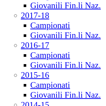
Giovanili Fin.li Naz.
2017-18
Campionati
Giovanili Fin.li Naz.
2016-17
Campionati
Giovanili Fin.li Naz.
2015-16
Campionati
Giovanili Fin.li Naz.
2014-15