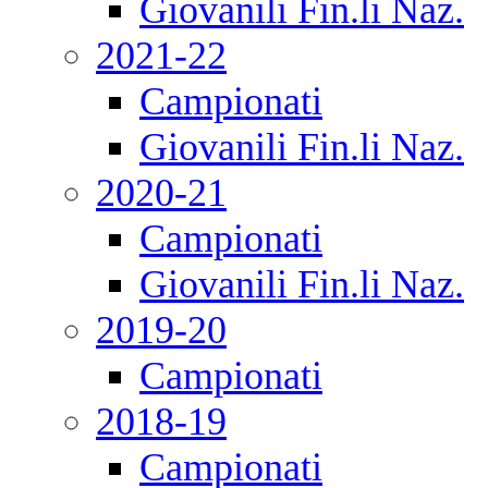
Giovanili Fin.li Naz.
2021-22
Campionati
Giovanili Fin.li Naz.
2020-21
Campionati
Giovanili Fin.li Naz.
2019-20
Campionati
2018-19
Campionati