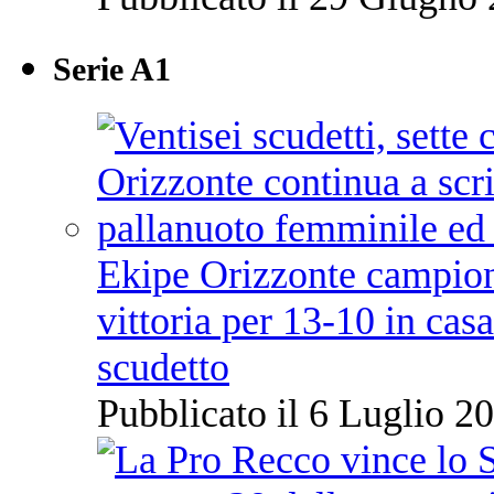
Serie A1
Ekipe Orizzonte campione 
vittoria per 13-10 in cas
scudetto
Pubblicato il 6 Luglio 20