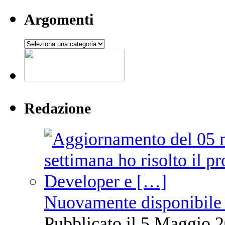
Argomenti
Argomenti
Redazione
Nuovamente disponibile 
Pubblicato il 5 Maggio 2