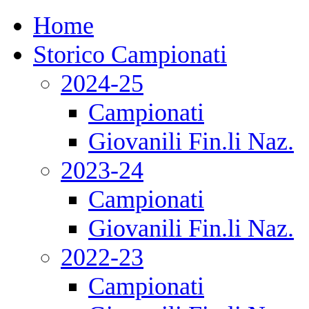
Home
Storico Campionati
2024-25
Campionati
Giovanili Fin.li Naz.
2023-24
Campionati
Giovanili Fin.li Naz.
2022-23
Campionati