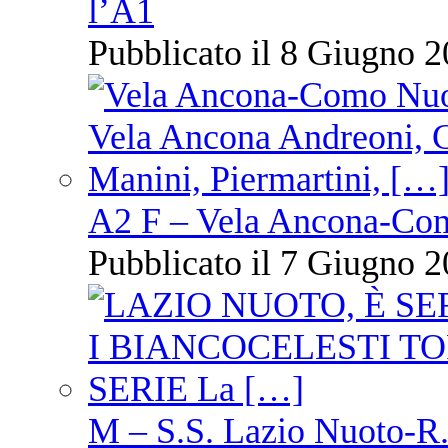
l’A1
Pubblicato il 8 Giugno 2
A2 F – Vela Ancona-Co
Pubblicato il 7 Giugno 2
M – S.S. Lazio Nuoto-R.N