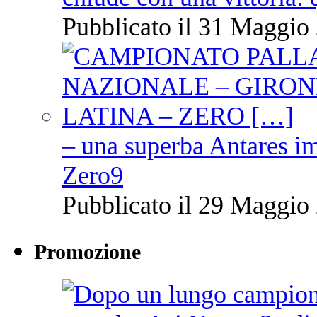
Pubblicato il 31 Maggio 
– una superba Antares im
Zero9
Pubblicato il 29 Maggio 
Promozione