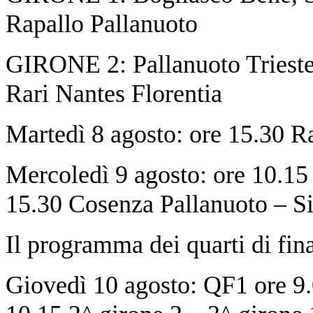
Rapallo Pallanuoto
GIRONE 2: Pallanuoto Trieste,
Rari Nantes Florentia
Martedì 8 agosto: ore 15.30 R
Mercoledì 9 agosto: ore 10.15
15.30 Cosenza Pallanuoto – S
Il programma dei quarti di fina
Giovedì 10 agosto: QF1 ore 9.