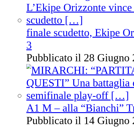
finale scudetto, Ekipe O
3
Pubblicato il 28 Giugno 
A1 M – alla “Bianchi” T
Pubblicato il 14 Giugno 