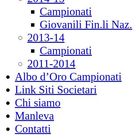
Campionati
Giovanili Fin.li Naz.
2013-14
Campionati
2011-2014
Albo d’Oro Campionati
Link Siti Societari
Chi siamo
Manleva
Contatti