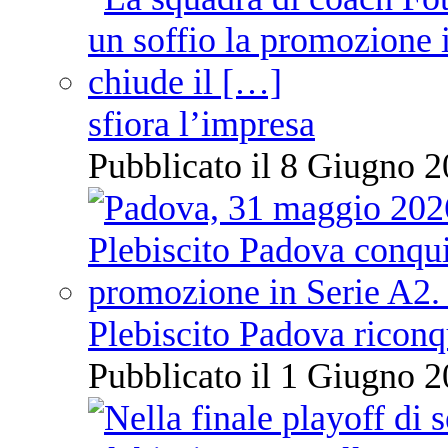
sfiora l’impresa
Pubblicato il 8 Giugno 2
Plebiscito Padova riconq
Pubblicato il 1 Giugno 2