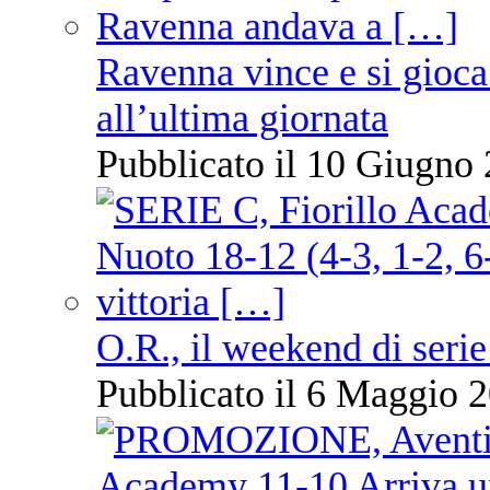
Ravenna vince e si gioca
all’ultima giornata
Pubblicato il 10 Giugno 
O.R., il weekend di serie
Pubblicato il 6 Maggio 2