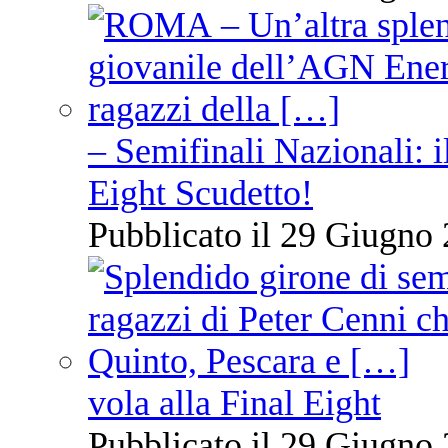
– Semifinali Nazionali: i
Eight Scudetto!
Pubblicato il 29 Giugno 
vola alla Final Eight
Pubblicato il 29 Giugno 