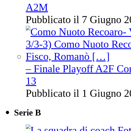
A2M
Pubblicato il 7 Giugno 2
– Finale Playoff A2F C
13
Pubblicato il 1 Giugno 2
Serie B