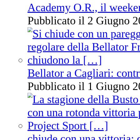
Academy O.R., il weekend
Pubblicato il 2 Giugno 2
Bellator a Cagliari: cont
Pubblicato il 1 Giugno 2
chiude con una vittoria: 