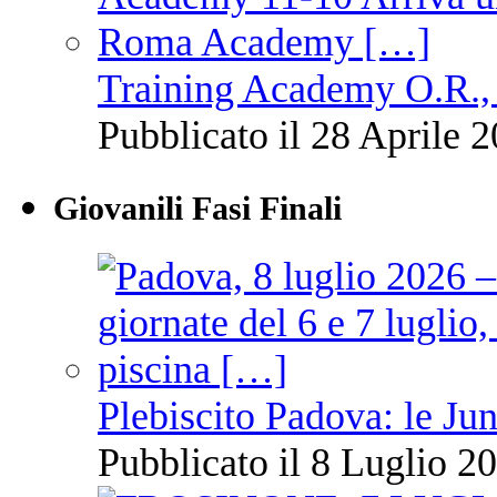
Training Academy O.R., 
Pubblicato il 28 Aprile 2
Giovanili Fasi Finali
Plebiscito Padova: le Jun
Pubblicato il 8 Luglio 20