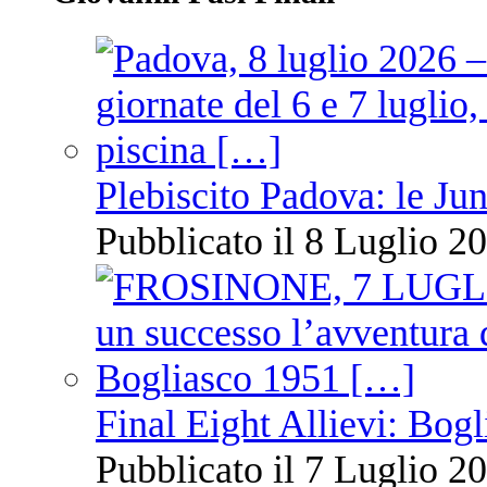
Plebiscito Padova: le Jun
Pubblicato il 8 Luglio 20
Final Eight Allievi: Bogli
Pubblicato il 7 Luglio 20