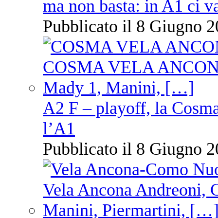
ma non basta: in A1 ci v
Pubblicato il 8 Giugno 2
A2 F – playoff, la Cosm
l’A1
Pubblicato il 8 Giugno 2