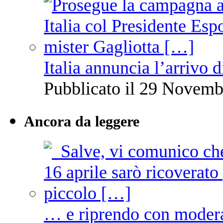
Italia annuncia l’arrivo
Pubblicato il 29 Novemb
Ancora da leggere
… e riprendo con moder