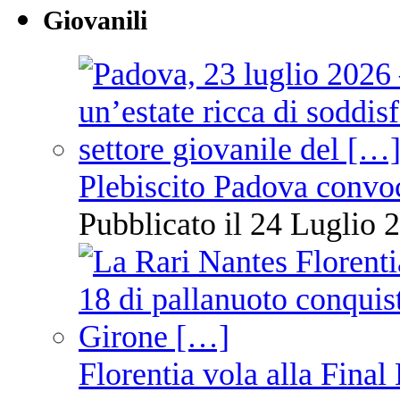
Giovanili
Plebiscito Padova convo
Pubblicato il 24 Luglio 2
Florentia vola alla Final