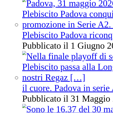
Plebiscito Padova riconq
Pubblicato il 1 Giugno 2
il cuore. Padova in serie
Pubblicato il 31 Maggio 