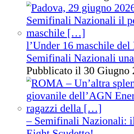
l’Under 16 maschile del 
Semifinali Nazionali una
Pubblicato il 30 Giugno 
– Semifinali Nazionali: i
Eight Scudetto!