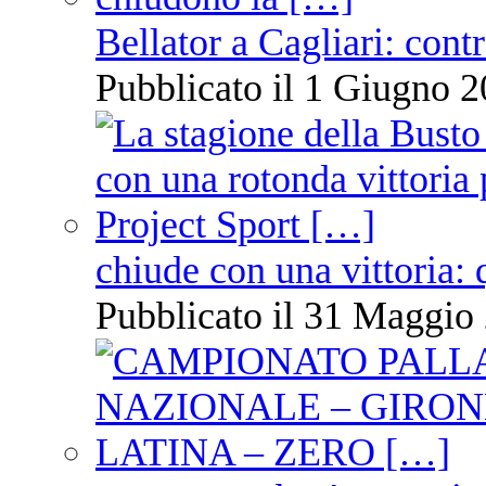
Bellator a Cagliari: cont
Pubblicato il 1 Giugno 2
chiude con una vittoria: 
Pubblicato il 31 Maggio 