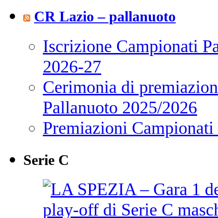
CR Lazio – pallanuoto
Iscrizione Campionati P
2026-27
Cerimonia di premiazione
Pallanuoto 2025/2026
Premiazioni Campionati
Serie C