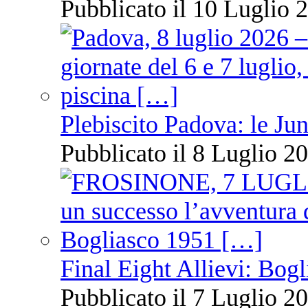
Pubblicato il 10 Luglio 2
Plebiscito Padova: le Jun
Pubblicato il 8 Luglio 20
Final Eight Allievi: Bogli
Pubblicato il 7 Luglio 20