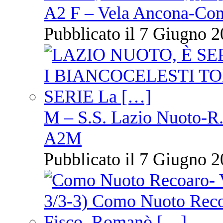
A2 F – Vela Ancona-Co
Pubblicato il 7 Giugno 2
M – S.S. Lazio Nuoto-R.N
A2M
Pubblicato il 7 Giugno 2