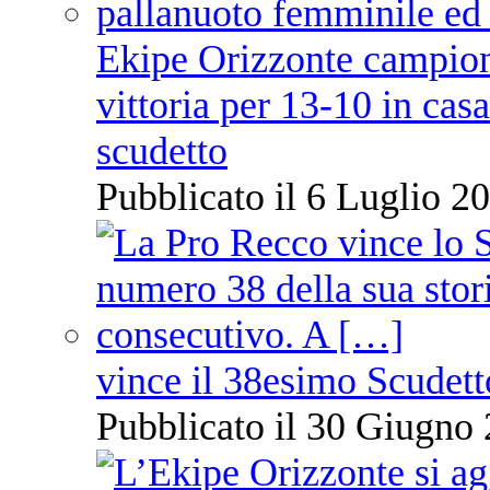
Ekipe Orizzonte campione 
vittoria per 13-10 in cas
scudetto
Pubblicato il 6 Luglio 20
vince il 38esimo Scudett
Pubblicato il 30 Giugno 