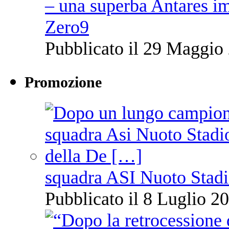
– una superba Antares im
Zero9
Pubblicato il 29 Maggio 
Promozione
squadra ASI Nuoto Stadi
Pubblicato il 8 Luglio 20