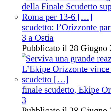
scudetto: l’Orizzonte pare
3 a Ostia
Pubblicato il 28 Giugno 
finale scudetto, Ekipe O
3
Pubblicato il 28 Giugno 