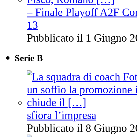
– Finale Playoff A2F C
13
Pubblicato il 1 Giugno 2
Serie B
sfiora l’impresa
Pubblicato il 8 Giugno 2