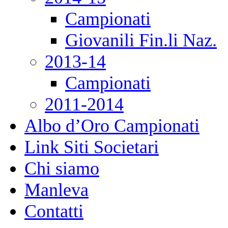
Campionati
Giovanili Fin.li Naz.
2013-14
Campionati
2011-2014
Albo d’Oro Campionati
Link Siti Societari
Chi siamo
Manleva
Contatti