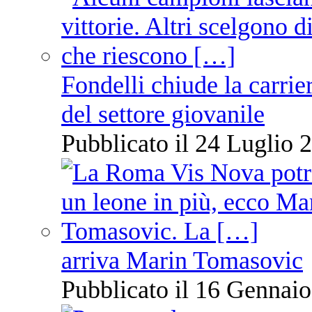
Fondelli chiude la carrie
del settore giovanile
Pubblicato il 24 Luglio 2
arriva Marin Tomasovic
Pubblicato il 16 Gennaio