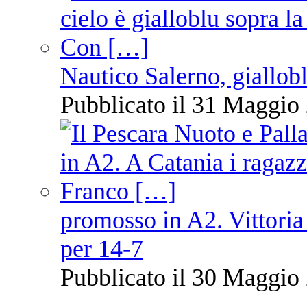
Nautico Salerno, giallob
Pubblicato il 31 Maggio 
promosso in A2. Vittoria
per 14-7
Pubblicato il 30 Maggio 