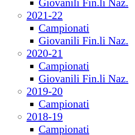
Giovanili Fin.li Naz.
2021-22
Campionati
Giovanili Fin.li Naz.
2020-21
Campionati
Giovanili Fin.li Naz.
2019-20
Campionati
2018-19
Campionati