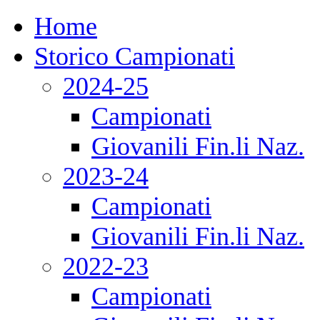
Home
Storico Campionati
2024-25
Campionati
Giovanili Fin.li Naz.
2023-24
Campionati
Giovanili Fin.li Naz.
2022-23
Campionati