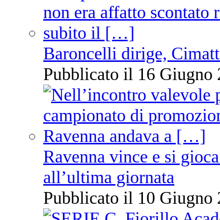
Baroncelli dirige, Cimatti
Pubblicato il 16 Giugno 
Ravenna vince e si gioca
all’ultima giornata
Pubblicato il 10 Giugno 