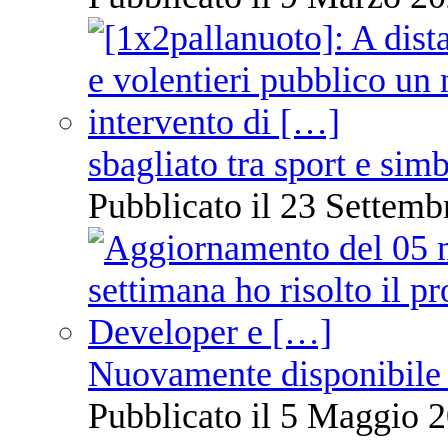
sbagliato tra sport e sim
Pubblicato il 23 Settemb
Nuovamente disponibile 
Pubblicato il 5 Maggio 2