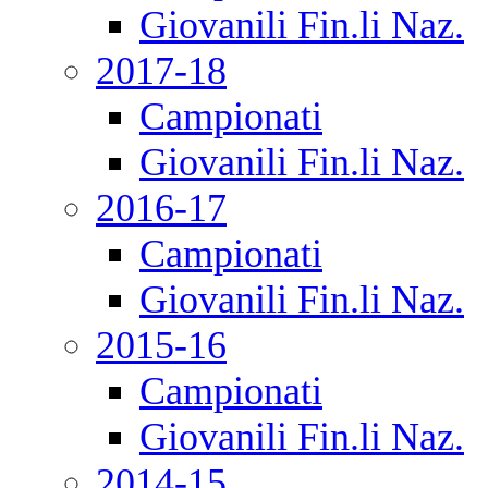
Giovanili Fin.li Naz.
2017-18
Campionati
Giovanili Fin.li Naz.
2016-17
Campionati
Giovanili Fin.li Naz.
2015-16
Campionati
Giovanili Fin.li Naz.
2014-15