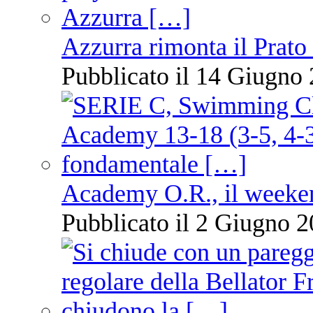
Azzurra rimonta il Prato
Pubblicato il 14 Giugno 
Academy O.R., il weekend
Pubblicato il 2 Giugno 2