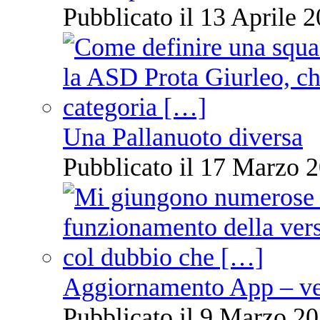
Pubblicato il 13 Aprile 2
Una Pallanuoto diversa
Pubblicato il 17 Marzo 2
Aggiornamento App – ve
Pubblicato il 9 Marzo 20