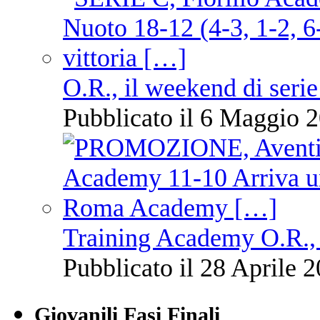
O.R., il weekend di serie
Pubblicato il 6 Maggio 2
Training Academy O.R., 
Pubblicato il 28 Aprile 2
Giovanili Fasi Finali