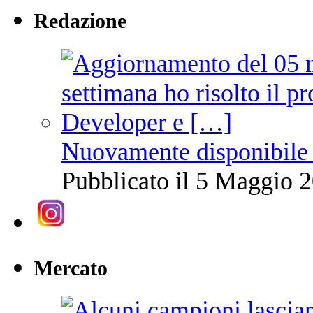
Redazione
Nuovamente disponibile 
Pubblicato il 5 Maggio 2
Mercato