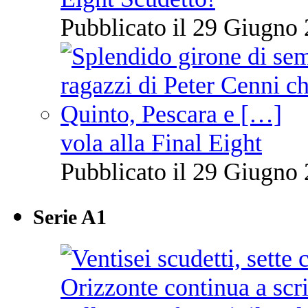
Pubblicato il 29 Giugno 
vola alla Final Eight
Pubblicato il 29 Giugno 
Serie A1