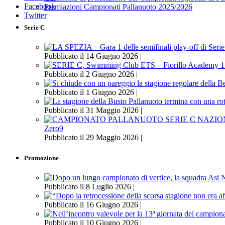
Facebook
Premiazioni Campionati Pallanuoto 2025/2026
Twitter
Serie C
Pubblicato il 14 Giugno 2026 |
Pubblicato il 2 Giugno 2026 |
Pubblicato il 1 Giugno 2026 |
Pubblicato il 31 Maggio 2026 |
Zero9
Pubblicato il 29 Maggio 2026 |
Promozione
Pubblicato il 8 Luglio 2026 |
Pubblicato il 16 Giugno 2026 |
Pubblicato il 10 Giugno 2026 |