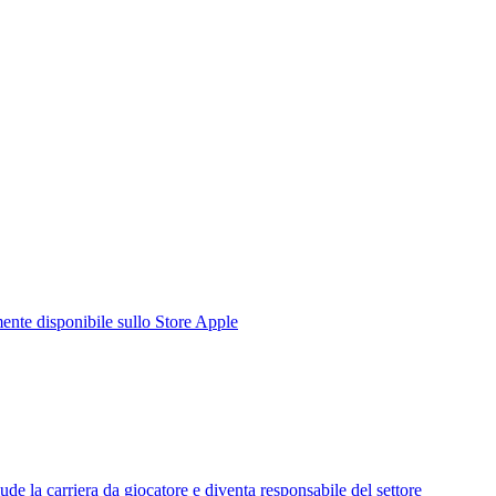
te disponibile sullo Store Apple
de la carriera da giocatore e diventa responsabile del settore