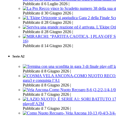
Pubblicato il 6 Luglio 2026 |
Pubblicato il 30 Giugno 2026 |
Pubblicato il 28 Giugno 2026 |
Pubblicato il 28 Giugno 2026 |
16)
Pubblicato il 14 Giugno 2026 |
Serie A2
Pubblicato il 8 Giugno 2026 |
gara3 e conquista l’A1
Pubblicato il 8 Giugno 2026 |
Pubblicato il 7 Giugno 2026 |
playoff A2M
Pubblicato il 7 Giugno 2026 |