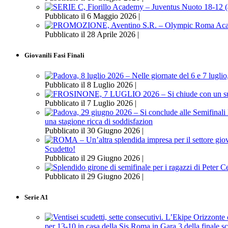
Pubblicato il 6 Maggio 2026 |
Pubblicato il 28 Aprile 2026 |
Giovanili Fasi Finali
Pubblicato il 8 Luglio 2026 |
Pubblicato il 7 Luglio 2026 |
una stagione ricca di soddisfazion
Pubblicato il 30 Giugno 2026 |
Scudetto!
Pubblicato il 29 Giugno 2026 |
Pubblicato il 29 Giugno 2026 |
Serie A1
per 13-10 in casa della Sis Roma in Gara 3 della finale s