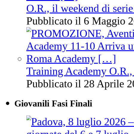
O.R., il weekend di serie
Pubblicato il 6 Maggio 2
Training Academy O.R., 
Pubblicato il 28 Aprile 2
Giovanili Fasi Finali