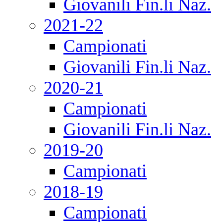
Giovanili Fin.li Naz.
2021-22
Campionati
Giovanili Fin.li Naz.
2020-21
Campionati
Giovanili Fin.li Naz.
2019-20
Campionati
2018-19
Campionati