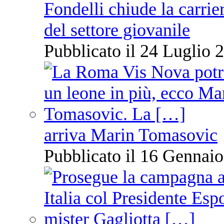
Fondelli chiude la carrie
del settore giovanile
Pubblicato il 24 Luglio 2
arriva Marin Tomasovic
Pubblicato il 16 Gennaio