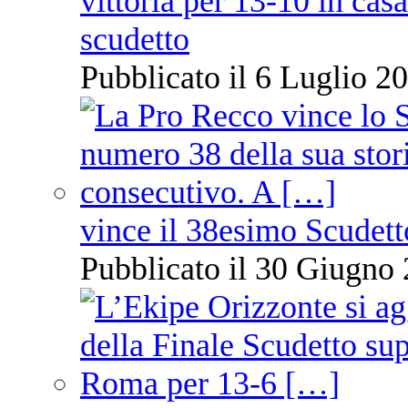
vittoria per 13-10 in cas
scudetto
Pubblicato il 6 Luglio 20
vince il 38esimo Scudett
Pubblicato il 30 Giugno 