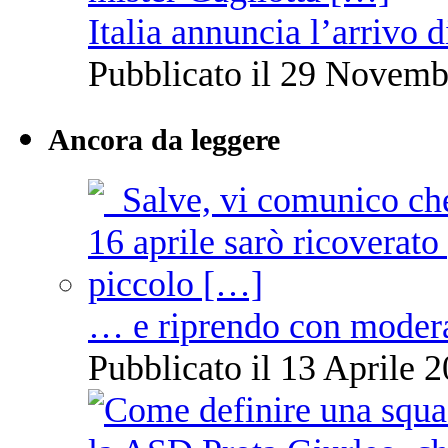
Italia annuncia l’arrivo
Pubblicato il 29 Novemb
Ancora da leggere
… e riprendo con moder
Pubblicato il 13 Aprile 2