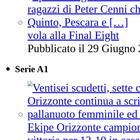
vola alla Final Eight
Pubblicato il 29 Giugno 
Serie A1
Ekipe Orizzonte campione 