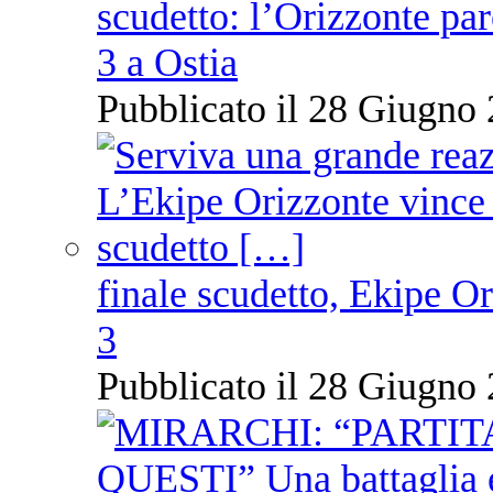
scudetto: l’Orizzonte pare
3 a Ostia
Pubblicato il 28 Giugno 
finale scudetto, Ekipe O
3
Pubblicato il 28 Giugno 