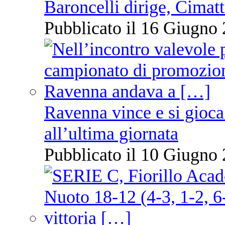
Baroncelli dirige, Cimatti
Pubblicato il 16 Giugno 
Ravenna vince e si gioca
all’ultima giornata
Pubblicato il 10 Giugno 