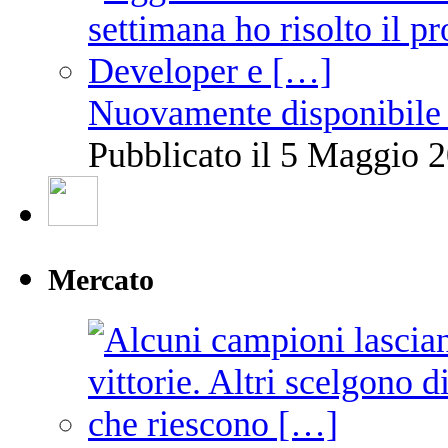
Nuovamente disponibile 
Pubblicato il 5 Maggio 2
Mercato