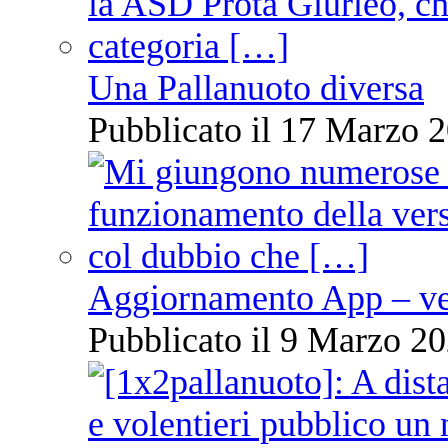
Una Pallanuoto diversa
Pubblicato il 17 Marzo 2
Aggiornamento App – ve
Pubblicato il 9 Marzo 20