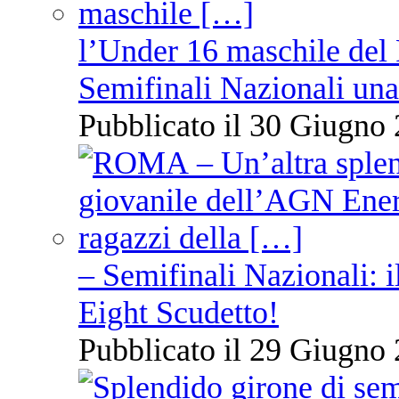
l’Under 16 maschile del 
Semifinali Nazionali una
Pubblicato il 30 Giugno 
– Semifinali Nazionali: i
Eight Scudetto!
Pubblicato il 29 Giugno 