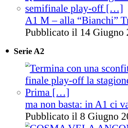
A1 M – alla “Bianchi” T
Pubblicato il 14 Giugno 
Serie A2
ma non basta: in A1 ci v
Pubblicato il 8 Giugno 2