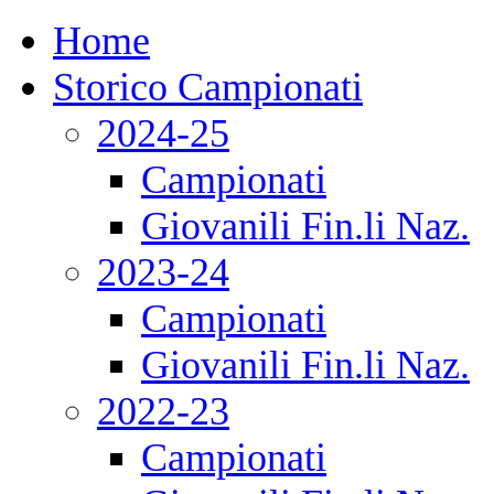
Home
Storico Campionati
2024-25
Campionati
Giovanili Fin.li Naz.
2023-24
Campionati
Giovanili Fin.li Naz.
2022-23
Campionati