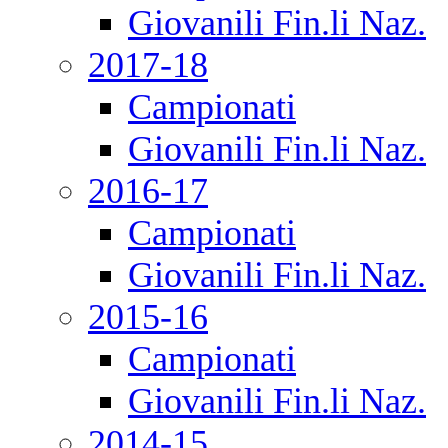
Giovanili Fin.li Naz.
2017-18
Campionati
Giovanili Fin.li Naz.
2016-17
Campionati
Giovanili Fin.li Naz.
2015-16
Campionati
Giovanili Fin.li Naz.
2014-15