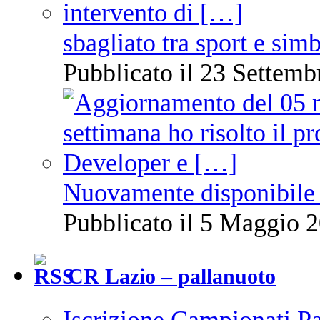
sbagliato tra sport e sim
Pubblicato il 23 Settemb
Nuovamente disponibile 
Pubblicato il 5 Maggio 2
CR Lazio – pallanuoto
Iscrizione Campionati P