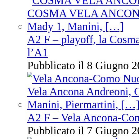
A2 F – playoff, la Cosm
l’A1
Pubblicato il 8 Giugno 2
A2 F – Vela Ancona-Co
Pubblicato il 7 Giugno 2