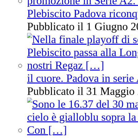
Plebiscito Padova riconq
Pubblicato il 1 Giugno 2
il cuore. Padova in serie
Pubblicato il 31 Maggio 