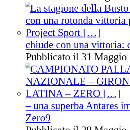
chiude con una vittoria: 
Pubblicato il 31 Maggio 
– una superba Antares im
Zero9
Pubblicato il 29 Maggio 