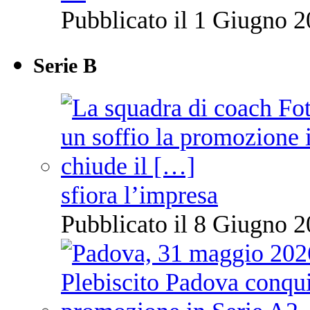
Pubblicato il 1 Giugno 2
Serie B
sfiora l’impresa
Pubblicato il 8 Giugno 2