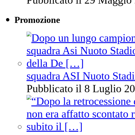
Promozione
squadra ASI Nuoto Stadi
Pubblicato il 8 Luglio 20