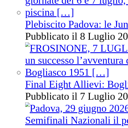
Plebiscito Padova: le Jun
Pubblicato il 8 Luglio 20
Final Eight Allievi: Bogli
Pubblicato il 7 Luglio 20