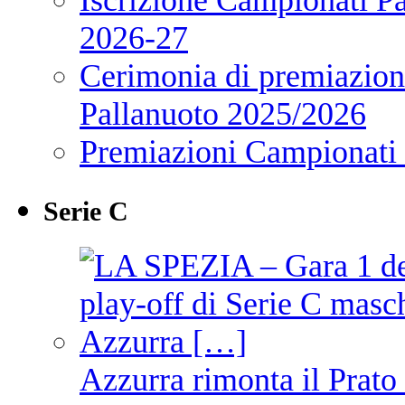
2026-27
Cerimonia di premiazione
Pallanuoto 2025/2026
Premiazioni Campionati
Serie C
Azzurra rimonta il Prato