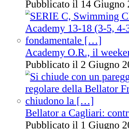
Pubblicato il 14 Giugno 
Academy O.R., il weekend
Pubblicato il 2 Giugno 2
Bellator a Cagliari: cont
Pubblicato il 1 Giugno 2