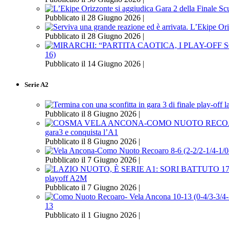
Pubblicato il 28 Giugno 2026 |
Pubblicato il 28 Giugno 2026 |
16)
Pubblicato il 14 Giugno 2026 |
Serie A2
Pubblicato il 8 Giugno 2026 |
gara3 e conquista l’A1
Pubblicato il 8 Giugno 2026 |
Pubblicato il 7 Giugno 2026 |
playoff A2M
Pubblicato il 7 Giugno 2026 |
13
Pubblicato il 1 Giugno 2026 |