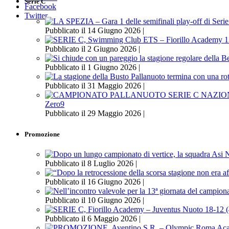
Serie C
Facebook
Twitter
Pubblicato il 14 Giugno 2026 |
Pubblicato il 2 Giugno 2026 |
Pubblicato il 1 Giugno 2026 |
Pubblicato il 31 Maggio 2026 |
Zero9
Pubblicato il 29 Maggio 2026 |
Promozione
Pubblicato il 8 Luglio 2026 |
Pubblicato il 16 Giugno 2026 |
Pubblicato il 10 Giugno 2026 |
Pubblicato il 6 Maggio 2026 |