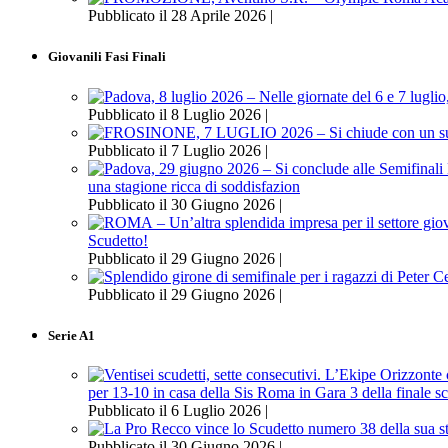
Pubblicato il 28 Aprile 2026 |
Giovanili Fasi Finali
Pubblicato il 8 Luglio 2026 |
Pubblicato il 7 Luglio 2026 |
una stagione ricca di soddisfazion
Pubblicato il 30 Giugno 2026 |
Scudetto!
Pubblicato il 29 Giugno 2026 |
Pubblicato il 29 Giugno 2026 |
Serie A1
per 13-10 in casa della Sis Roma in Gara 3 della finale s
Pubblicato il 6 Luglio 2026 |
Pubblicato il 30 Giugno 2026 |