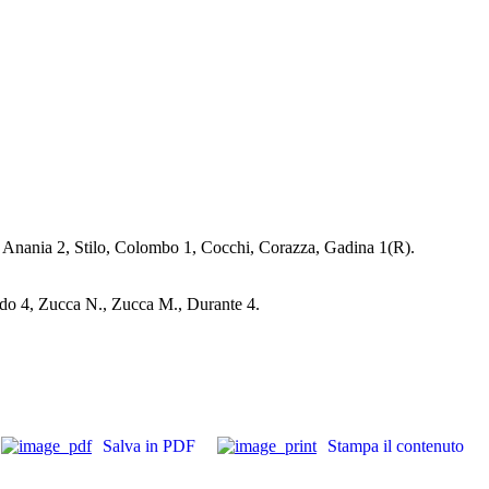
, Anania 2, Stilo, Colombo 1, Cocchi, Corazza, Gadina 1(R).
rdo 4, Zucca N., Zucca M., Durante 4.
Salva in PDF
Stampa il contenuto