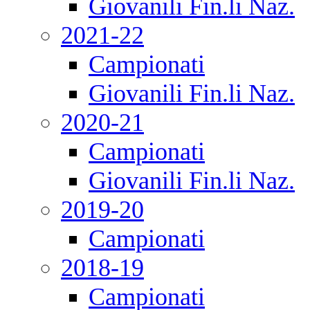
Giovanili Fin.li Naz.
2021-22
Campionati
Giovanili Fin.li Naz.
2020-21
Campionati
Giovanili Fin.li Naz.
2019-20
Campionati
2018-19
Campionati