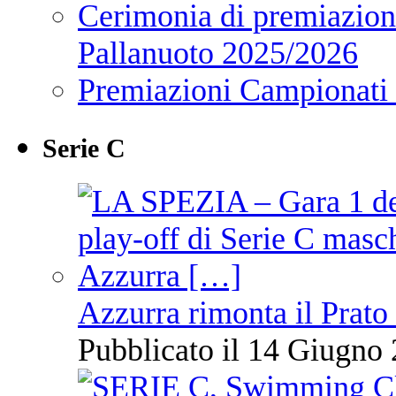
Cerimonia di premiazione
Pallanuoto 2025/2026
Premiazioni Campionati
Serie C
Azzurra rimonta il Prato
Pubblicato il 14 Giugno 