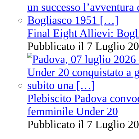
Final Eight Allievi: Bogli
Pubblicato il 7 Luglio 20
Plebiscito Padova convoc
femminile Under 20
Pubblicato il 7 Luglio 20