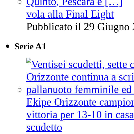
vola alla Final Eight
Pubblicato il 29 Giugno 
Serie A1
Ekipe Orizzonte campione 
vittoria per 13-10 in cas
scudetto