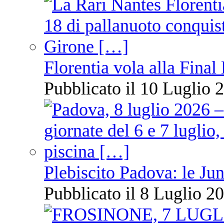
Florentia vola alla Final
Pubblicato il 10 Luglio 2
Plebiscito Padova: le Jun
Pubblicato il 8 Luglio 20