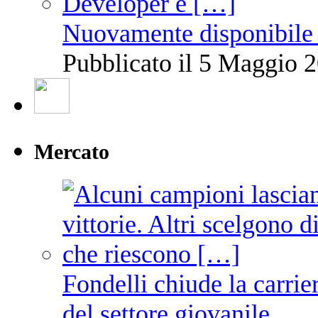
Nuovamente disponibile 
Pubblicato il 5 Maggio 2
Mercato
Fondelli chiude la carrie
del settore giovanile