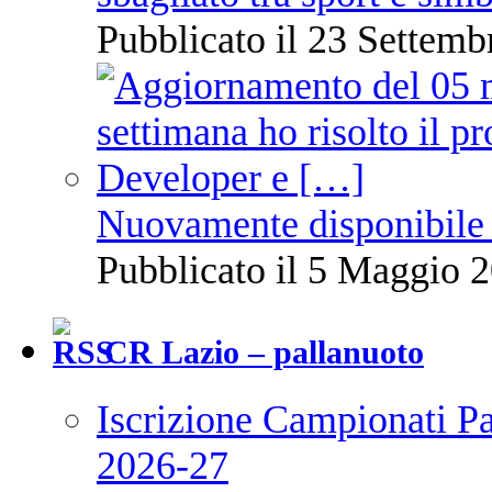
Pubblicato il 23 Settemb
Nuovamente disponibile 
Pubblicato il 5 Maggio 2
CR Lazio – pallanuoto
Iscrizione Campionati P
2026-27