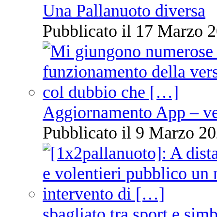
Una Pallanuoto diversa
Pubblicato il 17 Marzo 2
Aggiornamento App – ve
Pubblicato il 9 Marzo 20
sbagliato tra sport e sim