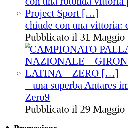
chiude con una vittoria: 
Pubblicato il 31 Maggio 
– una superba Antares im
Zero9
Pubblicato il 29 Maggio 