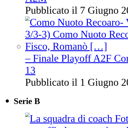
Pubblicato il 7 Giugno 2
– Finale Playoff A2F C
13
Pubblicato il 1 Giugno 2
Serie B