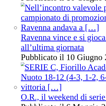
Ravenna vince e si gioca
all’ultima giornata
Pubblicato il 10 Giugno 
O.R., il weekend di serie