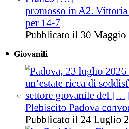
promosso in A2. Vittoria
per 14-7
Pubblicato il 30 Maggio 
Giovanili
Plebiscito Padova convo
Pubblicato il 24 Luglio 2