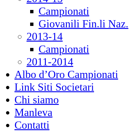
Campionati
Giovanili Fin.li Naz.
2013-14
Campionati
2011-2014
Albo d’Oro Campionati
Link Siti Societari
Chi siamo
Manleva
Contatti