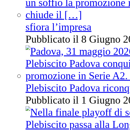
sfiora l’impresa
Pubblicato il 8 Giugno 2
Plebiscito Padova riconq
Pubblicato il 1 Giugno 2