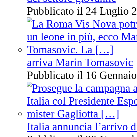
Pubblicato il 24 Luglio 2
arriva Marin Tomasovic
Pubblicato il 16 Gennaio
Italia annuncia l’arrivo