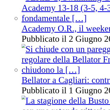
Academy O.R., il weekend
Pubblicato il 2 Giugno 2
Bellator a Cagliari: cont
Pubblicato il 1 Giugno 2