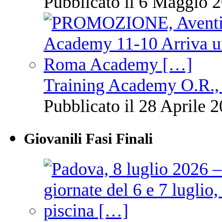
Pubblicato il 6 Maggio 2
Training Academy O.R., 
Pubblicato il 28 Aprile 2
Giovanili Fasi Finali