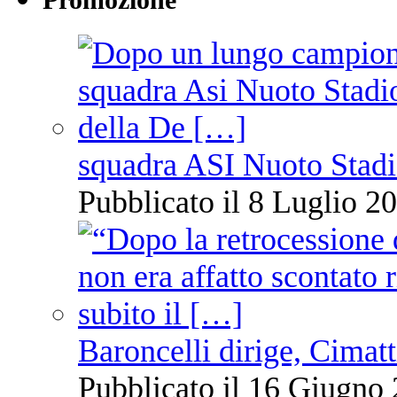
Promozione
squadra ASI Nuoto Stadi
Pubblicato il 8 Luglio 20
Baroncelli dirige, Cimatti
Pubblicato il 16 Giugno 