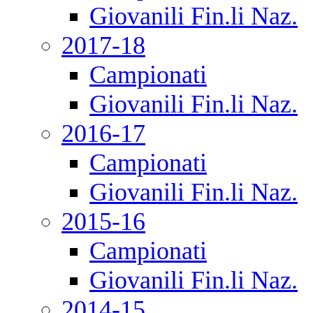
Giovanili Fin.li Naz.
2017-18
Campionati
Giovanili Fin.li Naz.
2016-17
Campionati
Giovanili Fin.li Naz.
2015-16
Campionati
Giovanili Fin.li Naz.
2014-15