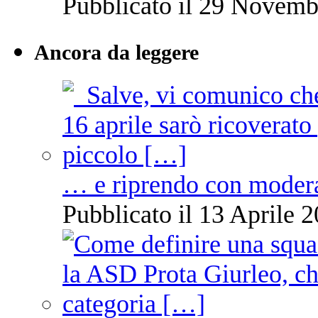
Pubblicato il 29 Novemb
Ancora da leggere
… e riprendo con moder
Pubblicato il 13 Aprile 2