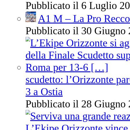
Pubblicato il 6 Luglio 20
A1 M – La Pro Recco 
Pubblicato il 30 Giugno 
scudetto: l’Orizzonte pare
3 a Ostia
Pubblicato il 28 Giugno 