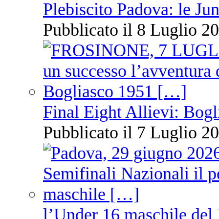
Plebiscito Padova: le Jun
Pubblicato il 8 Luglio 20
Final Eight Allievi: Bogli
Pubblicato il 7 Luglio 20
l’Under 16 maschile del 