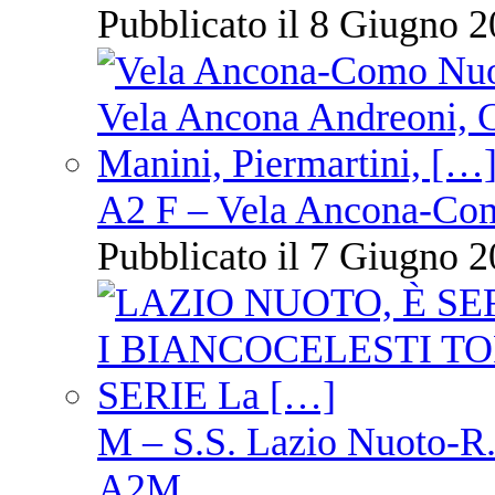
Pubblicato il 8 Giugno 2
A2 F – Vela Ancona-Co
Pubblicato il 7 Giugno 2
M – S.S. Lazio Nuoto-R.N
A2M