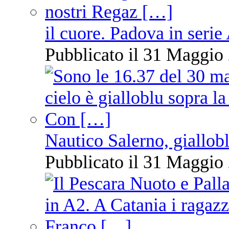
il cuore. Padova in serie
Pubblicato il 31 Maggio 
Nautico Salerno, giallob
Pubblicato il 31 Maggio 