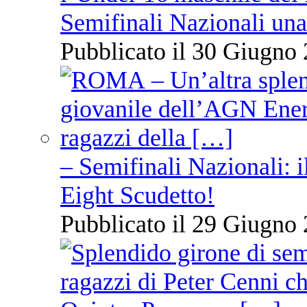
Semifinali Nazionali una
Pubblicato il 30 Giugno 
– Semifinali Nazionali: i
Eight Scudetto!
Pubblicato il 29 Giugno 