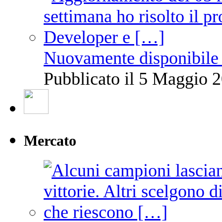
Nuovamente disponibile 
Pubblicato il 5 Maggio 2
Mercato