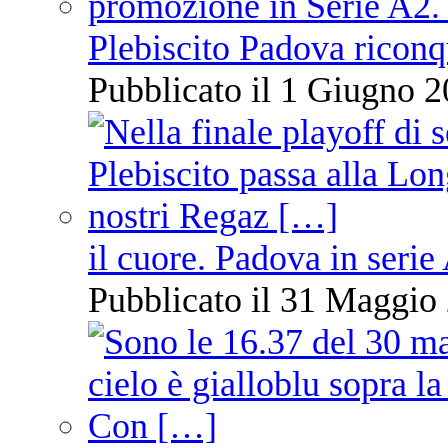
Plebiscito Padova riconq
Pubblicato il 1 Giugno 2
il cuore. Padova in serie
Pubblicato il 31 Maggio 