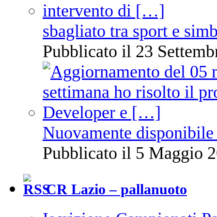
sbagliato tra sport e sim
Pubblicato il 23 Settemb
Nuovamente disponibile 
Pubblicato il 5 Maggio 2
CR Lazio – pallanuoto