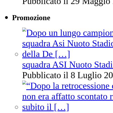
Pubblicato il 29 Maggio 
Promozione
squadra ASI Nuoto Stadi
Pubblicato il 8 Luglio 20