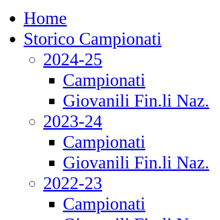
Home
Storico Campionati
2024-25
Campionati
Giovanili Fin.li Naz.
2023-24
Campionati
Giovanili Fin.li Naz.
2022-23
Campionati