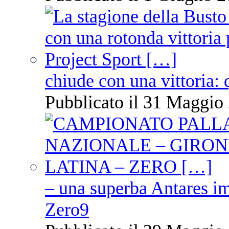
chiude con una vittoria: 
Pubblicato il 31 Maggio 
– una superba Antares im
Zero9