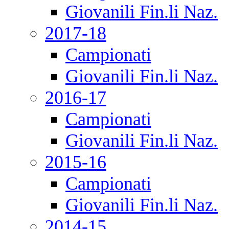
Giovanili Fin.li Naz.
2017-18
Campionati
Giovanili Fin.li Naz.
2016-17
Campionati
Giovanili Fin.li Naz.
2015-16
Campionati
Giovanili Fin.li Naz.
2014-15