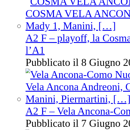
A2 F – playoff, la Cosm
l’A1
Pubblicato il 8 Giugno 2
A2 F – Vela Ancona-Co
Pubblicato il 7 Giugno 2