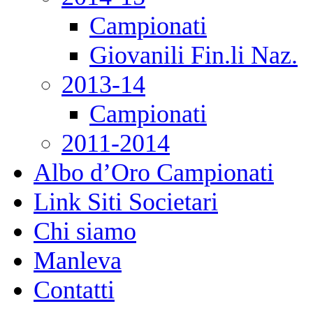
Campionati
Giovanili Fin.li Naz.
2013-14
Campionati
2011-2014
Albo d’Oro Campionati
Link Siti Societari
Chi siamo
Manleva
Contatti