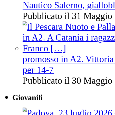
Nautico Salerno, giallob
Pubblicato il 31 Maggio 
promosso in A2. Vittoria
per 14-7
Pubblicato il 30 Maggio 
Giovanili