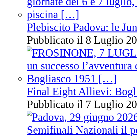
Plebiscito Padova: le Jun
Pubblicato il 8 Luglio 20
Final Eight Allievi: Bogli
Pubblicato il 7 Luglio 20