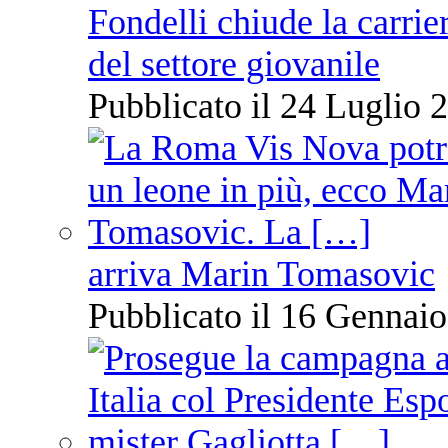
Fondelli chiude la carrie
del settore giovanile
Pubblicato il 24 Luglio 2
arriva Marin Tomasovic
Pubblicato il 16 Gennaio