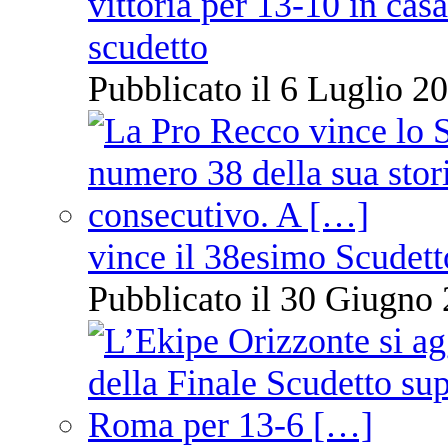
vittoria per 13-10 in cas
scudetto
Pubblicato il 6 Luglio 20
vince il 38esimo Scudett
Pubblicato il 30 Giugno 