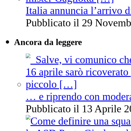
Italia annuncia l’arrivo
Pubblicato il 29 Novemb
Ancora da leggere
… e riprendo con moder
Pubblicato il 13 Aprile 2