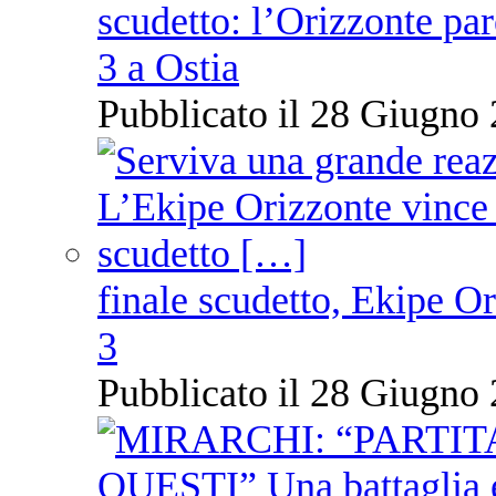
scudetto: l’Orizzonte pare
3 a Ostia
Pubblicato il 28 Giugno 
finale scudetto, Ekipe O
3
Pubblicato il 28 Giugno 