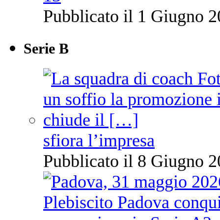
Pubblicato il 1 Giugno 2
Serie B
sfiora l’impresa
Pubblicato il 8 Giugno 2