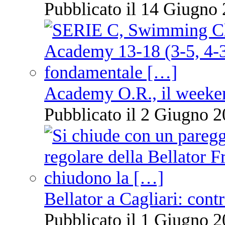
Pubblicato il 14 Giugno 
Academy O.R., il weekend
Pubblicato il 2 Giugno 2
Bellator a Cagliari: cont
Pubblicato il 1 Giugno 2