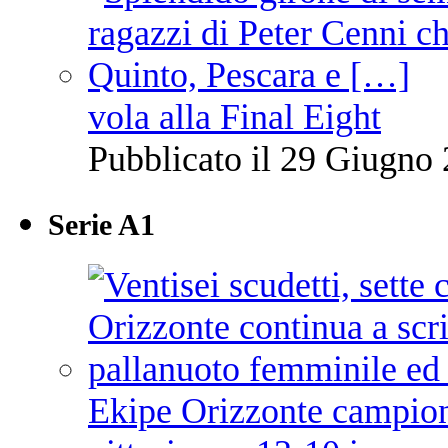
vola alla Final Eight
Pubblicato il 29 Giugno 
Serie A1
Ekipe Orizzonte campione 