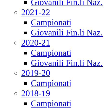
Giovanili Fin.li Naz.
2021-22
Campionati
Giovanili Fin.li Naz.
2020-21
Campionati
Giovanili Fin.li Naz.
2019-20
Campionati
2018-19
Campionati