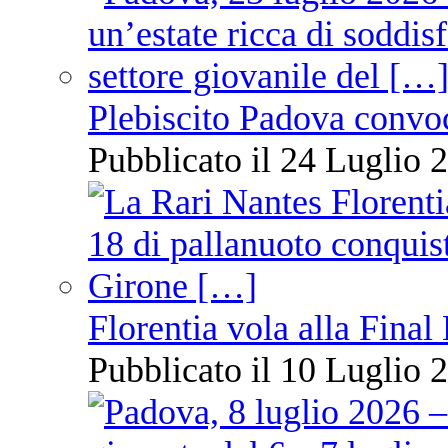
Plebiscito Padova convo
Pubblicato il 24 Luglio 2
Florentia vola alla Final
Pubblicato il 10 Luglio 2