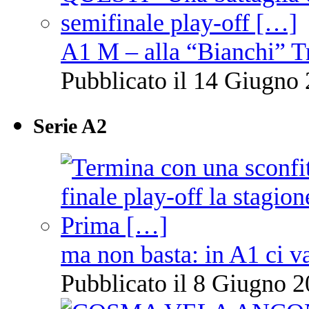
A1 M – alla “Bianchi” T
Pubblicato il 14 Giugno 
Serie A2
ma non basta: in A1 ci v
Pubblicato il 8 Giugno 2