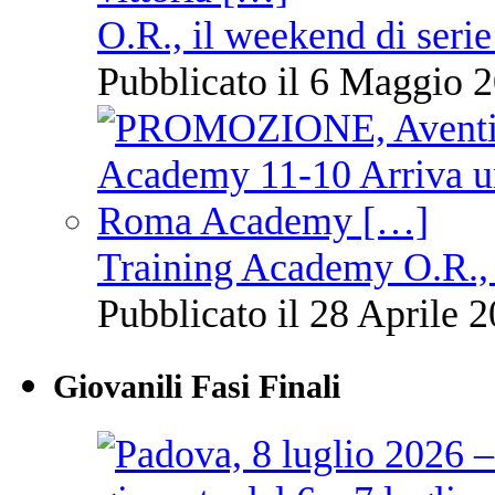
O.R., il weekend di serie
Pubblicato il 6 Maggio 2
Training Academy O.R., 
Pubblicato il 28 Aprile 2
Giovanili Fasi Finali