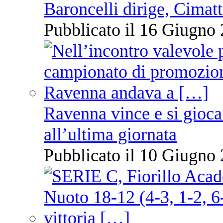
Baroncelli dirige, Cimatti
Pubblicato il 16 Giugno 
Ravenna vince e si gioca
all’ultima giornata
Pubblicato il 10 Giugno 