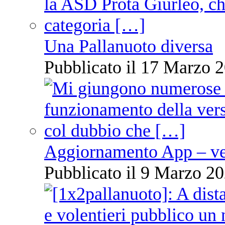
Una Pallanuoto diversa
Pubblicato il 17 Marzo 2
Aggiornamento App – ve
Pubblicato il 9 Marzo 20