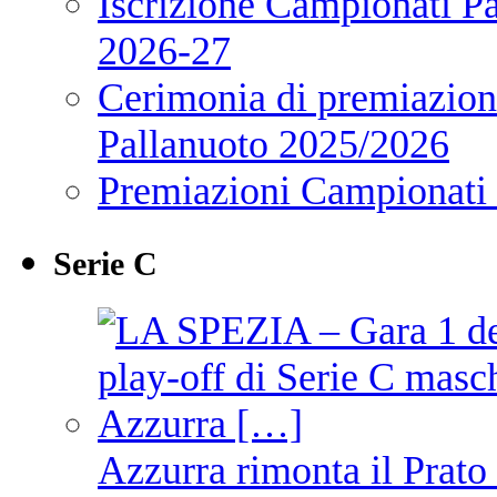
Iscrizione Campionati P
2026-27
Cerimonia di premiazione
Pallanuoto 2025/2026
Premiazioni Campionati
Serie C
Azzurra rimonta il Prato