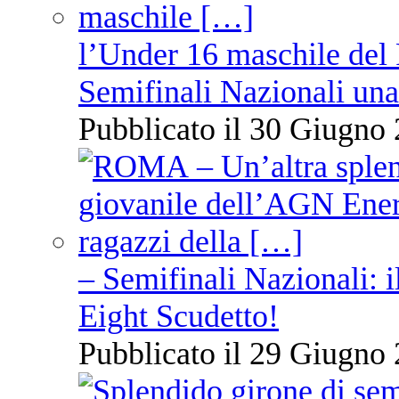
l’Under 16 maschile del 
Semifinali Nazionali una
Pubblicato il 30 Giugno 
– Semifinali Nazionali: i
Eight Scudetto!
Pubblicato il 29 Giugno 