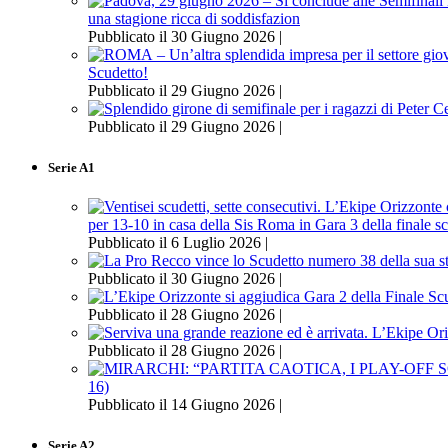
una stagione ricca di soddisfazion
Pubblicato il 30 Giugno 2026 |
Scudetto!
Pubblicato il 29 Giugno 2026 |
Pubblicato il 29 Giugno 2026 |
Serie A1
per 13-10 in casa della Sis Roma in Gara 3 della finale s
Pubblicato il 6 Luglio 2026 |
Pubblicato il 30 Giugno 2026 |
Pubblicato il 28 Giugno 2026 |
Pubblicato il 28 Giugno 2026 |
16)
Pubblicato il 14 Giugno 2026 |
Serie A2