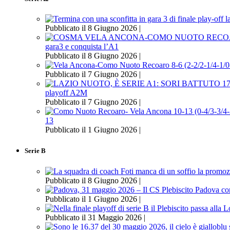
Pubblicato il 8 Giugno 2026 |
gara3 e conquista l’A1
Pubblicato il 8 Giugno 2026 |
Pubblicato il 7 Giugno 2026 |
playoff A2M
Pubblicato il 7 Giugno 2026 |
13
Pubblicato il 1 Giugno 2026 |
Serie B
Pubblicato il 8 Giugno 2026 |
Pubblicato il 1 Giugno 2026 |
Pubblicato il 31 Maggio 2026 |