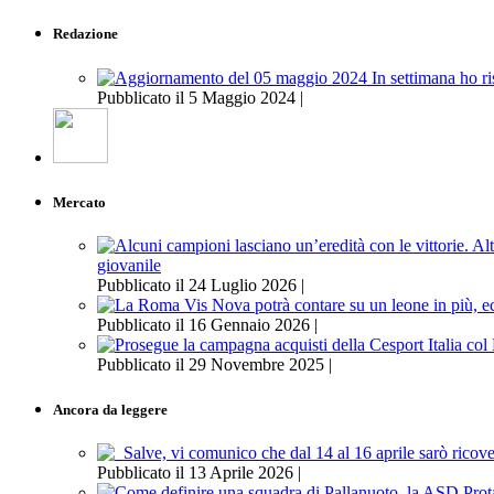
Redazione
Pubblicato il 5 Maggio 2024 |
Mercato
giovanile
Pubblicato il 24 Luglio 2026 |
Pubblicato il 16 Gennaio 2026 |
Pubblicato il 29 Novembre 2025 |
Ancora da leggere
Pubblicato il 13 Aprile 2026 |