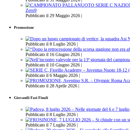
Zero9
Pubblicato il 29 Maggio 2026 |
Promozione
Pubblicato il 8 Luglio 2026 |
Pubblicato il 16 Giugno 2026 |
Pubblicato il 10 Giugno 2026 |
Pubblicato il 6 Maggio 2026 |
Pubblicato il 28 Aprile 2026 |
Giovanili Fasi Finali
Pubblicato il 8 Luglio 2026 |
Pubblicato il 7 Luglio 2026 |