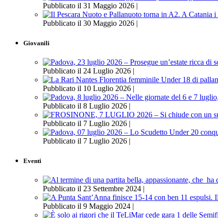
Pubblicato il 31 Maggio 2026 |
Pubblicato il 30 Maggio 2026 |
Giovanili
Pubblicato il 24 Luglio 2026 |
Pubblicato il 10 Luglio 2026 |
Pubblicato il 8 Luglio 2026 |
Pubblicato il 7 Luglio 2026 |
Pubblicato il 7 Luglio 2026 |
Eventi
Pubblicato il 23 Settembre 2024 |
Pubblicato il 9 Maggio 2024 |