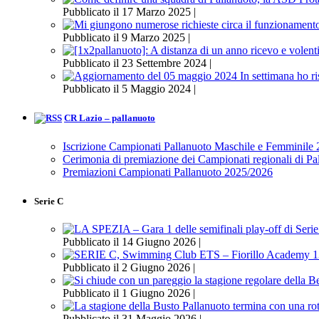
Pubblicato il 17 Marzo 2025 |
Pubblicato il 9 Marzo 2025 |
Pubblicato il 23 Settembre 2024 |
Pubblicato il 5 Maggio 2024 |
CR Lazio – pallanuoto
Iscrizione Campionati Pallanuoto Maschile e Femminile
Cerimonia di premiazione dei Campionati regionali di P
Premiazioni Campionati Pallanuoto 2025/2026
Serie C
Pubblicato il 14 Giugno 2026 |
Pubblicato il 2 Giugno 2026 |
Pubblicato il 1 Giugno 2026 |
Pubblicato il 31 Maggio 2026 |