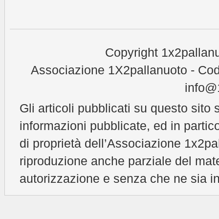
Copyright 1x2pallanu
Associazione 1X2pallanuoto - Cod
info@1
Gli articoli pubblicati su questo sito 
informazioni pubblicate, ed in partic
di proprietà dell’Associazione 1x2pal
riproduzione anche parziale del mat
autorizzazione e senza che ne sia in