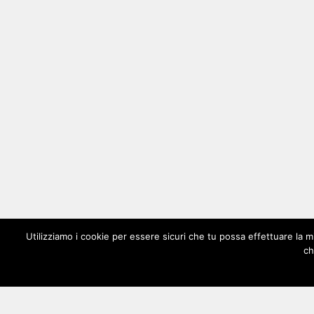
Utilizziamo i cookie per essere sicuri che tu possa effettuare la m
ch