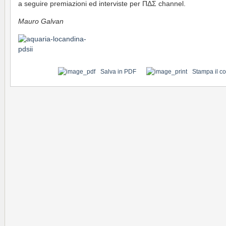
a seguire premiazioni ed interviste per ΠΔΣ channel.
Mauro Galvan
Salva in PDF
Stampa il c