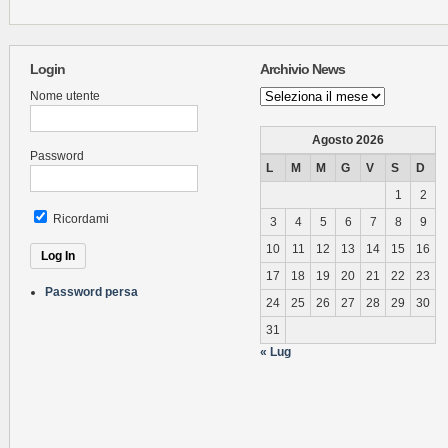
Login
Archivio News
Archivio
Nome utente
News
Agosto 2026
Password
L
M
M
G
V
S
D
1
2
Ricordami
3
4
5
6
7
8
9
10
11
12
13
14
15
16
17
18
19
20
21
22
23
Password persa
24
25
26
27
28
29
30
31
« Lug