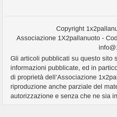
Copyright 1x2pallanu
Associazione 1X2pallanuoto - Cod
info@1
Gli articoli pubblicati su questo sito 
informazioni pubblicate, ed in partic
di proprietà dell’Associazione 1x2pal
riproduzione anche parziale del mat
autorizzazione e senza che ne sia in