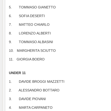
5. TOMMASO GIANETTO
6. SOFIA DESERTI
7. MATTEO CHIARLO
8. LORENZO ALBERTI
9. TOMMASO ALBASINI
10. MARGHERITA SCIUTTO
11. GIORGIA BOERO
UNDER 11
1. DAVIDE BROGGI MAZZETTI
2. ALESSANDRO BOTTARO
3. DAVIDE PIOVANI
4. MARTA CARPANETO