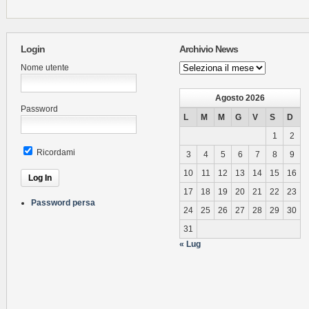
Login
Archivio News
Archivio
Nome utente
News
Agosto 2026
Password
L
M
M
G
V
S
D
1
2
Ricordami
3
4
5
6
7
8
9
10
11
12
13
14
15
16
17
18
19
20
21
22
23
Password persa
24
25
26
27
28
29
30
31
« Lug