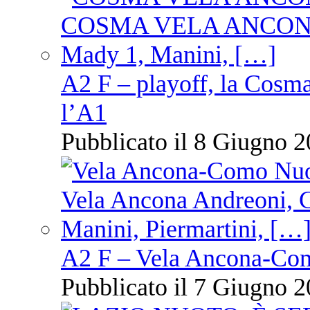
A2 F – playoff, la Cosm
l’A1
Pubblicato il 8 Giugno 2
A2 F – Vela Ancona-Co
Pubblicato il 7 Giugno 2