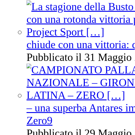
chiude con una vittoria: 
Pubblicato il 31 Maggio 
– una superba Antares im
Zero9
Pubblicato il 29 Maggio 