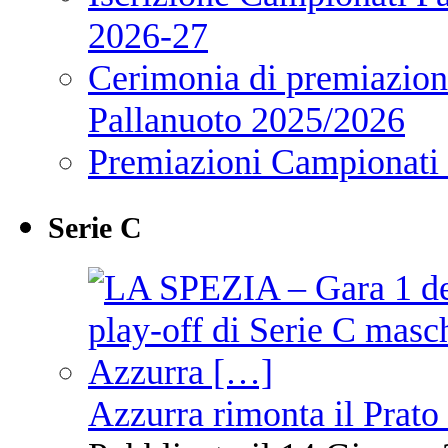
2026-27
Cerimonia di premiazione
Pallanuoto 2025/2026
Premiazioni Campionati
Serie C
Azzurra rimonta il Prato