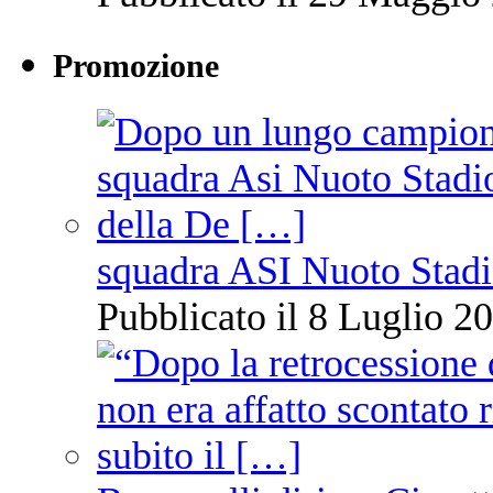
Promozione
squadra ASI Nuoto Stadi
Pubblicato il 8 Luglio 20