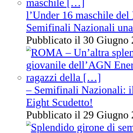
l’Under 16 maschile del 
Semifinali Nazionali una
Pubblicato il 30 Giugno 
– Semifinali Nazionali: i
Eight Scudetto!
Pubblicato il 29 Giugno 