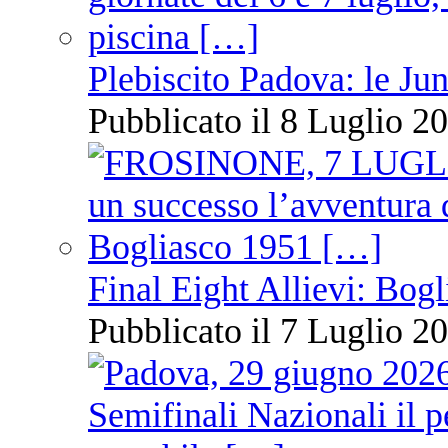
Plebiscito Padova: le Jun
Pubblicato il 8 Luglio 20
Final Eight Allievi: Bogli
Pubblicato il 7 Luglio 20