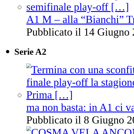
A1 M – alla “Bianchi” T
Pubblicato il 14 Giugno 
Serie A2
ma non basta: in A1 ci v
Pubblicato il 8 Giugno 2