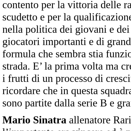
contento per la vittoria delle 
scudetto e per la qualificazio
nella politica dei giovani e de
giocatori importanti e di gran
formula che sembra stia funzi
strada. E’ la prima volta ma cr
i frutti di un processo di cres
ricordare che in questa squadr
sono partite dalla serie B e gr
Mario Sinatra
allenatore Rari