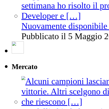
Nuovamente disponibile 
Pubblicato il 5 Maggio 2
Mercato