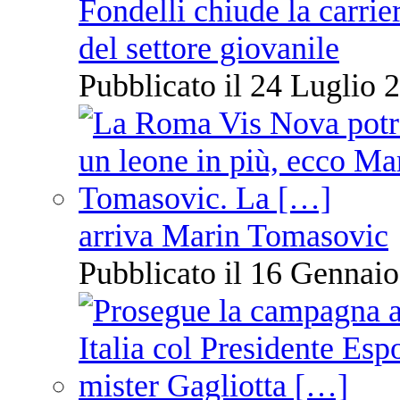
Fondelli chiude la carrie
del settore giovanile
Pubblicato il 24 Luglio 2
arriva Marin Tomasovic
Pubblicato il 16 Gennaio