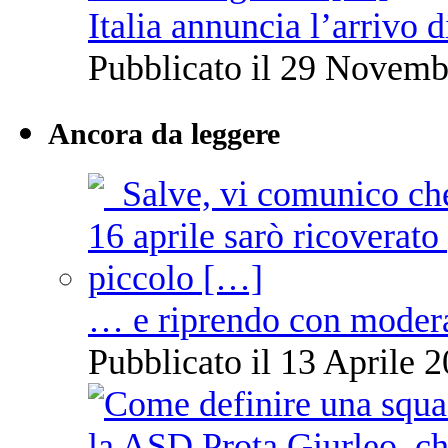
Italia annuncia l’arrivo
Pubblicato il 29 Novemb
Ancora da leggere
… e riprendo con moder
Pubblicato il 13 Aprile 2