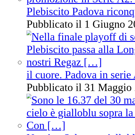
Plebiscito Padova riconq
Pubblicato il 1 Giugno 2
il cuore. Padova in serie
Pubblicato il 31 Maggio 