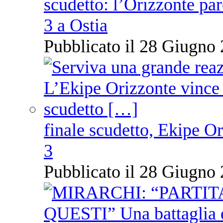
scudetto: l’Orizzonte pare
3 a Ostia
Pubblicato il 28 Giugno 
finale scudetto, Ekipe O
3
Pubblicato il 28 Giugno 