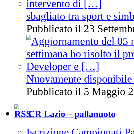
sbagliato tra sport e sim
Pubblicato il 23 Settemb
Nuovamente disponibile 
Pubblicato il 5 Maggio 2
CR Lazio – pallanuoto
Iscrizione Campionati P