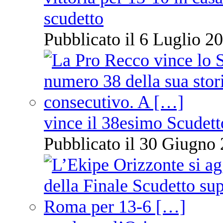
scudetto
Pubblicato il 6 Luglio 20
vince il 38esimo Scudett
Pubblicato il 30 Giugno 