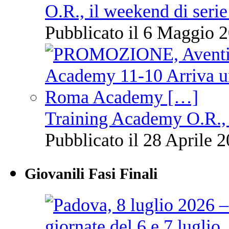
O.R., il weekend di serie
Pubblicato il 6 Maggio 2
Training Academy O.R., 
Pubblicato il 28 Aprile 2
Giovanili Fasi Finali