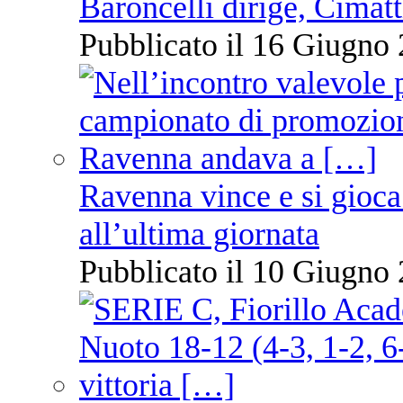
Baroncelli dirige, Cimatti
Pubblicato il 16 Giugno 
Ravenna vince e si gioca
all’ultima giornata
Pubblicato il 10 Giugno 