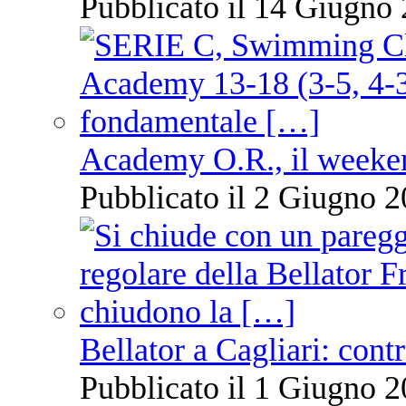
Pubblicato il 14 Giugno 
Academy O.R., il weekend
Pubblicato il 2 Giugno 2
Bellator a Cagliari: cont
Pubblicato il 1 Giugno 2