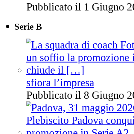
Pubblicato il 1 Giugno 2
Serie B
sfiora l’impresa
Pubblicato il 8 Giugno 2