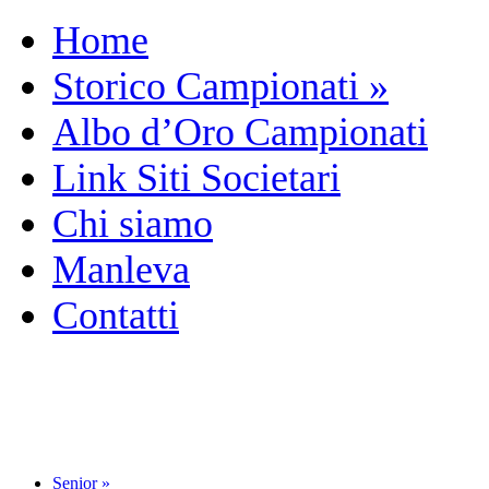
Home
Storico Campionati
»
Albo d’Oro Campionati
Link Siti Societari
Chi siamo
Manleva
Contatti
Senior
»