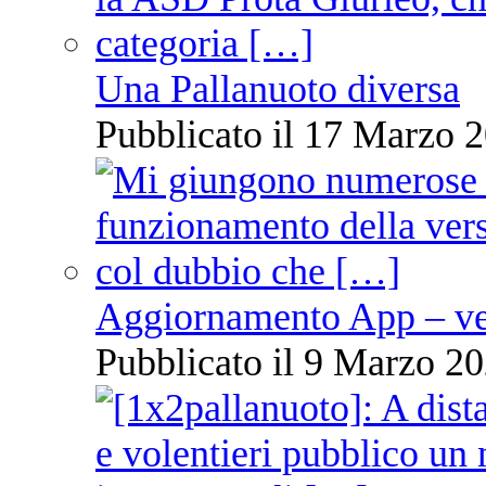
Una Pallanuoto diversa
Pubblicato il 17 Marzo 2
Aggiornamento App – ve
Pubblicato il 9 Marzo 20