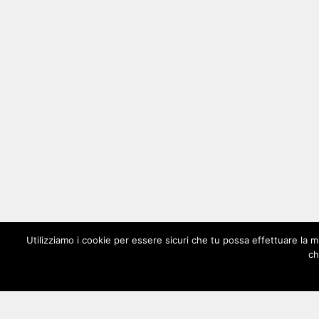
Utilizziamo i cookie per essere sicuri che tu possa effettuare la m
ch