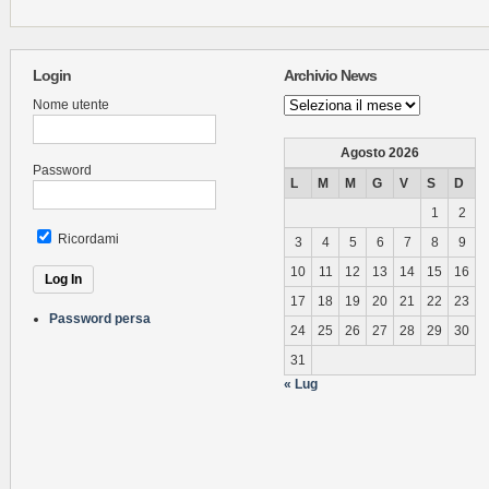
Login
Archivio News
Archivio
Nome utente
News
Agosto 2026
Password
L
M
M
G
V
S
D
1
2
Ricordami
3
4
5
6
7
8
9
10
11
12
13
14
15
16
17
18
19
20
21
22
23
Password persa
24
25
26
27
28
29
30
31
« Lug