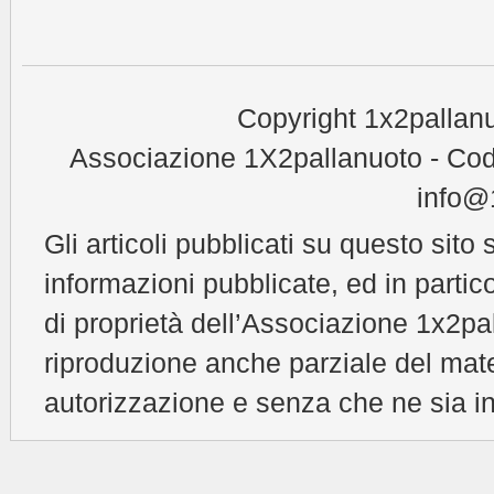
Copyright 1x2pallanu
Associazione 1X2pallanuoto - Cod
info@1
Gli articoli pubblicati su questo sito 
informazioni pubblicate, ed in partic
di proprietà dell’Associazione 1x2pal
riproduzione anche parziale del mat
autorizzazione e senza che ne sia in