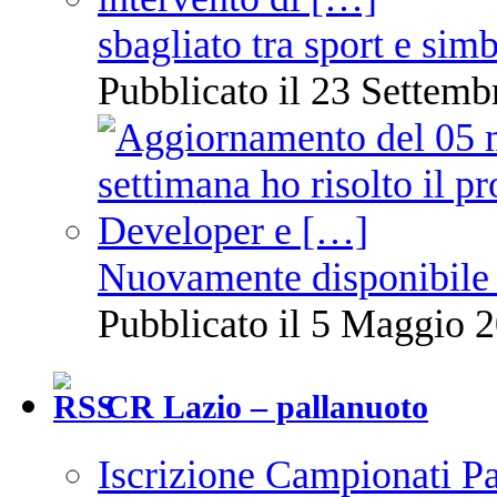
sbagliato tra sport e sim
Pubblicato il 23 Settemb
Nuovamente disponibile 
Pubblicato il 5 Maggio 2
CR Lazio – pallanuoto
Iscrizione Campionati P