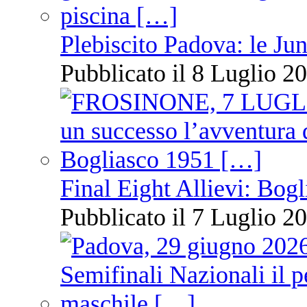
Plebiscito Padova: le Jun
Pubblicato il 8 Luglio 20
Final Eight Allievi: Bogli
Pubblicato il 7 Luglio 20