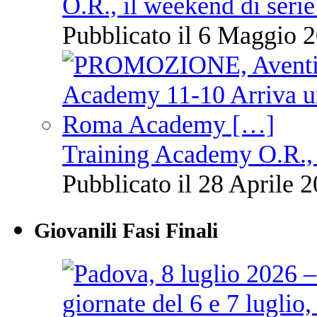
O.R., il weekend di serie
Pubblicato il 6 Maggio 2
Training Academy O.R., 
Pubblicato il 28 Aprile 2
Giovanili Fasi Finali