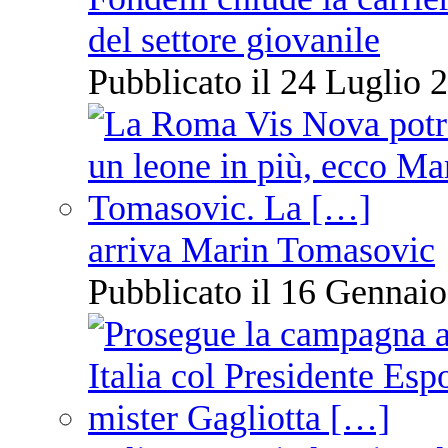
del settore giovanile
Pubblicato il 24 Luglio 2
arriva Marin Tomasovic
Pubblicato il 16 Gennaio