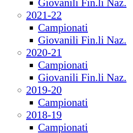
Giovanili Fin.li Naz.
2021-22
Campionati
Giovanili Fin.li Naz.
2020-21
Campionati
Giovanili Fin.li Naz.
2019-20
Campionati
2018-19
Campionati