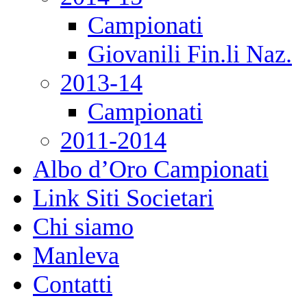
Campionati
Giovanili Fin.li Naz.
2013-14
Campionati
2011-2014
Albo d’Oro Campionati
Link Siti Societari
Chi siamo
Manleva
Contatti