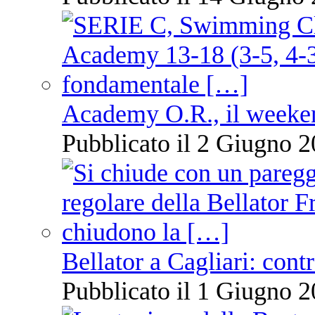
Academy O.R., il weekend
Pubblicato il 2 Giugno 2
Bellator a Cagliari: cont
Pubblicato il 1 Giugno 2