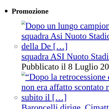
Promozione
squadra ASI Nuoto Stadi
Pubblicato il 8 Luglio 20
Baroncelli dirige, Cimatti