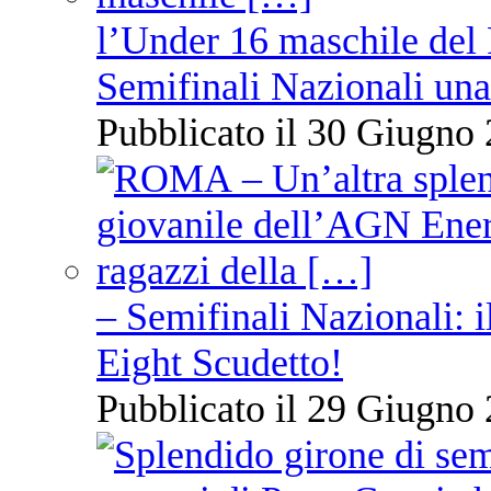
l’Under 16 maschile del 
Semifinali Nazionali una
Pubblicato il 30 Giugno 
– Semifinali Nazionali: i
Eight Scudetto!
Pubblicato il 29 Giugno 