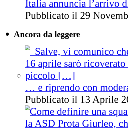
Italia annuncia l’arrivo
Pubblicato il 29 Novemb
Ancora da leggere
… e riprendo con moder
Pubblicato il 13 Aprile 2