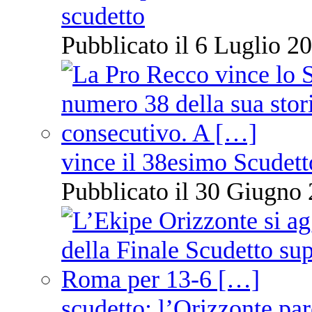
scudetto
Pubblicato il 6 Luglio 20
vince il 38esimo Scudett
Pubblicato il 30 Giugno 
scudetto: l’Orizzonte pare