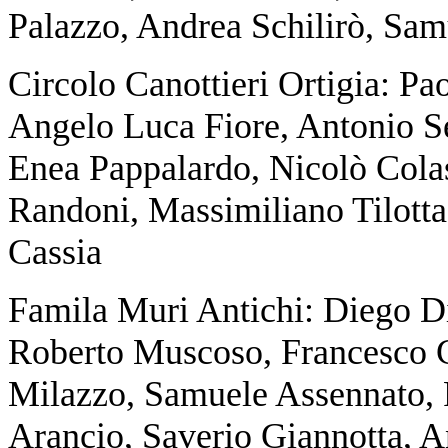
Palazzo, Andrea Schilirò, Sam
Circolo Canottieri Ortigia: Pa
Angelo Luca Fiore, Antonio S
Enea Pappalardo, Nicolò Cola
Randoni, Massimiliano Tilotta
Cassia
Famila Muri Antichi: Diego D
Roberto Muscoso, Francesco C
Milazzo, Samuele Assennato,
Arancio, Saverio Giannotta, 