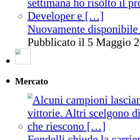
Nuovamente disponibile 
Pubblicato il 5 Maggio 2
Mercato
Fondelli chiude la carrie