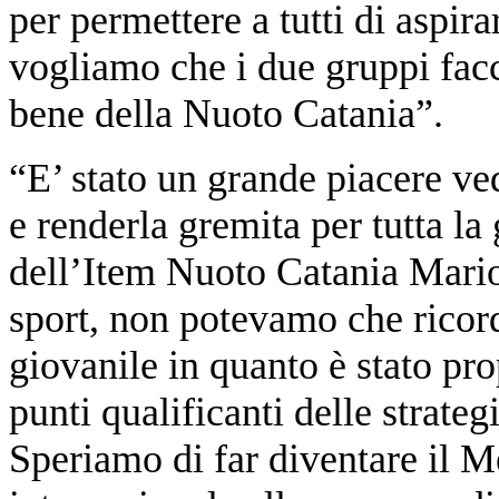
per permettere a tutti di aspira
vogliamo che i due gruppi faccia
bene della Nuoto Catania”.
“E’ stato un grande piacere ved
e renderla gremita per tutta la 
dell’Item Nuoto Catania Mario 
sport, non potevamo che ricor
giovanile in quanto è stato pro
punti qualificanti delle strateg
Speriamo di far diventare il 