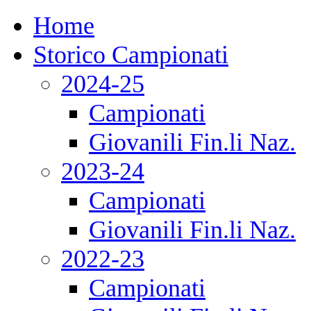
Home
Storico Campionati
2024-25
Campionati
Giovanili Fin.li Naz.
2023-24
Campionati
Giovanili Fin.li Naz.
2022-23
Campionati