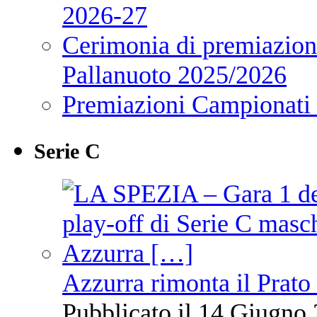
2026-27
Cerimonia di premiazione
Pallanuoto 2025/2026
Premiazioni Campionati
Serie C
Azzurra rimonta il Prato
Pubblicato il 14 Giugno 