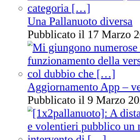
Una Pallanuoto diversa
Pubblicato il 17 Marzo 2
Aggiornamento App – ve
Pubblicato il 9 Marzo 20