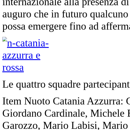
internazionale alla presenza di
auguro che in futuro qualcuno d
possa emergere fino ad afferm
Le quattro squadre partecipant
Item Nuoto Catania Azzurra: 
Giordano Cardinale, Michele 
Garozzo, Mario Labisi, Mario