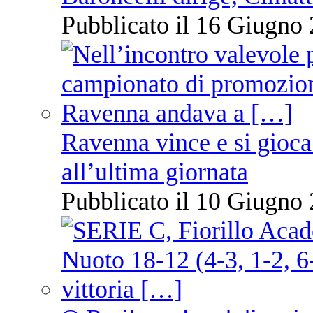
Pubblicato il 16 Giugno 
Ravenna vince e si gioca
all’ultima giornata
Pubblicato il 10 Giugno 