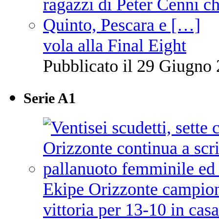
vola alla Final Eight
Pubblicato il 29 Giugno 
Serie A1
Ekipe Orizzonte campione 
vittoria per 13-10 in cas