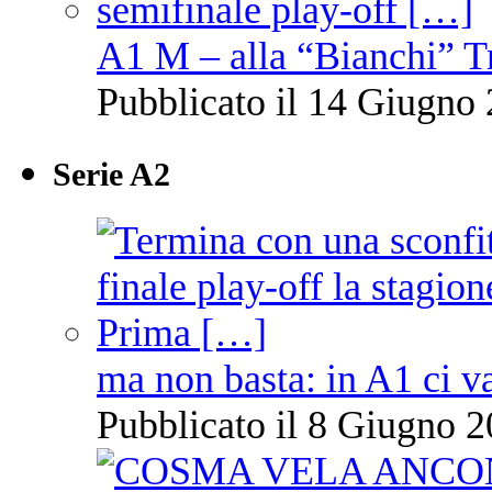
A1 M – alla “Bianchi” T
Pubblicato il 14 Giugno 
Serie A2
ma non basta: in A1 ci v
Pubblicato il 8 Giugno 2