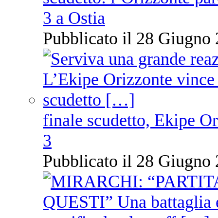
3 a Ostia
Pubblicato il 28 Giugno 
finale scudetto, Ekipe O
3
Pubblicato il 28 Giugno 