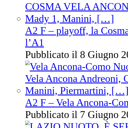
A2 F – playoff, la Cosm
l’A1
Pubblicato il 8 Giugno 2
A2 F – Vela Ancona-Co
Pubblicato il 7 Giugno 2