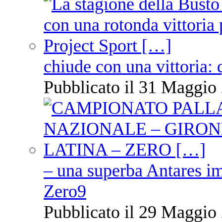
chiude con una vittoria: 
Pubblicato il 31 Maggio 
– una superba Antares im
Zero9
Pubblicato il 29 Maggio 