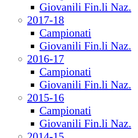
Giovanili Fin.li Naz.
2017-18
Campionati
Giovanili Fin.li Naz.
2016-17
Campionati
Giovanili Fin.li Naz.
2015-16
Campionati
Giovanili Fin.li Naz.
2014-15