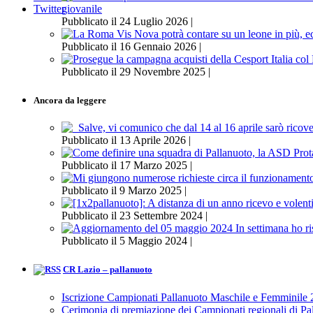
giovanile
Twitter
Pubblicato il 24 Luglio 2026 |
Pubblicato il 16 Gennaio 2026 |
Pubblicato il 29 Novembre 2025 |
Ancora da leggere
Pubblicato il 13 Aprile 2026 |
Pubblicato il 17 Marzo 2025 |
Pubblicato il 9 Marzo 2025 |
Pubblicato il 23 Settembre 2024 |
Pubblicato il 5 Maggio 2024 |
CR Lazio – pallanuoto
Iscrizione Campionati Pallanuoto Maschile e Femminile
Cerimonia di premiazione dei Campionati regionali di P