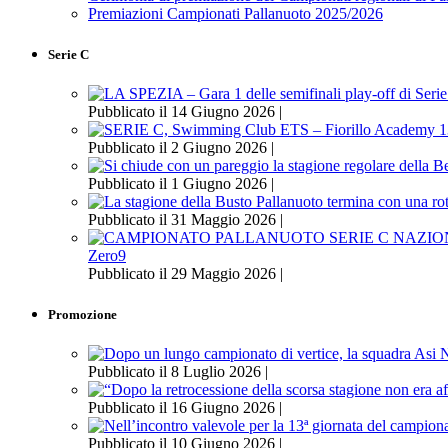
Premiazioni Campionati Pallanuoto 2025/2026
Serie C
Pubblicato il 14 Giugno 2026 |
Pubblicato il 2 Giugno 2026 |
Pubblicato il 1 Giugno 2026 |
Pubblicato il 31 Maggio 2026 |
Zero9
Pubblicato il 29 Maggio 2026 |
Promozione
Pubblicato il 8 Luglio 2026 |
Pubblicato il 16 Giugno 2026 |
Pubblicato il 10 Giugno 2026 |