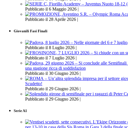
Pubblicato il 6 Maggio 2026 |
Pubblicato il 28 Aprile 2026 |
Giovanili Fasi Finali
Pubblicato il 8 Luglio 2026 |
Pubblicato il 7 Luglio 2026 |
una stagione ricca di soddisfazion
Pubblicato il 30 Giugno 2026 |
Scudetto!
Pubblicato il 29 Giugno 2026 |
Pubblicato il 29 Giugno 2026 |
Serie A1
per 13-10 in casa della Sis Roma in Gara 3 della finale s