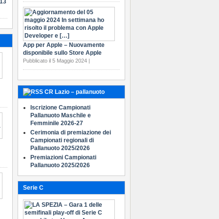
-13
App per Apple – Nuovamente
disponibile sullo Store Apple
Pubblicato il 5 Maggio 2024 |
CR Lazio – pallanuoto
Iscrizione Campionati
Pallanuoto Maschile e
Femminile 2026-27
Cerimonia di premiazione dei
Campionati regionali di
Pallanuoto 2025/2026
Premiazioni Campionati
Pallanuoto 2025/2026
Serie C