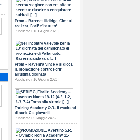
a
Prom – Baroncelli dirige, Cimatti
realizza, Forli’ e’ battuto!
Pubblicato il 16 Giugno 2026 |
Prom – Ravenna vince e si gioca
la promozione contro Forli’
all’ultima giornata
Pubblicato il 10 Giugno 2026 |
Training Academy O.R., il weekend
di serie C e giovanili
Pubblicato il 6 Maggio 2026 |