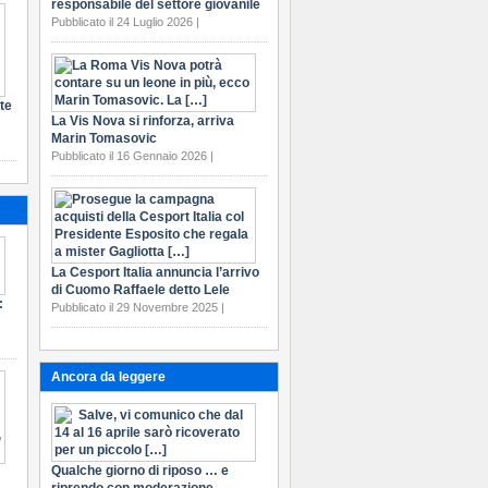
responsabile del settore giovanile
Pubblicato il 24 Luglio 2026 |
te
La Vis Nova si rinforza, arriva
Marin Tomasovic
Pubblicato il 16 Gennaio 2026 |
La Cesport Italia annuncia l’arrivo
di Cuomo Raffaele detto Lele
:
Pubblicato il 29 Novembre 2025 |
Ancora da leggere
Qualche giorno di riposo … e