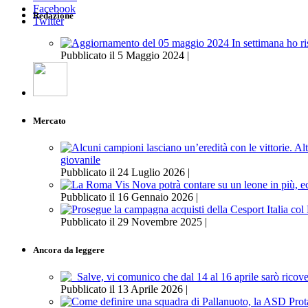
Facebook
Redazione
Twitter
Pubblicato il 5 Maggio 2024 |
Mercato
giovanile
Pubblicato il 24 Luglio 2026 |
Pubblicato il 16 Gennaio 2026 |
Pubblicato il 29 Novembre 2025 |
Ancora da leggere
Pubblicato il 13 Aprile 2026 |