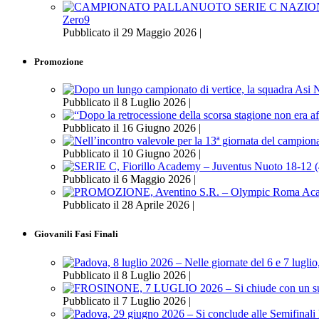
Zero9
Pubblicato il 29 Maggio 2026 |
Promozione
Pubblicato il 8 Luglio 2026 |
Pubblicato il 16 Giugno 2026 |
Pubblicato il 10 Giugno 2026 |
Pubblicato il 6 Maggio 2026 |
Pubblicato il 28 Aprile 2026 |
Giovanili Fasi Finali
Pubblicato il 8 Luglio 2026 |
Pubblicato il 7 Luglio 2026 |