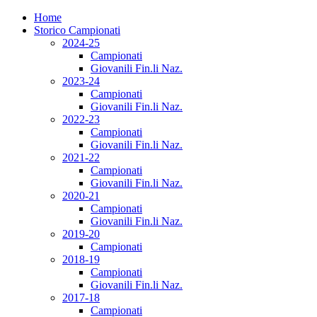
Home
Storico Campionati
2024-25
Campionati
Giovanili Fin.li Naz.
2023-24
Campionati
Giovanili Fin.li Naz.
2022-23
Campionati
Giovanili Fin.li Naz.
2021-22
Campionati
Giovanili Fin.li Naz.
2020-21
Campionati
Giovanili Fin.li Naz.
2019-20
Campionati
2018-19
Campionati
Giovanili Fin.li Naz.
2017-18
Campionati