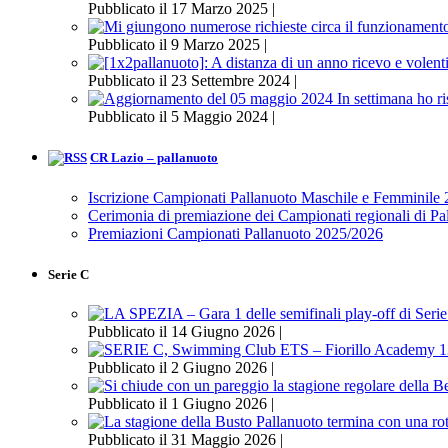
Pubblicato il 17 Marzo 2025 |
Pubblicato il 9 Marzo 2025 |
Pubblicato il 23 Settembre 2024 |
Pubblicato il 5 Maggio 2024 |
CR Lazio – pallanuoto
Iscrizione Campionati Pallanuoto Maschile e Femminile
Cerimonia di premiazione dei Campionati regionali di P
Premiazioni Campionati Pallanuoto 2025/2026
Serie C
Pubblicato il 14 Giugno 2026 |
Pubblicato il 2 Giugno 2026 |
Pubblicato il 1 Giugno 2026 |
Pubblicato il 31 Maggio 2026 |