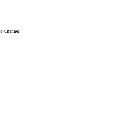
olo Channel