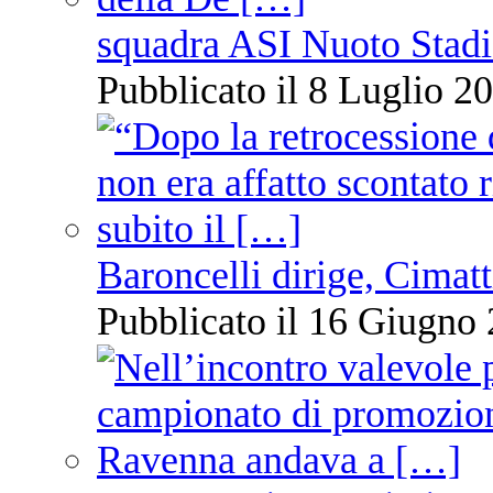
squadra ASI Nuoto Stadi
Pubblicato il 8 Luglio 20
Baroncelli dirige, Cimatti
Pubblicato il 16 Giugno 