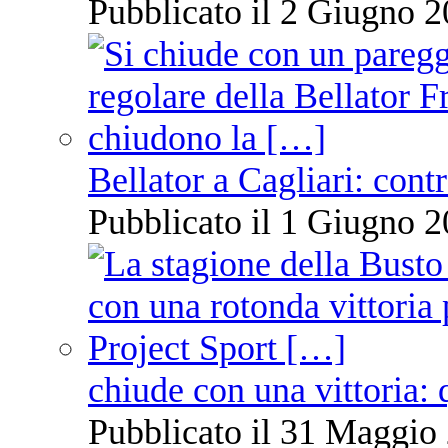
Pubblicato il 2 Giugno 2
Bellator a Cagliari: cont
Pubblicato il 1 Giugno 2
chiude con una vittoria: 
Pubblicato il 31 Maggio 