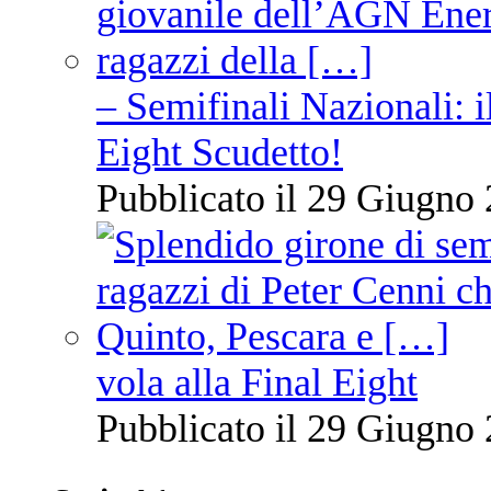
– Semifinali Nazionali: i
Eight Scudetto!
Pubblicato il 29 Giugno 
vola alla Final Eight
Pubblicato il 29 Giugno 