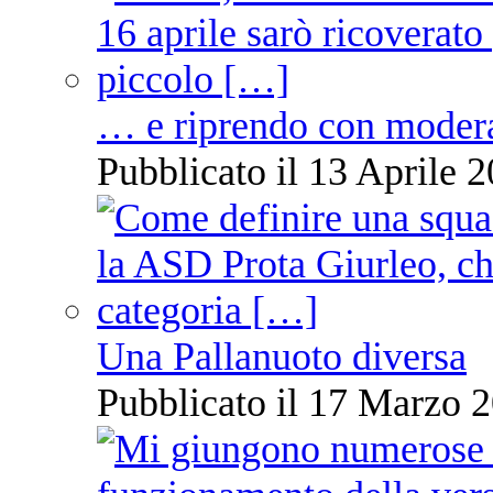
… e riprendo con moder
Pubblicato il 13 Aprile 2
Una Pallanuoto diversa
Pubblicato il 17 Marzo 2