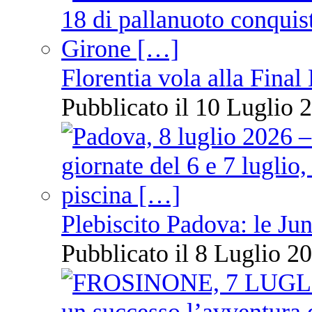
Florentia vola alla Final
Pubblicato il 10 Luglio 2
Plebiscito Padova: le Jun
Pubblicato il 8 Luglio 20