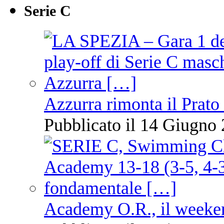
Serie C
Azzurra rimonta il Prato
Pubblicato il 14 Giugno 
Academy O.R., il weekend