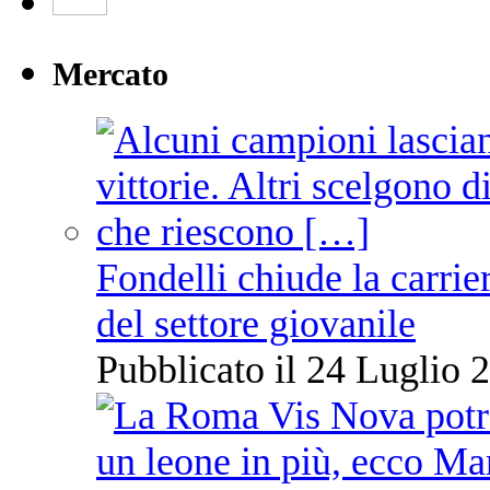
Mercato
Fondelli chiude la carrie
del settore giovanile
Pubblicato il 24 Luglio 2