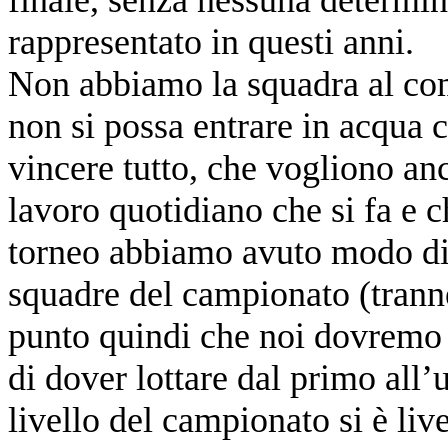
rappresentato in questi anni.
Non abbiamo la squadra al co
non si possa entrare in acqua 
vincere tutto, che vogliono an
lavoro quotidiano che si fa e 
torneo abbiamo avuto modo di a
squadre del campionato (trann
punto quindi che noi dovremo 
di dover lottare dal primo all’
livello del campionato si è live