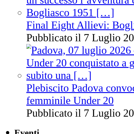
Final Eight Allievi: Bogli
Pubblicato il 7 Luglio 20
Plebiscito Padova convoc
femminile Under 20
Pubblicato il 7 Luglio 20
Eventi