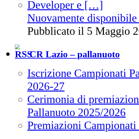
Nuovamente disponibile 
Pubblicato il 5 Maggio 2
CR Lazio – pallanuoto
Iscrizione Campionati P
2026-27
Cerimonia di premiazione
Pallanuoto 2025/2026
Premiazioni Campionati