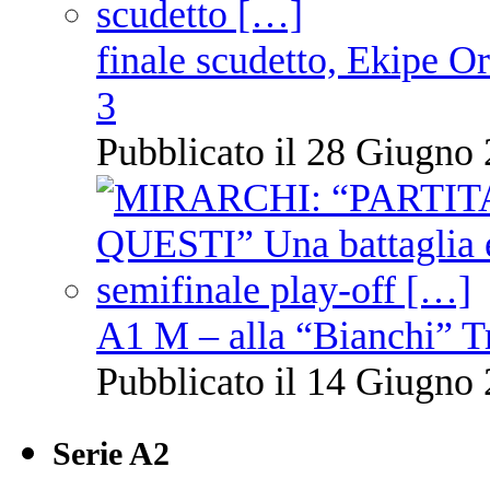
finale scudetto, Ekipe O
3
Pubblicato il 28 Giugno 
A1 M – alla “Bianchi” T
Pubblicato il 14 Giugno 
Serie A2