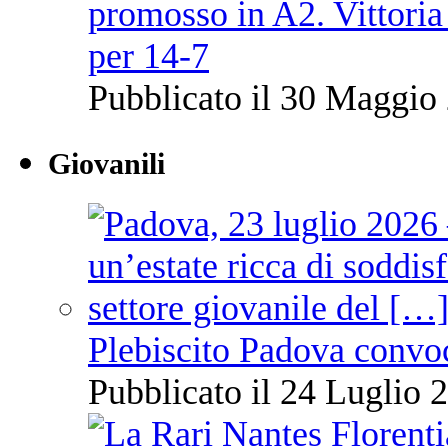
promosso in A2. Vittoria
per 14-7
Pubblicato il 30 Maggio 
Giovanili
Plebiscito Padova convo
Pubblicato il 24 Luglio 2