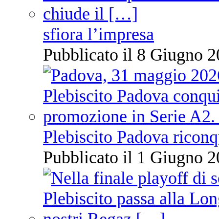
sfiora l’impresa
Pubblicato il 8 Giugno 2
Plebiscito Padova riconq
Pubblicato il 1 Giugno 2