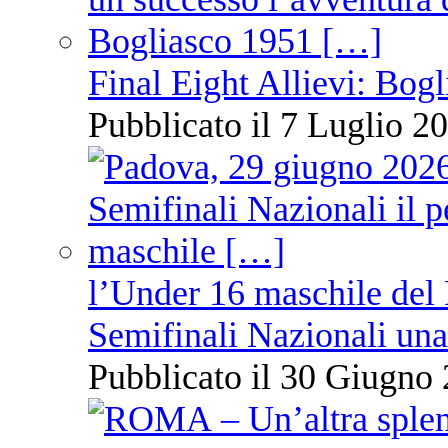
Final Eight Allievi: Bogli
Pubblicato il 7 Luglio 20
l’Under 16 maschile del 
Semifinali Nazionali una
Pubblicato il 30 Giugno 