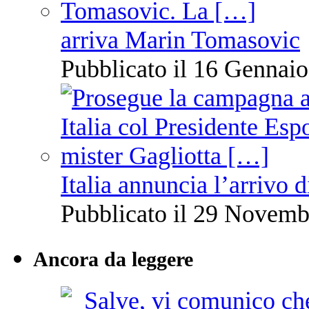
arriva Marin Tomasovic
Pubblicato il 16 Gennaio
Italia annuncia l’arrivo
Pubblicato il 29 Novemb
Ancora da leggere