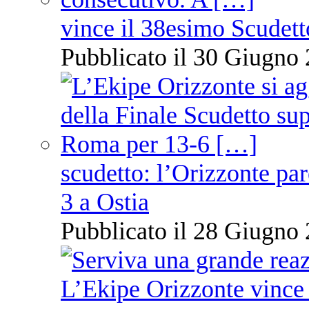
vince il 38esimo Scudett
Pubblicato il 30 Giugno 
scudetto: l’Orizzonte pare
3 a Ostia
Pubblicato il 28 Giugno 