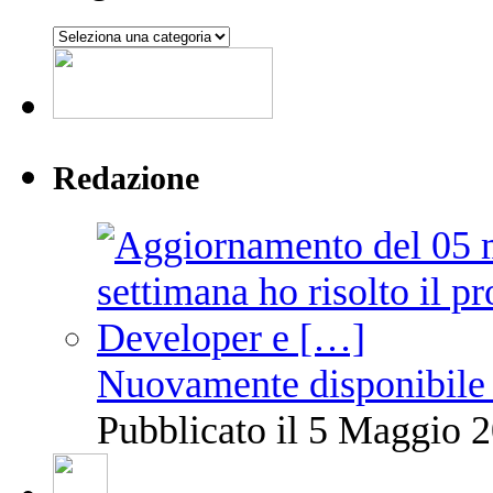
Argomenti
Redazione
Nuovamente disponibile 
Pubblicato il 5 Maggio 2