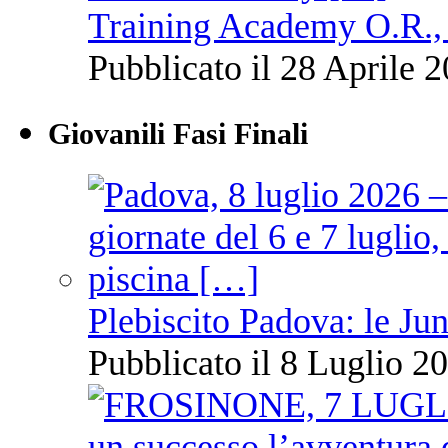
Training Academy O.R., 
Pubblicato il 28 Aprile 2
Giovanili Fasi Finali
Plebiscito Padova: le Jun
Pubblicato il 8 Luglio 20