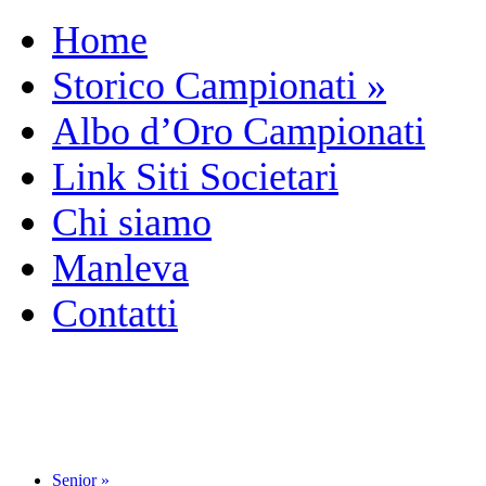
Home
Storico Campionati
»
Albo d’Oro Campionati
Link Siti Societari
Chi siamo
Manleva
Contatti
Senior
»