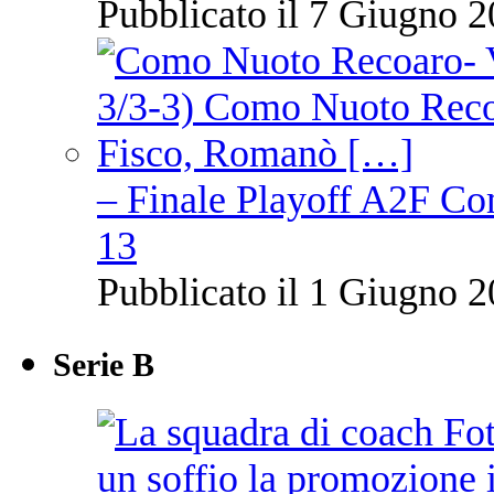
Pubblicato il 7 Giugno 2
– Finale Playoff A2F C
13
Pubblicato il 1 Giugno 2
Serie B