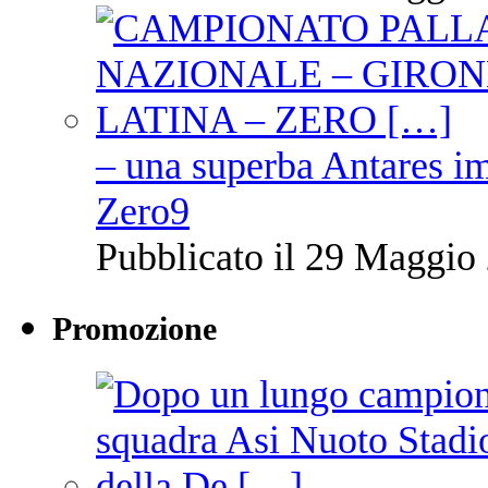
– una superba Antares im
Zero9
Pubblicato il 29 Maggio 
Promozione