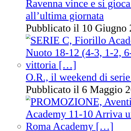
Ravenna vince e si gioca
all’ultima giornata
Pubblicato il 10 Giugno 
O.R., il weekend di serie
Pubblicato il 6 Maggio 2