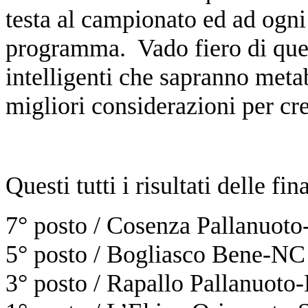
testa al campionato ed ad ogn
programma. Vado fiero di ques
intelligenti che sapranno meta
migliori considerazioni per cr
Questi tutti i risultati delle fin
7° posto / Cosenza Pallanuoto
5° posto / Bogliasco Bene-NC
3° posto / Rapallo Pallanuoto-