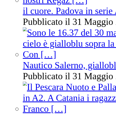
il cuore. Padova in serie
Pubblicato il 31 Maggio 
Nautico Salerno, giallob
Pubblicato il 31 Maggio 