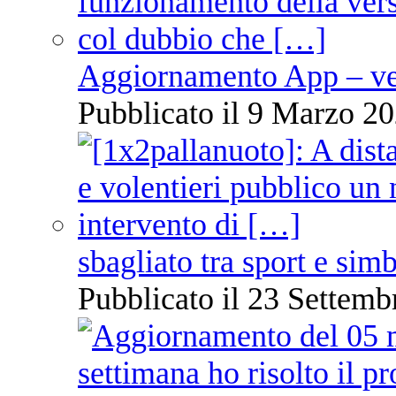
Aggiornamento App – ve
Pubblicato il 9 Marzo 20
sbagliato tra sport e sim
Pubblicato il 23 Settemb