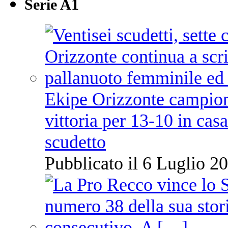
Serie A1
Ekipe Orizzonte campione 
vittoria per 13-10 in cas
scudetto
Pubblicato il 6 Luglio 20