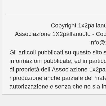
Copyright 1x2pallanu
Associazione 1X2pallanuoto - Cod
info@1
Gli articoli pubblicati su questo sito 
informazioni pubblicate, ed in partic
di proprietà dell’Associazione 1x2pal
riproduzione anche parziale del mat
autorizzazione e senza che ne sia in