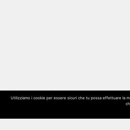
Utilizziamo i cookie per essere sicuri che tu possa effettuare la m
ch