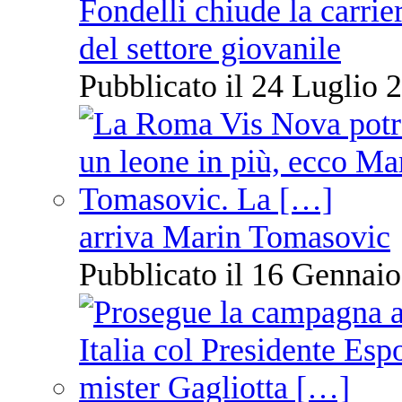
Fondelli chiude la carrie
del settore giovanile
Pubblicato il 24 Luglio 2
arriva Marin Tomasovic
Pubblicato il 16 Gennaio