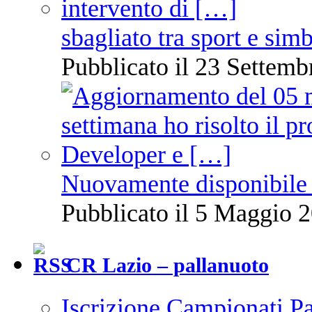
sbagliato tra sport e sim
Pubblicato il 23 Settemb
Nuovamente disponibile 
Pubblicato il 5 Maggio 2
CR Lazio – pallanuoto
Iscrizione Campionati P