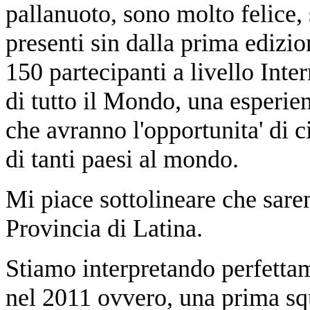
pallanuoto, sono molto felice,
presenti sin dalla prima edizi
150 partecipanti a livello Inte
di tutto il Mondo, una esperien
che avranno l'opportunita' di c
di tanti paesi al mondo.
Mi piace sottolineare che sarem
Provincia di Latina.
Stiamo interpretando perfetta
nel 2011 ovvero, una prima sq