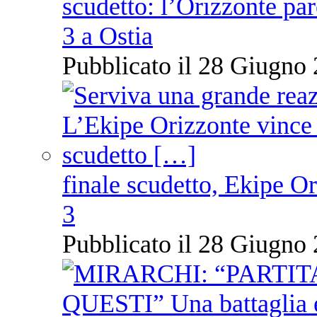
scudetto: l’Orizzonte pare
3 a Ostia
Pubblicato il 28 Giugno 
finale scudetto, Ekipe O
3
Pubblicato il 28 Giugno 