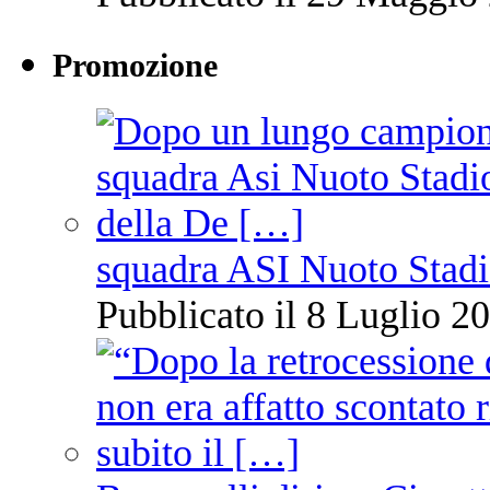
Promozione
squadra ASI Nuoto Stadi
Pubblicato il 8 Luglio 20