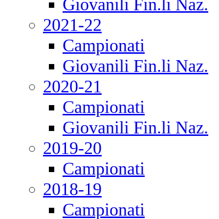
Giovanili Fin.li Naz.
2021-22
Campionati
Giovanili Fin.li Naz.
2020-21
Campionati
Giovanili Fin.li Naz.
2019-20
Campionati
2018-19
Campionati