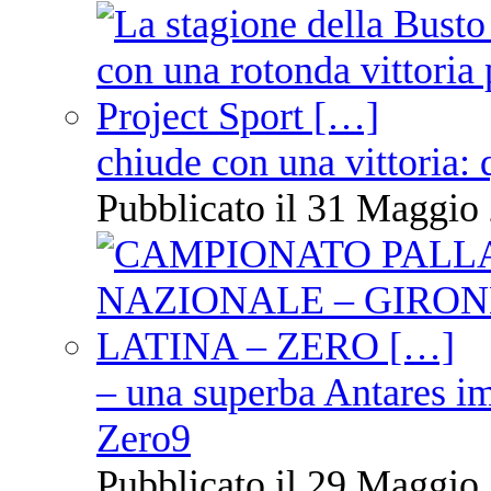
chiude con una vittoria: 
Pubblicato il 31 Maggio 
– una superba Antares im
Zero9
Pubblicato il 29 Maggio 