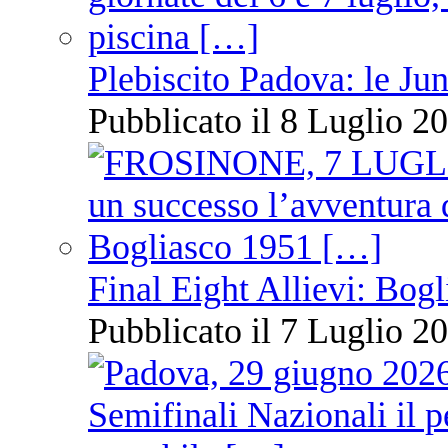
Plebiscito Padova: le Jun
Pubblicato il 8 Luglio 20
Final Eight Allievi: Bogli
Pubblicato il 7 Luglio 20