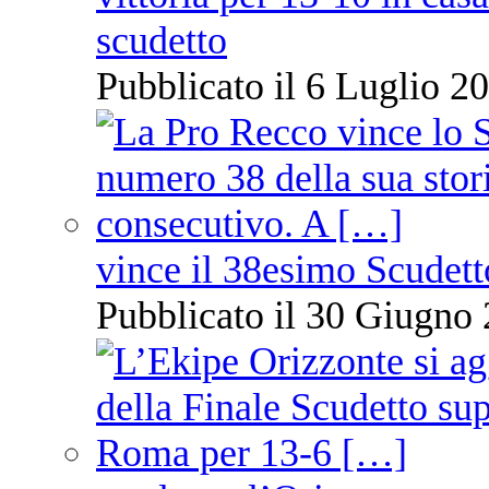
scudetto
Pubblicato il 6 Luglio 20
vince il 38esimo Scudett
Pubblicato il 30 Giugno 