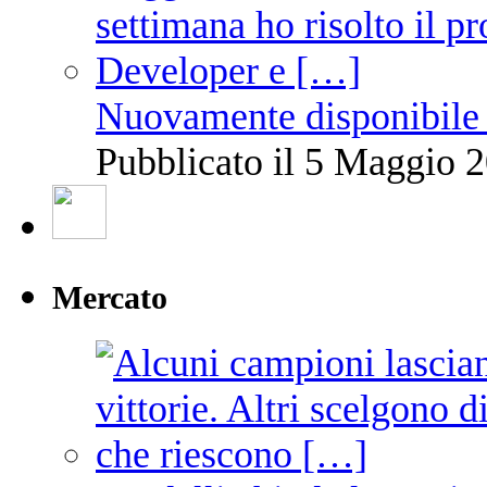
Nuovamente disponibile 
Pubblicato il 5 Maggio 2
Mercato