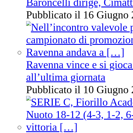
Baroncelli dirige, Cimatti
Pubblicato il 16 Giugno 
Ravenna vince e si gioca
all’ultima giornata
Pubblicato il 10 Giugno 