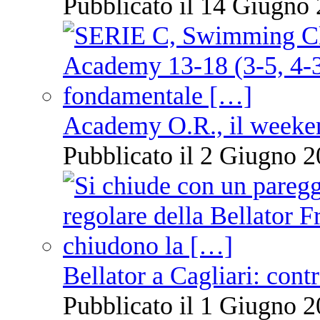
Pubblicato il 14 Giugno 
Academy O.R., il weekend
Pubblicato il 2 Giugno 2
Bellator a Cagliari: cont
Pubblicato il 1 Giugno 2