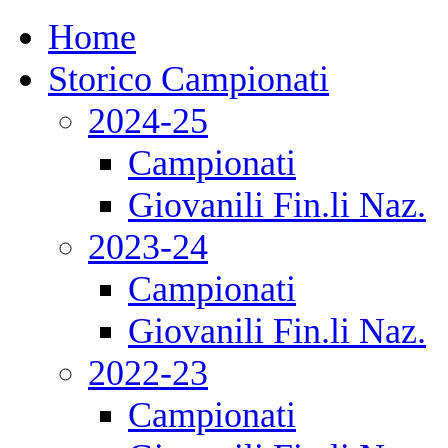
Home
Storico Campionati
2024-25
Campionati
Giovanili Fin.li Naz.
2023-24
Campionati
Giovanili Fin.li Naz.
2022-23
Campionati