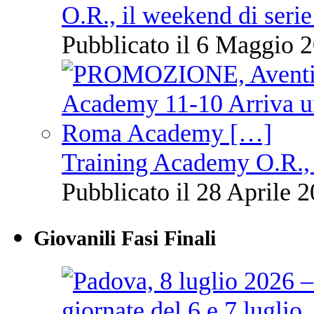
O.R., il weekend di serie
Pubblicato il 6 Maggio 2
Training Academy O.R., 
Pubblicato il 28 Aprile 2
Giovanili Fasi Finali