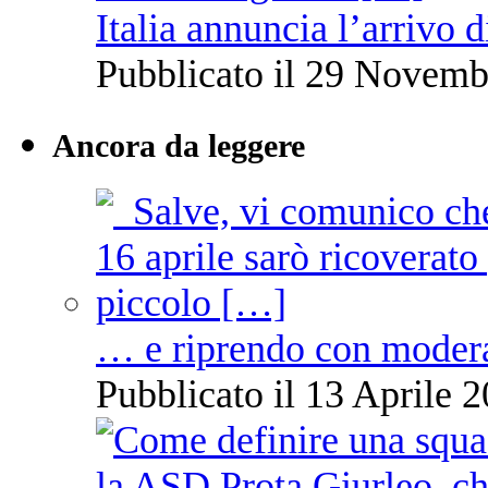
Italia annuncia l’arrivo
Pubblicato il 29 Novemb
Ancora da leggere
… e riprendo con moder
Pubblicato il 13 Aprile 2