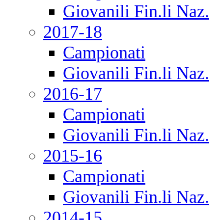
Giovanili Fin.li Naz.
2017-18
Campionati
Giovanili Fin.li Naz.
2016-17
Campionati
Giovanili Fin.li Naz.
2015-16
Campionati
Giovanili Fin.li Naz.
2014-15