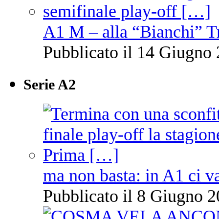
A1 M – alla “Bianchi” T
Pubblicato il 14 Giugno 
Serie A2
ma non basta: in A1 ci v
Pubblicato il 8 Giugno 2