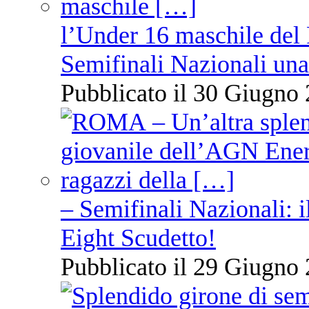
l’Under 16 maschile del 
Semifinali Nazionali una
Pubblicato il 30 Giugno 
– Semifinali Nazionali: i
Eight Scudetto!
Pubblicato il 29 Giugno 