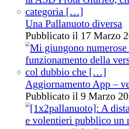
Una Pallanuoto diversa
Pubblicato il 17 Marzo 2
Aggiornamento App – ve
Pubblicato il 9 Marzo 20