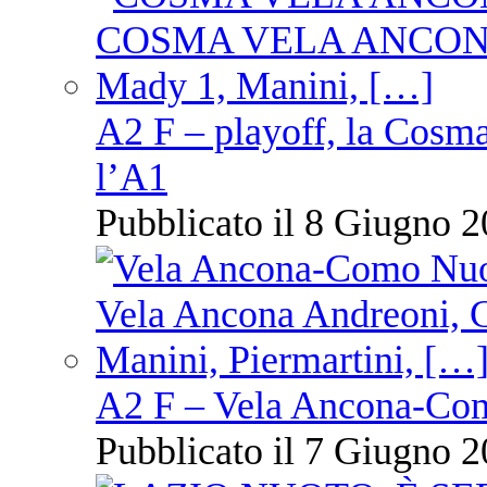
A2 F – playoff, la Cosm
l’A1
Pubblicato il 8 Giugno 2
A2 F – Vela Ancona-Co
Pubblicato il 7 Giugno 2