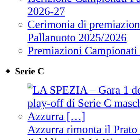
2026-27
Cerimonia di premiazione
Pallanuoto 2025/2026
Premiazioni Campionati
Serie C
Azzurra rimonta il Prato