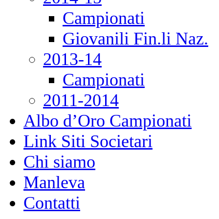
Campionati
Giovanili Fin.li Naz.
2013-14
Campionati
2011-2014
Albo d’Oro Campionati
Link Siti Societari
Chi siamo
Manleva
Contatti