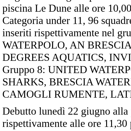
piscina Le Dune alle ore 10,00
Categoria under 11, 96 squadre 
inseriti rispettivamente nel 
WATERPOLO, AN BRESCIA
DEGREES AQUATICS, INVI
Gruppo 8: UNITED WATER
SHARKS, BRESCIA WATER
CAMOGLI RUMENTE,
Debutto lunedì 22 giugno alla
rispettivamente alle ore 11,3