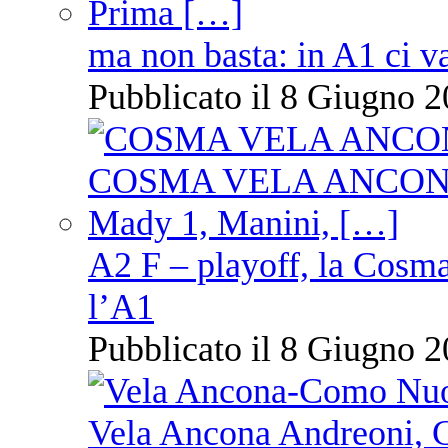
ma non basta: in A1 ci v
Pubblicato il 8 Giugno 2
A2 F – playoff, la Cosm
l’A1
Pubblicato il 8 Giugno 2