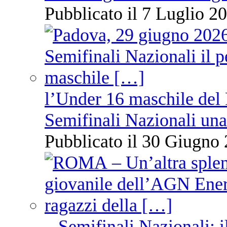
Pubblicato il 7 Luglio 20
l’Under 16 maschile del 
Semifinali Nazionali una
Pubblicato il 30 Giugno 
– Semifinali Nazionali: i