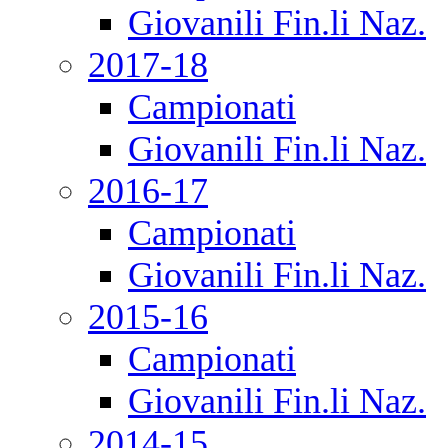
Giovanili Fin.li Naz.
2017-18
Campionati
Giovanili Fin.li Naz.
2016-17
Campionati
Giovanili Fin.li Naz.
2015-16
Campionati
Giovanili Fin.li Naz.
2014-15