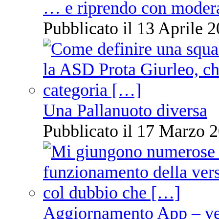
… e riprendo con moder
Pubblicato il 13 Aprile 2
Una Pallanuoto diversa
Pubblicato il 17 Marzo 2
Aggiornamento App – ve