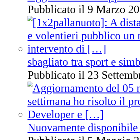
Pubblicato il 9 Marzo 20
sbagliato tra sport e sim
Pubblicato il 23 Settemb
Nuovamente disponibile 