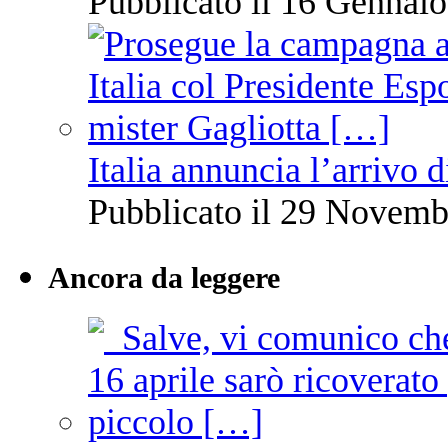
Pubblicato il 16 Gennaio
Italia annuncia l’arrivo
Pubblicato il 29 Novemb
Ancora da leggere