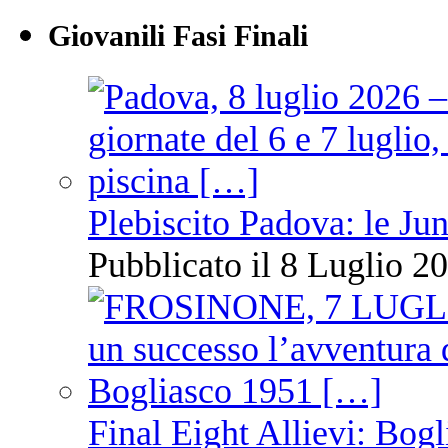
Giovanili Fasi Finali
Plebiscito Padova: le Jun
Pubblicato il 8 Luglio 20
Final Eight Allievi: Bogli