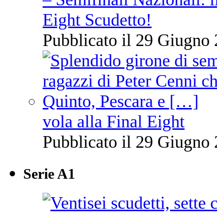
Eight Scudetto!
Pubblicato il 29 Giugno 
vola alla Final Eight
Pubblicato il 29 Giugno 
Serie A1