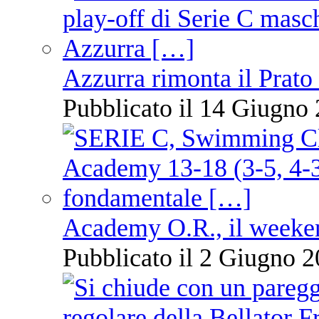
Azzurra rimonta il Prato
Pubblicato il 14 Giugno 
Academy O.R., il weekend
Pubblicato il 2 Giugno 2