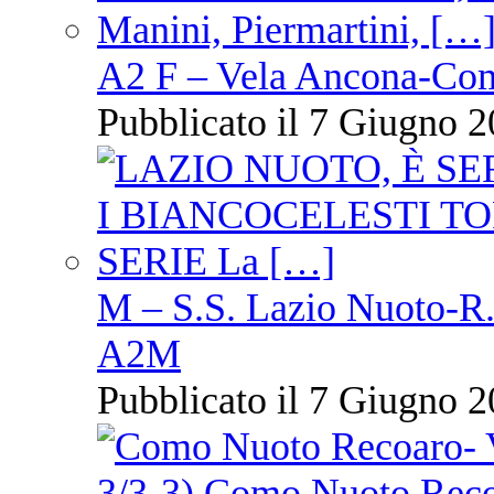
A2 F – Vela Ancona-Co
Pubblicato il 7 Giugno 2
M – S.S. Lazio Nuoto-R.N
A2M
Pubblicato il 7 Giugno 2