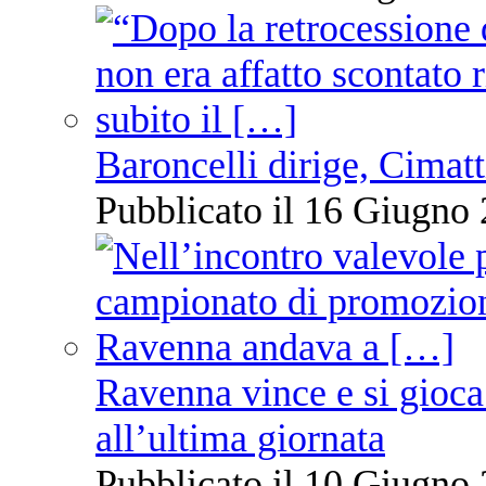
Baroncelli dirige, Cimatti
Pubblicato il 16 Giugno 
Ravenna vince e si gioca
all’ultima giornata
Pubblicato il 10 Giugno 