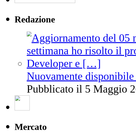
Redazione
Nuovamente disponibile 
Pubblicato il 5 Maggio 2
Mercato