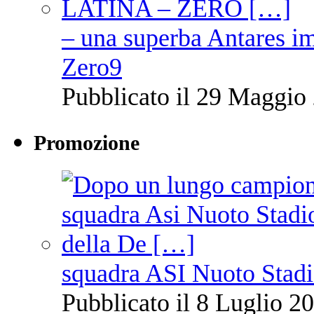
– una superba Antares im
Zero9
Pubblicato il 29 Maggio 
Promozione
squadra ASI Nuoto Stadi
Pubblicato il 8 Luglio 20