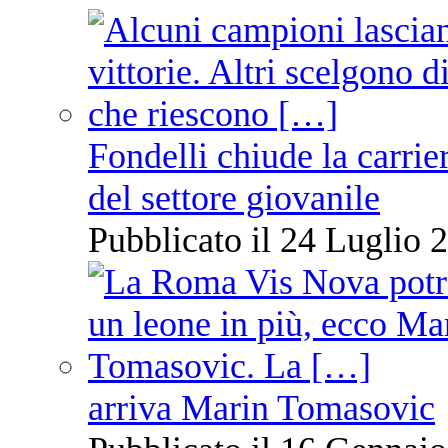
Fondelli chiude la carrie
del settore giovanile
Pubblicato il 24 Luglio 2
arriva Marin Tomasovic