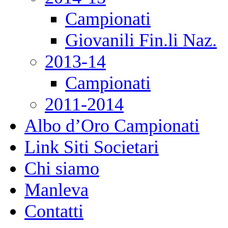
Campionati
Giovanili Fin.li Naz.
2013-14
Campionati
2011-2014
Albo d’Oro Campionati
Link Siti Societari
Chi siamo
Manleva
Contatti