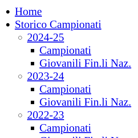
Home
Storico Campionati
2024-25
Campionati
Giovanili Fin.li Naz.
2023-24
Campionati
Giovanili Fin.li Naz.
2022-23
Campionati