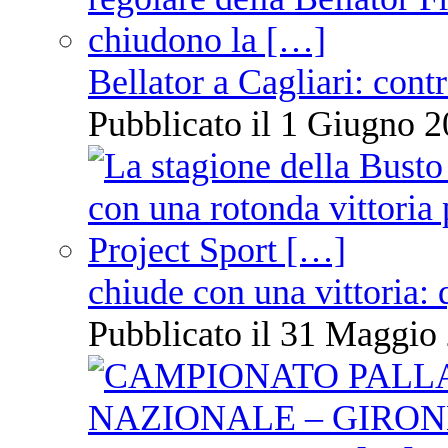
Bellator a Cagliari: cont
Pubblicato il 1 Giugno 2
chiude con una vittoria: 
Pubblicato il 31 Maggio 