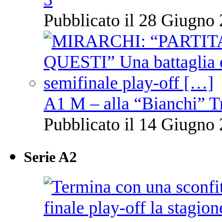
Pubblicato il 28 Giugno 
A1 M – alla “Bianchi” T
Pubblicato il 14 Giugno 
Serie A2