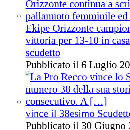
Ekipe Orizzonte campione 
vittoria per 13-10 in cas
scudetto
Pubblicato il 6 Luglio 20
vince il 38esimo Scudett
Pubblicato il 30 Giugno 