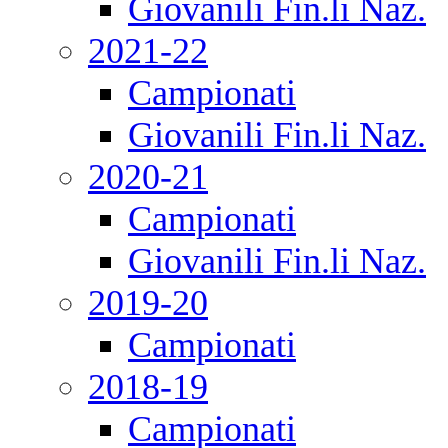
Giovanili Fin.li Naz.
2021-22
Campionati
Giovanili Fin.li Naz.
2020-21
Campionati
Giovanili Fin.li Naz.
2019-20
Campionati
2018-19
Campionati