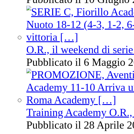
O.R., il weekend di serie
Pubblicato il 6 Maggio 2
Training Academy O.R., 
Pubblicato il 28 Aprile 2