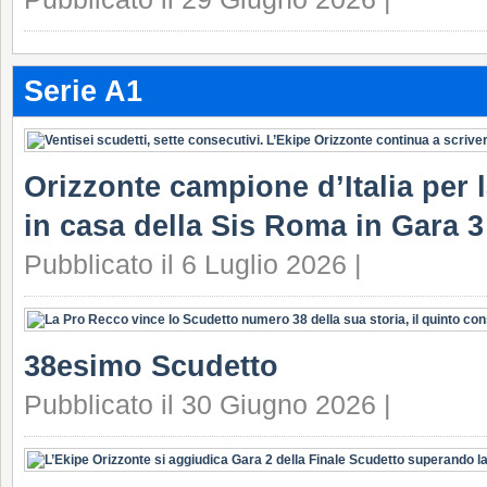
Serie A1
Orizzonte campione d’Italia per la
in casa della Sis Roma in Gara 3 
Pubblicato il 6 Luglio 2026 |
38esimo Scudetto
Pubblicato il 30 Giugno 2026 |