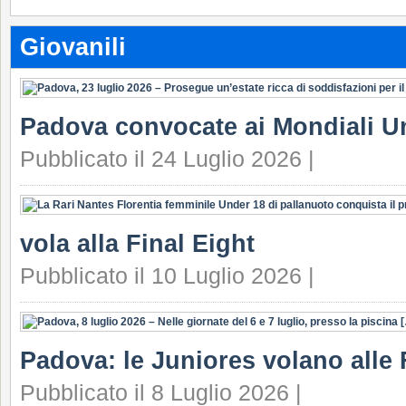
Giovanili
Padova convocate ai Mondiali U
Pubblicato il 24 Luglio 2026 |
vola alla Final Eight
Pubblicato il 10 Luglio 2026 |
Padova: le Juniores volano alle 
Pubblicato il 8 Luglio 2026 |