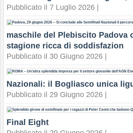
Pubblicato il 7 Luglio 2026 |
maschile del Plebiscito Padova c
stagione ricca di soddisfazion
Pubblicato il 30 Giugno 2026 |
Nazionali: il Bogliasco unica lig
Pubblicato il 29 Giugno 2026 |
Final Eight
Pubblicato il 29 Giugno 2026 |