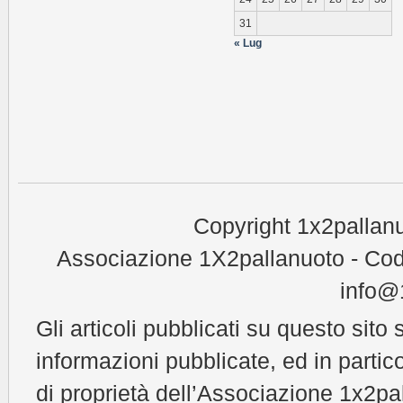
31
« Lug
Copyright 1x2pallanu
Associazione 1X2pallanuoto - Cod
info@1
Gli articoli pubblicati su questo sito 
informazioni pubblicate, ed in partic
di proprietà dell’Associazione 1x2pal