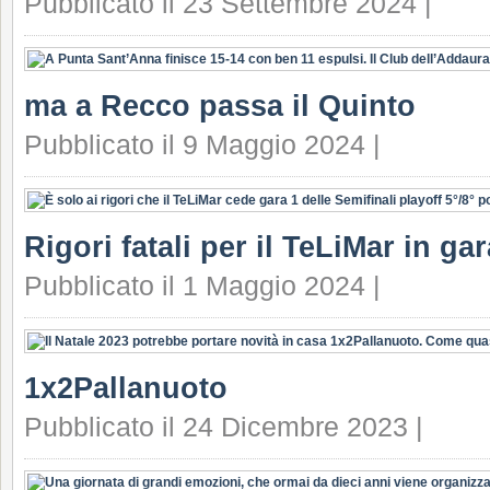
Pubblicato il 23 Settembre 2024 |
ma a Recco passa il Quinto
Pubblicato il 9 Maggio 2024 |
Rigori fatali per il TeLiMar in ga
Pubblicato il 1 Maggio 2024 |
1x2Pallanuoto
Pubblicato il 24 Dicembre 2023 |