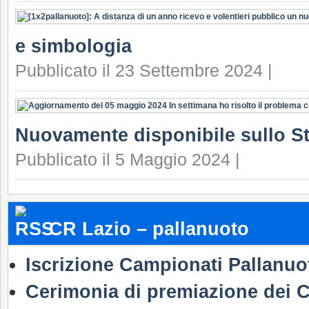
e simbologia
Pubblicato il 23 Settembre 2024 |
Nuovamente disponibile sullo S
Pubblicato il 5 Maggio 2024 |
CR Lazio – pallanuoto
Iscrizione Campionati Pallanuo
Cerimonia di premiazione dei C