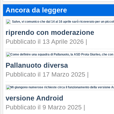
Ancora da leggere
riprendo con moderazione
Pubblicato il 13 Aprile 2026 |
Pallanuoto diversa
Pubblicato il 17 Marzo 2025 |
versione Android
Pubblicato il 9 Marzo 2025 |