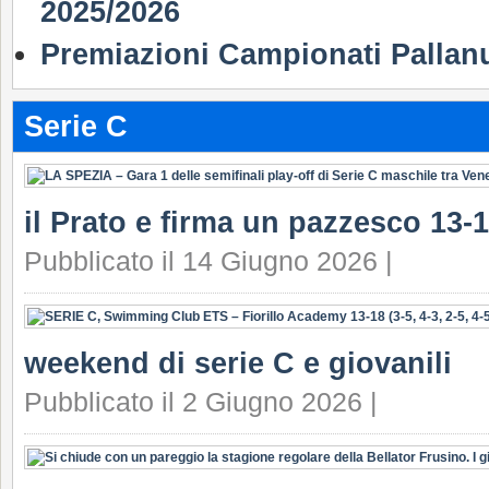
2025/2026
Premiazioni Campionati Pallan
Serie C
il Prato e firma un pazzesco 13-1
Pubblicato il 14 Giugno 2026 |
weekend di serie C e giovanili
Pubblicato il 2 Giugno 2026 |