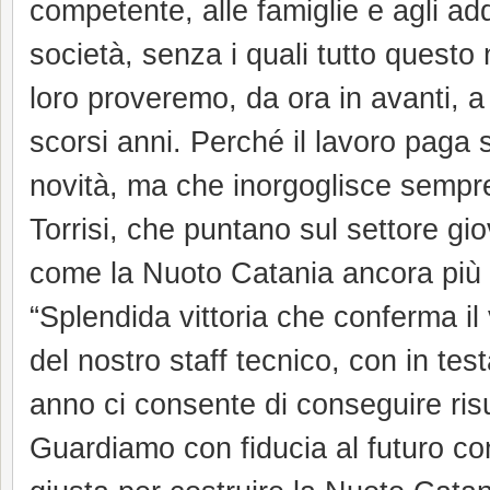
competente, alle famiglie e agli adde
società, senza i quali tutto quest
loro proveremo, da ora in avanti, a m
scorsi anni. Perché il lavoro paga 
novità, ma che inorgoglisce sempre 
Torrisi, che puntano sul settore gi
come la Nuoto Catania ancora più v
“Splendida vittoria che conferma il
del nostro staff tecnico, con in t
anno ci consente di conseguire risul
Guardiamo con fiducia al futuro conv