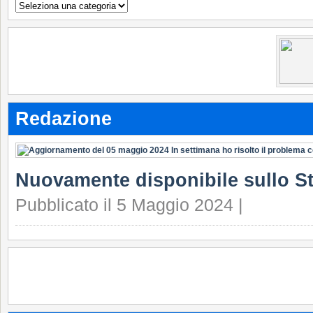
Argomenti
Redazione
Nuovamente disponibile sullo S
Pubblicato il 5 Maggio 2024 |