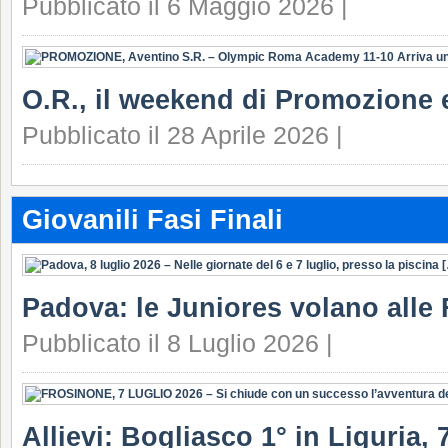
Pubblicato il 6 Maggio 2026 |
O.R., il weekend di Promozione e
Pubblicato il 28 Aprile 2026 |
Giovanili Fasi Finali
Padova: le Juniores volano alle 
Pubblicato il 8 Luglio 2026 |
Allievi: Bogliasco 1° in Liguria, 7