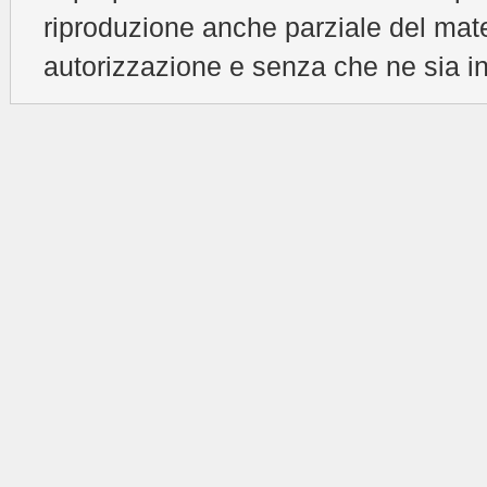
riproduzione anche parziale del mat
autorizzazione e senza che ne sia in