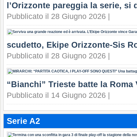
l’Orizzonte pareggia la serie, si 
Pubblicato il 28 Giugno 2026 |
scudetto, Ekipe Orizzonte-Sis Ro
Pubblicato il 28 Giugno 2026 |
“Bianchi” Trieste batte la Roma 
Pubblicato il 14 Giugno 2026 |
Serie A2