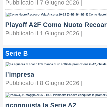
Pubblicato il 7 Giugno 2026 |
Playoff A2F Como Nuoto Recoar
Pubblicato il 1 Giugno 2026 |
Serie B
l’impresa
Pubblicato il 8 Giugno 2026 |
riconquista la Serie A2