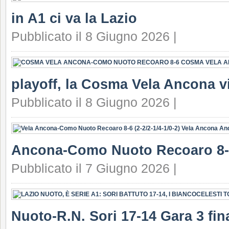
in A1 ci va la Lazio
Pubblicato il 8 Giugno 2026 |
playoff, la Cosma Vela Ancona v
Pubblicato il 8 Giugno 2026 |
Ancona-Como Nuoto Recoaro 8-
Pubblicato il 7 Giugno 2026 |
Nuoto-R.N. Sori 17-14 Gara 3 fin