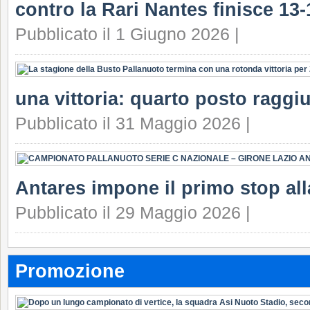
contro la Rari Nantes finisce 13-
Pubblicato il 1 Giugno 2026 |
una vittoria: quarto posto raggi
Pubblicato il 31 Maggio 2026 |
Antares impone il primo stop all
Pubblicato il 29 Maggio 2026 |
Promozione