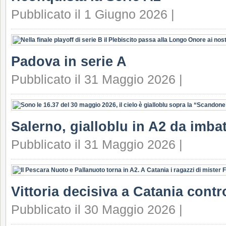
Pubblicato il 1 Giugno 2026 |
Padova in serie A
Pubblicato il 31 Maggio 2026 |
Salerno, gialloblu in A2 da imbat
Pubblicato il 31 Maggio 2026 |
Vittoria decisiva a Catania contr
Pubblicato il 30 Maggio 2026 |