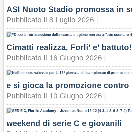
ASI Nuoto Stadio promossa in s
Pubblicato il 8 Luglio 2026 |
Cimatti realizza, Forli’ e’ battuto!
Pubblicato il 16 Giugno 2026 |
e si gioca la promozione contro F
Pubblicato il 10 Giugno 2026 |
weekend di serie C e giovanili