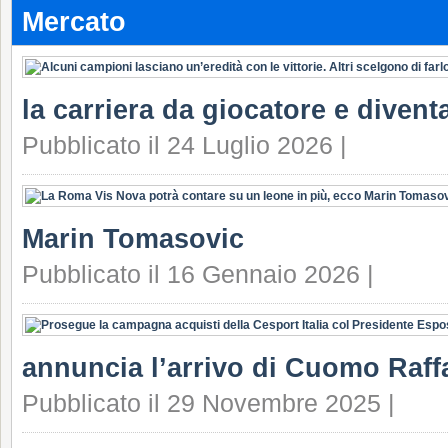
Mercato
la carriera da giocatore e divent
Pubblicato il 24 Luglio 2026 |
Marin Tomasovic
Pubblicato il 16 Gennaio 2026 |
annuncia l’arrivo di Cuomo Raffa
Pubblicato il 29 Novembre 2025 |