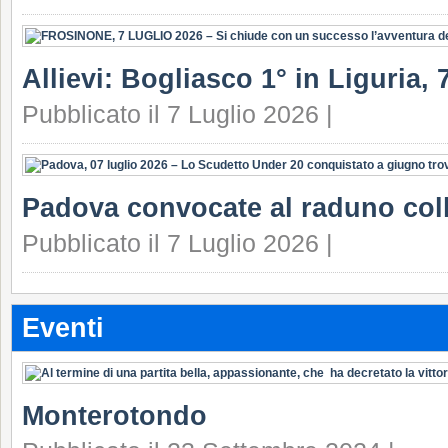
Allievi: Bogliasco 1° in Liguria, 7
Pubblicato il 7 Luglio 2026 |
Padova convocate al raduno coll
Pubblicato il 7 Luglio 2026 |
Eventi
Monterotondo