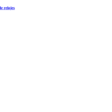
de relojes