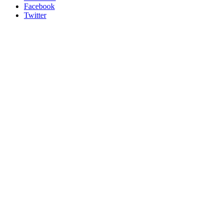
Facebook
Twitter