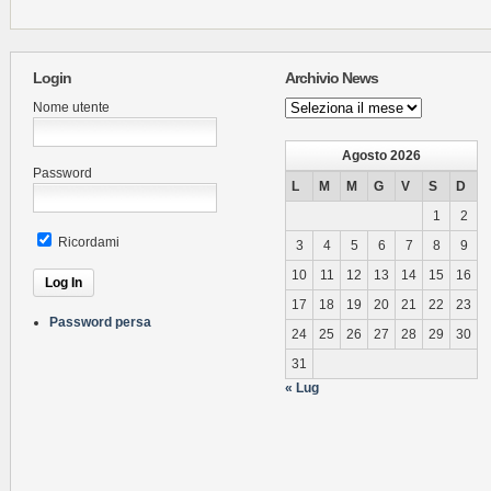
Login
Archivio News
Archivio
Nome utente
News
Agosto 2026
Password
L
M
M
G
V
S
D
1
2
Ricordami
3
4
5
6
7
8
9
10
11
12
13
14
15
16
17
18
19
20
21
22
23
Password persa
24
25
26
27
28
29
30
31
« Lug