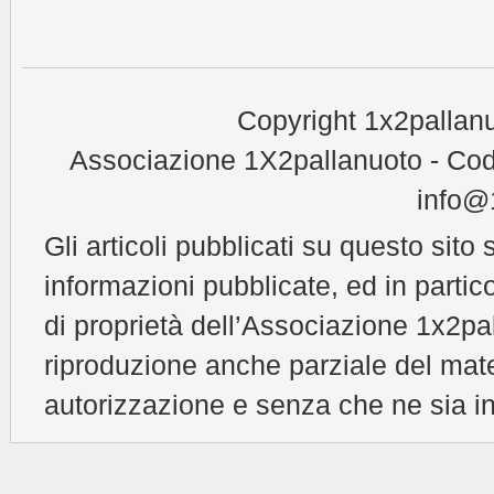
Copyright 1x2pallanu
Associazione 1X2pallanuoto - Cod
info@1
Gli articoli pubblicati su questo sito 
informazioni pubblicate, ed in partic
di proprietà dell’Associazione 1x2pal
riproduzione anche parziale del mat
autorizzazione e senza che ne sia in