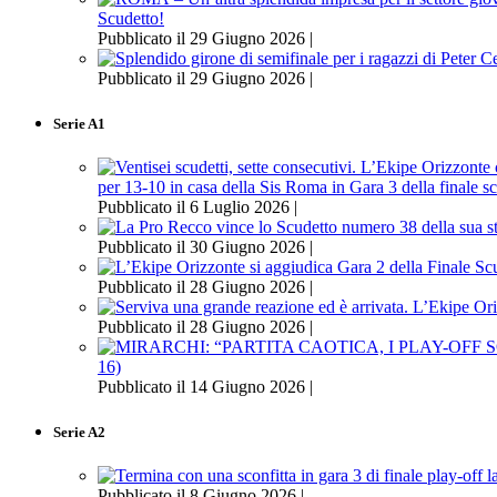
Scudetto!
Pubblicato il 29 Giugno 2026 |
Pubblicato il 29 Giugno 2026 |
Serie A1
per 13-10 in casa della Sis Roma in Gara 3 della finale s
Pubblicato il 6 Luglio 2026 |
Pubblicato il 30 Giugno 2026 |
Pubblicato il 28 Giugno 2026 |
Pubblicato il 28 Giugno 2026 |
16)
Pubblicato il 14 Giugno 2026 |
Serie A2
Pubblicato il 8 Giugno 2026 |