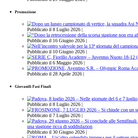
Promozione
Pubblicato il 8 Luglio 2026 |
Pubblicato il 16 Giugno 2026 |
Pubblicato il 10 Giugno 2026 |
Pubblicato il 6 Maggio 2026 |
Pubblicato il 28 Aprile 2026 |
Giovanili Fasi Finali
Pubblicato il 8 Luglio 2026 |
Pubblicato il 7 Luglio 2026 |
una stagione ricca di soddisfazion
Pubblicato il 30 Giugno 2026 |