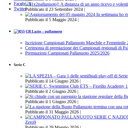
Facebook
Twitter
Pubblicato il 23 Settembre 2024 |
Pubblicato il 5 Maggio 2024 |
CR Lazio – pallanuoto
Iscrizione Campionati Pallanuoto Maschile e Femminile
Cerimonia di premiazione dei Campionati regionali di P
Premiazioni Campionati Pallanuoto 2025/2026
Serie C
Pubblicato il 14 Giugno 2026 |
Pubblicato il 2 Giugno 2026 |
Pubblicato il 1 Giugno 2026 |
Pubblicato il 31 Maggio 2026 |
Zero9
Pubblicato il 29 Maggio 2026 |