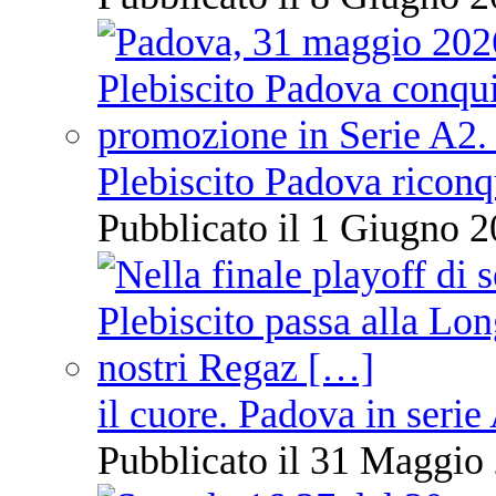
Plebiscito Padova riconq
Pubblicato il 1 Giugno 2
il cuore. Padova in serie
Pubblicato il 31 Maggio 