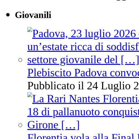
Giovanili
Plebiscito Padova convo
Pubblicato il 24 Luglio 2
Florentia vola alla Final