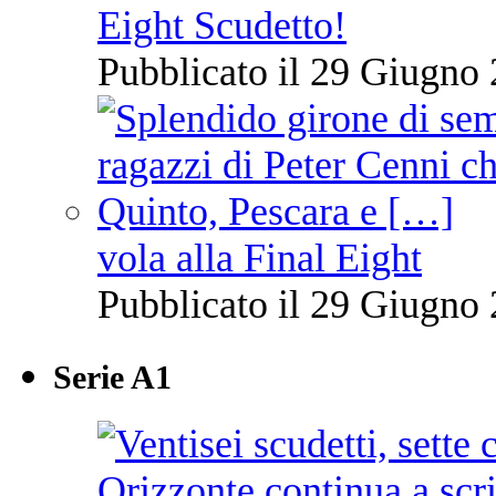
Eight Scudetto!
Pubblicato il 29 Giugno 
vola alla Final Eight
Pubblicato il 29 Giugno 
Serie A1