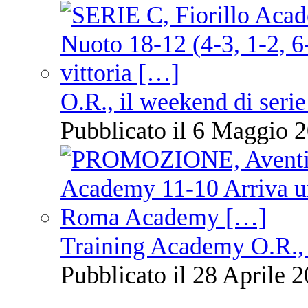
O.R., il weekend di serie
Pubblicato il 6 Maggio 2
Training Academy O.R., 
Pubblicato il 28 Aprile 2