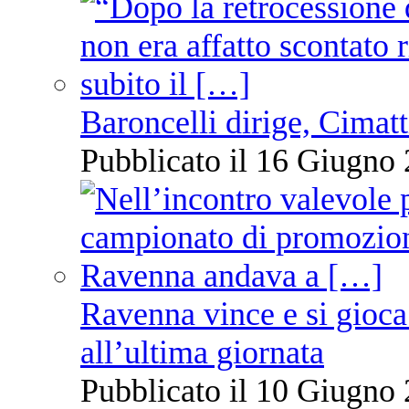
Baroncelli dirige, Cimatti
Pubblicato il 16 Giugno 
Ravenna vince e si gioca
all’ultima giornata
Pubblicato il 10 Giugno 