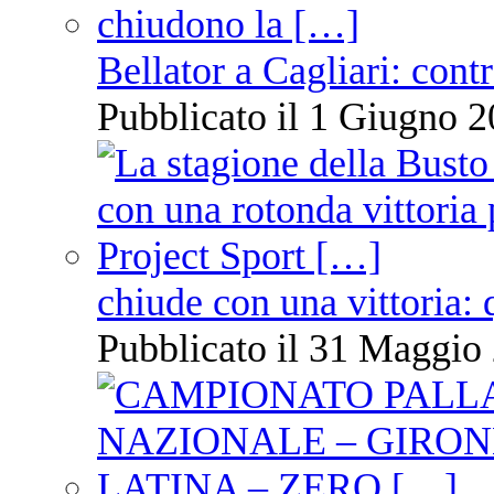
Bellator a Cagliari: cont
Pubblicato il 1 Giugno 2
chiude con una vittoria: 
Pubblicato il 31 Maggio 