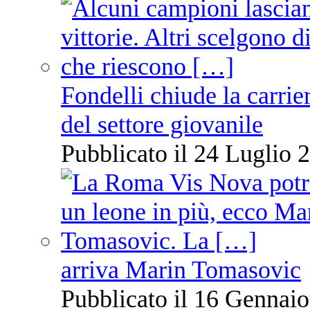
Fondelli chiude la carrie
del settore giovanile
Pubblicato il 24 Luglio 2
arriva Marin Tomasovic
Pubblicato il 16 Gennaio