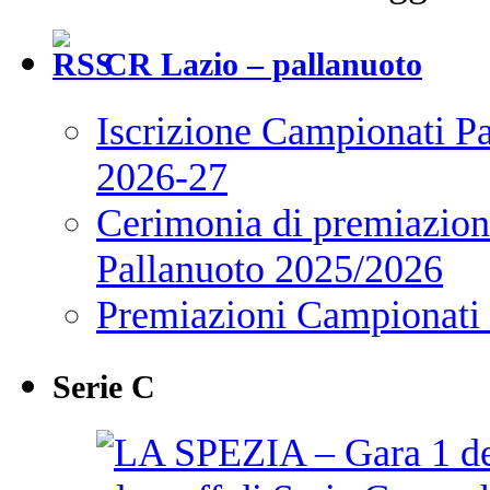
CR Lazio – pallanuoto
Iscrizione Campionati P
2026-27
Cerimonia di premiazione
Pallanuoto 2025/2026
Premiazioni Campionati
Serie C