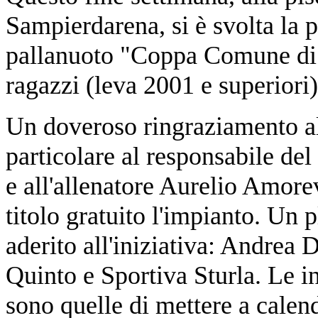
Sampierdarena, si è svolta la 
pallanuoto "Coppa Comune di 
ragazzi (leva 2001 e superiori)
Un doveroso ringraziamento al
particolare al responsabile de
e all'allenatore Aurelio Amore
titolo gratuito l'impianto. Un 
aderito all'iniziativa: Andrea
Quinto e Sportiva Sturla. Le in
sono quelle di mettere a calen