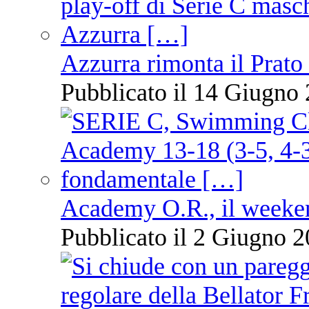
Azzurra rimonta il Prato
Pubblicato il 14 Giugno 
Academy O.R., il weekend
Pubblicato il 2 Giugno 2