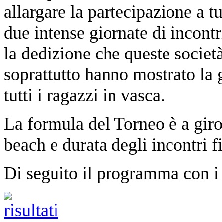
allargare la partecipazione a t
due intense giornate di incont
la dedizione che queste societ
soprattutto hanno mostrato la 
tutti i ragazzi in vasca.
La formula del Torneo è a gir
beach e durata degli incontri f
Di seguito il programma con i ri