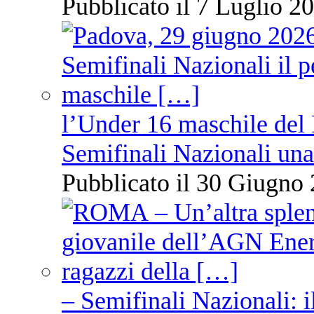
Pubblicato il 7 Luglio 20
l’Under 16 maschile del 
Semifinali Nazionali una
Pubblicato il 30 Giugno 
– Semifinali Nazionali: i