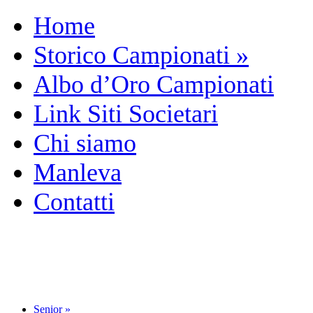
Home
Storico Campionati
»
Albo d’Oro Campionati
Link Siti Societari
Chi siamo
Manleva
Contatti
Senior
»