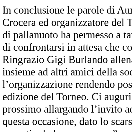
In conclusione le parole di Au
Crocera ed organizzatore del 
di pallanuoto ha permesso a tan
di confrontarsi in attesa che c
Ringrazio Gigi Burlando allena
insieme ad altri amici della s
l’organizzazione rendendo pos
edizione del Torneo. Ci auguri
prossimo allargando l’invito a
questa occasione, dato lo scars