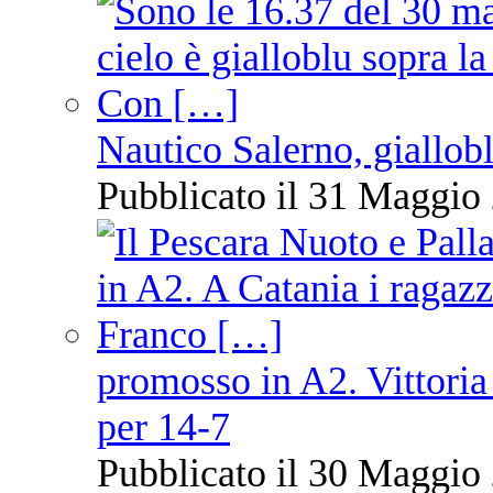
Nautico Salerno, giallob
Pubblicato il 31 Maggio 
promosso in A2. Vittoria
per 14-7
Pubblicato il 30 Maggio 