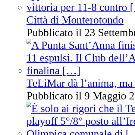
Città di Monterotondo
Pubblicato il 23 Settemb
TeLiMar dà l’anima, ma 
Pubblicato il 9 Maggio 2