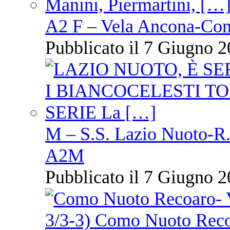
A2 F – Vela Ancona-Co
Pubblicato il 7 Giugno 2
M – S.S. Lazio Nuoto-R.N
A2M
Pubblicato il 7 Giugno 2