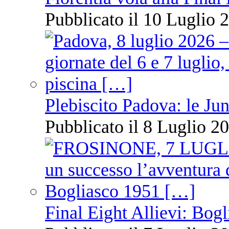
Pubblicato il 10 Luglio 2
Plebiscito Padova: le Jun
Pubblicato il 8 Luglio 20
Final Eight Allievi: Bogli