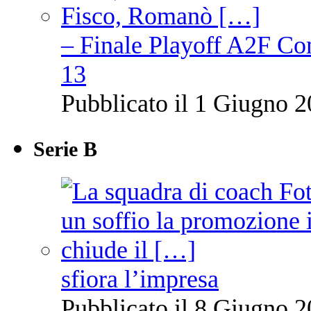
– Finale Playoff A2F C
13
Pubblicato il 1 Giugno 2
Serie B
sfiora l’impresa
Pubblicato il 8 Giugno 2