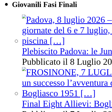
Giovanili Fasi Finali
Plebiscito Padova: le Jun
Pubblicato il 8 Luglio 20
Final Eight Allievi: Bogli