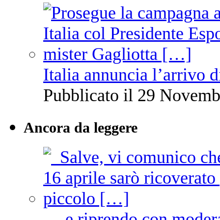
Italia annuncia l’arrivo
Pubblicato il 29 Novemb
Ancora da leggere
… e riprendo con moder