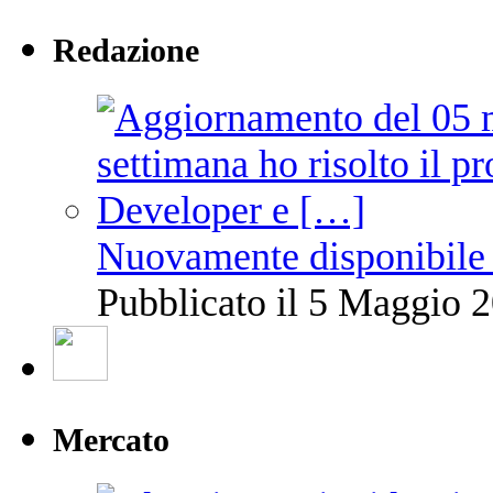
Redazione
Nuovamente disponibile 
Pubblicato il 5 Maggio 2
Mercato