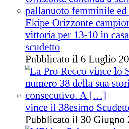
Ekipe Orizzonte campione 
vittoria per 13-10 in cas
scudetto
Pubblicato il 6 Luglio 20
vince il 38esimo Scudett
Pubblicato il 30 Giugno 