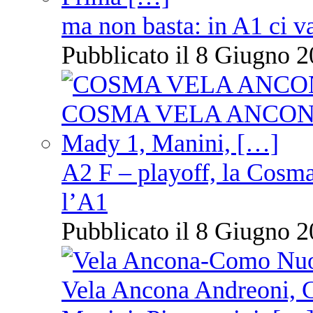
ma non basta: in A1 ci v
Pubblicato il 8 Giugno 2
A2 F – playoff, la Cosm
l’A1
Pubblicato il 8 Giugno 2