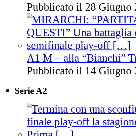
Pubblicato il 28 Giugno 
A1 M – alla “Bianchi” T
Pubblicato il 14 Giugno 
Serie A2