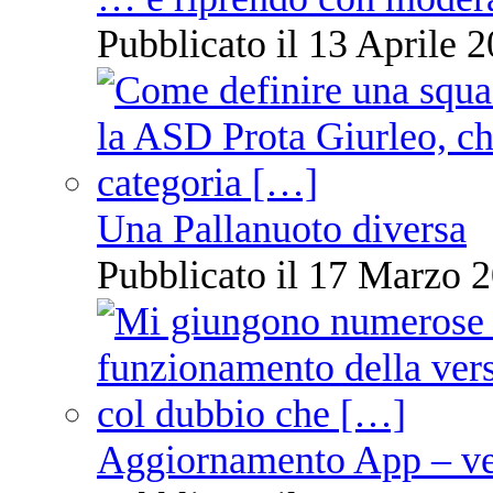
Pubblicato il 13 Aprile 2
Una Pallanuoto diversa
Pubblicato il 17 Marzo 2
Aggiornamento App – ve