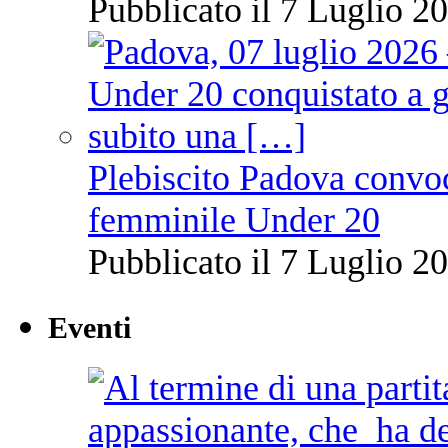
Pubblicato il 7 Luglio 20
Plebiscito Padova convoc
femminile Under 20
Pubblicato il 7 Luglio 20
Eventi