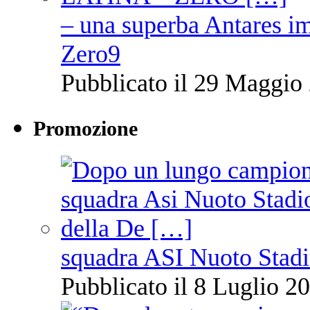
– una superba Antares im
Zero9
Pubblicato il 29 Maggio 
Promozione
squadra ASI Nuoto Stadi
Pubblicato il 8 Luglio 20