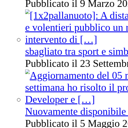
Pubblicato il 9 Marzo 20
sbagliato tra sport e sim
Pubblicato il 23 Settemb
Nuovamente disponibile 
Pubblicato il 5 Maggio 2