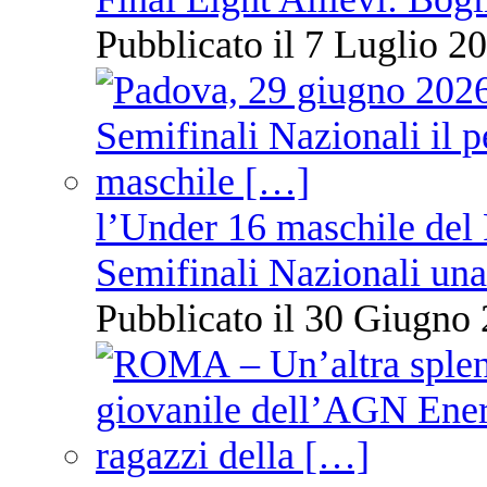
Pubblicato il 7 Luglio 20
l’Under 16 maschile del 
Semifinali Nazionali una
Pubblicato il 30 Giugno 