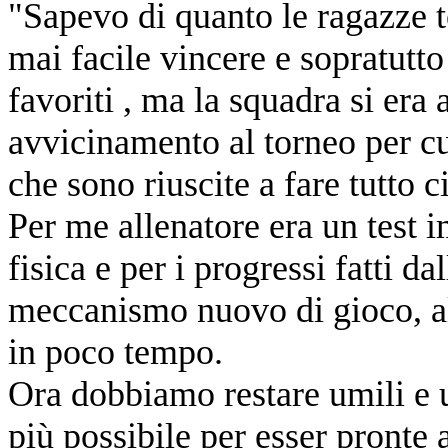
"Sapevo di quanto le ragazze 
mai facile vincere e sopratutto
favoriti , ma la squadra si era
avvicinamento al torneo per cu
che sono riuscite a fare tutto
Per me allenatore era un test 
fisica e per i progressi fatti d
meccanismo nuovo di gioco, al
in poco tempo.
Ora dobbiamo restare umili e un
più possibile per esser pronte 