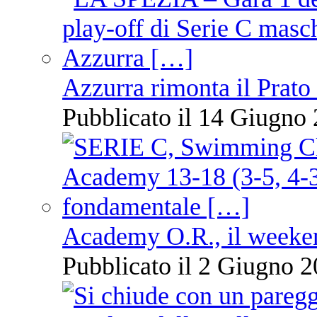
Azzurra rimonta il Prato
Pubblicato il 14 Giugno 
Academy O.R., il weekend
Pubblicato il 2 Giugno 2