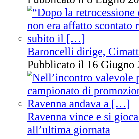
Baroncelli dirige, Cimatti
Pubblicato il 16 Giugno 
Ravenna vince e si gioca
all’ultima giornata