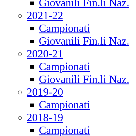
Giovanili Fin.li Naz.
2021-22
Campionati
Giovanili Fin.li Naz.
2020-21
Campionati
Giovanili Fin.li Naz.
2019-20
Campionati
2018-19
Campionati