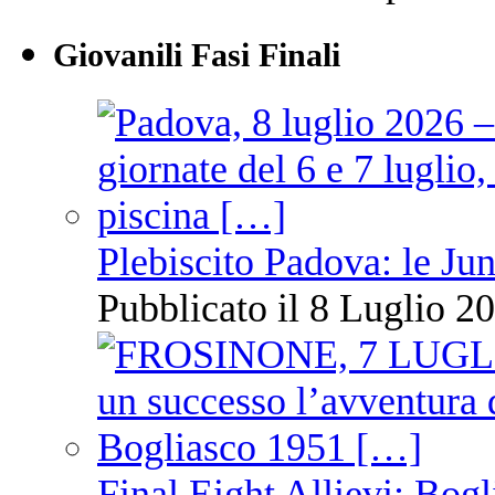
Giovanili Fasi Finali
Plebiscito Padova: le Jun
Pubblicato il 8 Luglio 20
Final Eight Allievi: Bogli