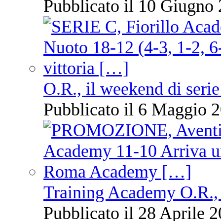
Pubblicato il 10 Giugno 
O.R., il weekend di serie
Pubblicato il 6 Maggio 2
Training Academy O.R., 
Pubblicato il 28 Aprile 2