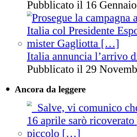
Pubblicato il 16 Gennaio
Italia annuncia l’arrivo
Pubblicato il 29 Novemb
Ancora da leggere