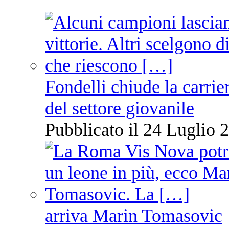
Fondelli chiude la carrie
del settore giovanile
Pubblicato il 24 Luglio 2
arriva Marin Tomasovic