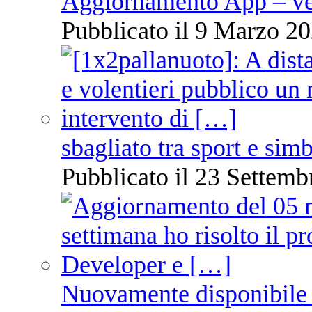
Aggiornamento App – ve
Pubblicato il 9 Marzo 20
sbagliato tra sport e sim
Pubblicato il 23 Settemb
Nuovamente disponibile 