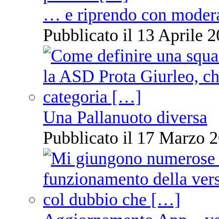
… e riprendo con moder
Pubblicato il 13 Aprile 2
Una Pallanuoto diversa
Pubblicato il 17 Marzo 2