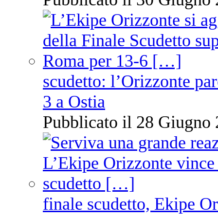
scudetto: l’Orizzonte pare
3 a Ostia
Pubblicato il 28 Giugno 
finale scudetto, Ekipe O