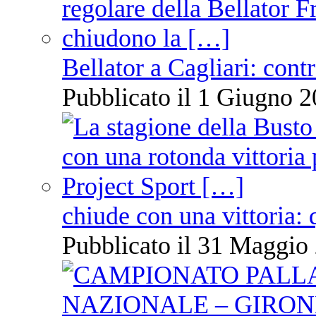
Bellator a Cagliari: cont
Pubblicato il 1 Giugno 2
chiude con una vittoria: 
Pubblicato il 31 Maggio 