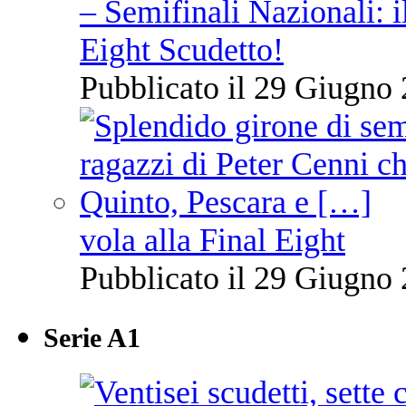
– Semifinali Nazionali: i
Eight Scudetto!
Pubblicato il 29 Giugno 
vola alla Final Eight
Pubblicato il 29 Giugno 
Serie A1