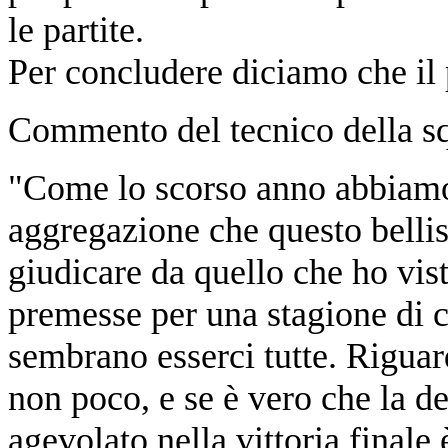
le partite.
Per concludere diciamo che il 
Commento del tecnico della s
"Come lo scorso anno abbiamo 
aggregazione che questo bellis
giudicare da quello che ho vis
premesse per una stagione di c
sembrano esserci tutte. Riguar
non poco, e se è vero che la 
agevolato nella vittoria finale