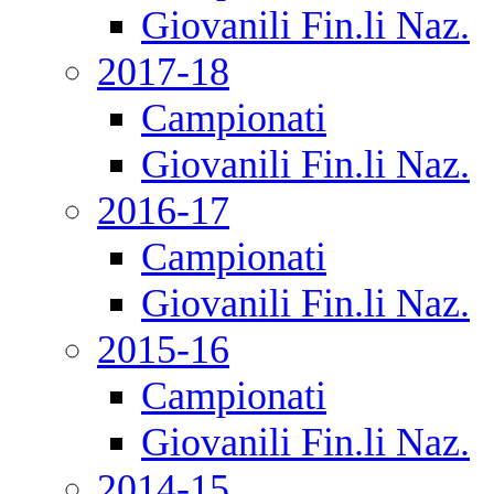
Giovanili Fin.li Naz.
2017-18
Campionati
Giovanili Fin.li Naz.
2016-17
Campionati
Giovanili Fin.li Naz.
2015-16
Campionati
Giovanili Fin.li Naz.
2014-15