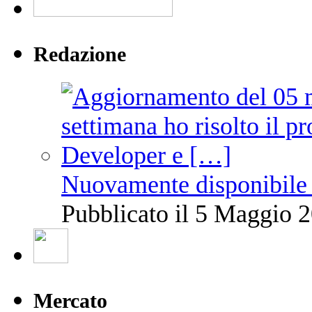
Redazione
Nuovamente disponibile 
Pubblicato il 5 Maggio 2
Mercato