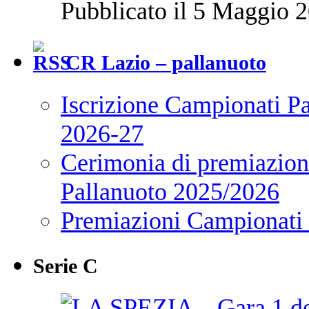
Pubblicato il 5 Maggio 2
CR Lazio – pallanuoto
Iscrizione Campionati P
2026-27
Cerimonia di premiazione
Pallanuoto 2025/2026
Premiazioni Campionati
Serie C