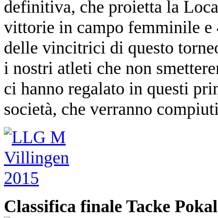
definitiva, che proietta la Loca
vittorie in campo femminile e 4
delle vincitrici di questo torne
i nostri atleti che non smetter
ci hanno regalato in questi pri
società, che verranno compiuti
Classifica finale Tacke Pokal