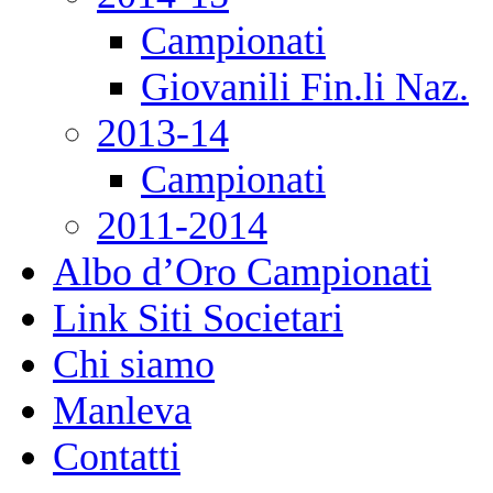
Campionati
Giovanili Fin.li Naz.
2013-14
Campionati
2011-2014
Albo d’Oro Campionati
Link Siti Societari
Chi siamo
Manleva
Contatti