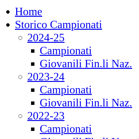
Home
Storico Campionati
2024-25
Campionati
Giovanili Fin.li Naz.
2023-24
Campionati
Giovanili Fin.li Naz.
2022-23
Campionati