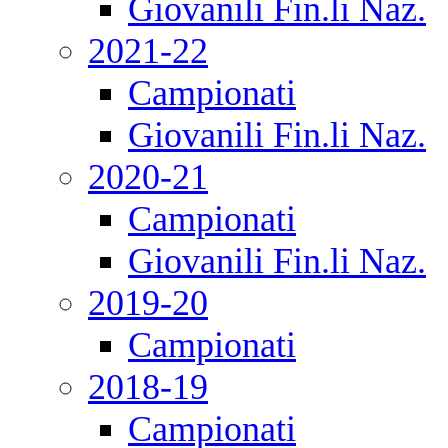
Giovanili Fin.li Naz.
2021-22
Campionati
Giovanili Fin.li Naz.
2020-21
Campionati
Giovanili Fin.li Naz.
2019-20
Campionati
2018-19
Campionati