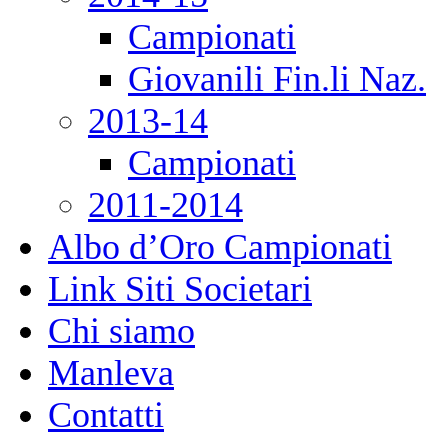
Campionati
Giovanili Fin.li Naz.
2013-14
Campionati
2011-2014
Albo d’Oro Campionati
Link Siti Societari
Chi siamo
Manleva
Contatti