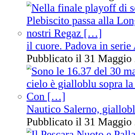
il cuore. Padova in serie
Pubblicato il 31 Maggio 
Nautico Salerno, giallob
Pubblicato il 31 Maggio 