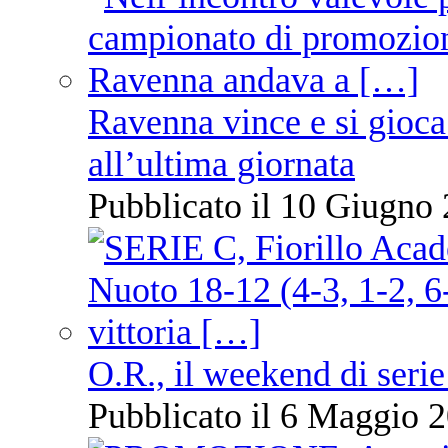
Ravenna vince e si gioca
all’ultima giornata
Pubblicato il 10 Giugno 
O.R., il weekend di serie
Pubblicato il 6 Maggio 2