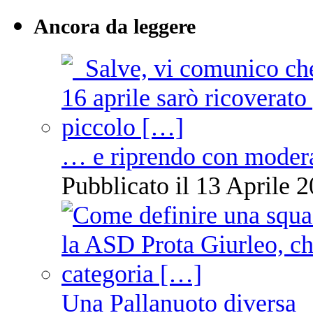
Ancora da leggere
… e riprendo con moder
Pubblicato il 13 Aprile 2
Una Pallanuoto diversa