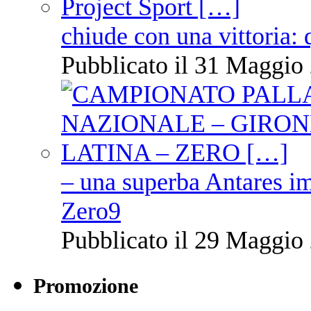
chiude con una vittoria: 
Pubblicato il 31 Maggio 
– una superba Antares im
Zero9
Pubblicato il 29 Maggio 
Promozione