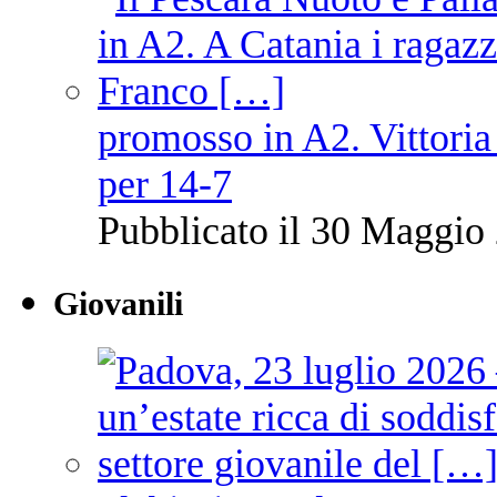
promosso in A2. Vittoria
per 14-7
Pubblicato il 30 Maggio 
Giovanili