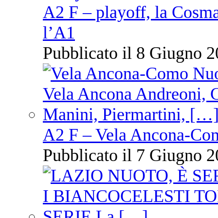
A2 F – playoff, la Cosm
l’A1
Pubblicato il 8 Giugno 2
A2 F – Vela Ancona-Co
Pubblicato il 7 Giugno 2