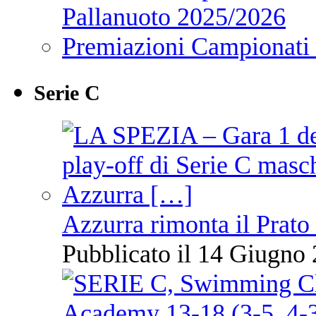
Pallanuoto 2025/2026
Premiazioni Campionati
Serie C
Azzurra rimonta il Prato
Pubblicato il 14 Giugno 