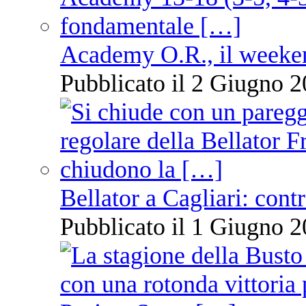
Academy O.R., il weekend
Pubblicato il 2 Giugno 2
Bellator a Cagliari: cont
Pubblicato il 1 Giugno 2