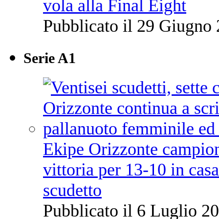
vola alla Final Eight
Pubblicato il 29 Giugno 
Serie A1
Ekipe Orizzonte campione 
vittoria per 13-10 in cas
scudetto
Pubblicato il 6 Luglio 20