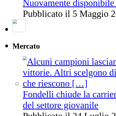
Nuovamente disponibile 
Pubblicato il 5 Maggio 2
Mercato
Fondelli chiude la carrie
del settore giovanile
Pubblicato il 24 Luglio 2