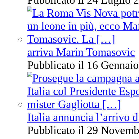
arriva Marin Tomasovic
Pubblicato il 16 Gennaio
Italia annuncia l’arrivo
Pubblicato il 29 Novemb