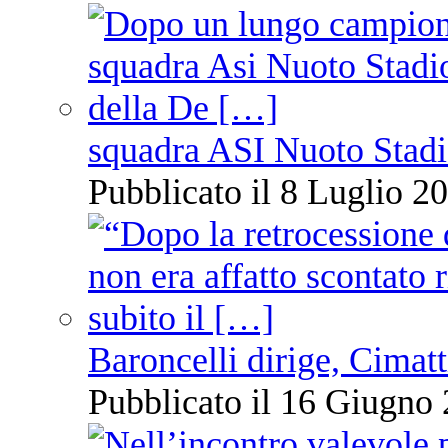
squadra ASI Nuoto Stadi
Pubblicato il 8 Luglio 20
Baroncelli dirige, Cimatti
Pubblicato il 16 Giugno 