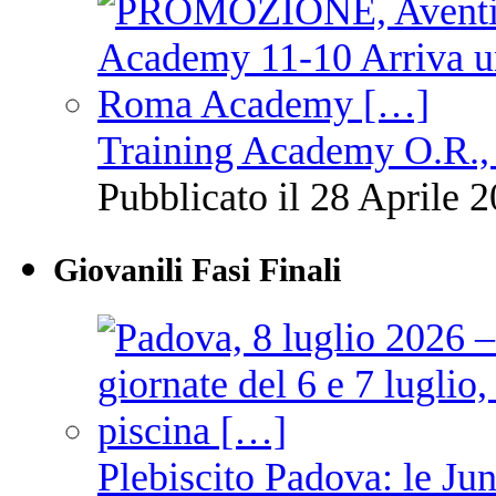
Training Academy O.R., 
Pubblicato il 28 Aprile 2
Giovanili Fasi Finali
Plebiscito Padova: le Jun