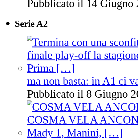
Pubblicato il 14 Giugno 
Serie A2
ma non basta: in A1 ci v
Pubblicato il 8 Giugno 2