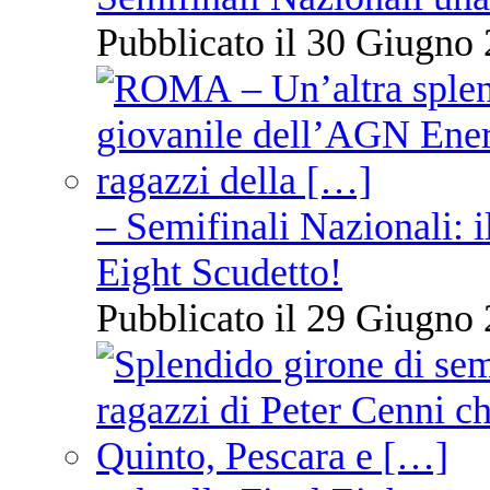
Pubblicato il 30 Giugno 
– Semifinali Nazionali: i
Eight Scudetto!
Pubblicato il 29 Giugno 