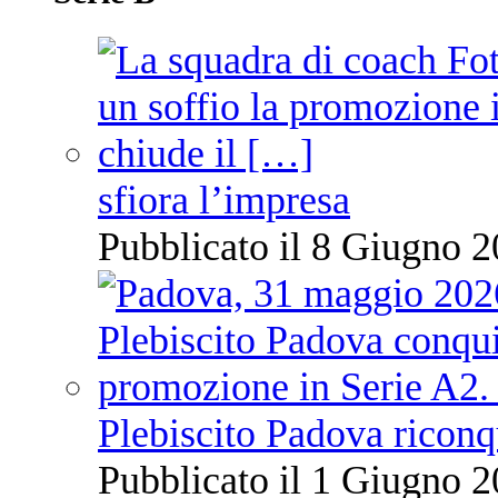
sfiora l’impresa
Pubblicato il 8 Giugno 2
Plebiscito Padova riconq
Pubblicato il 1 Giugno 2