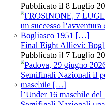
Pubblicato il 8 Luglio 20
Final Eight Allievi: Bogli
Pubblicato il 7 Luglio 20
l’Under 16 maschile del 
Semifinali Nazionali una