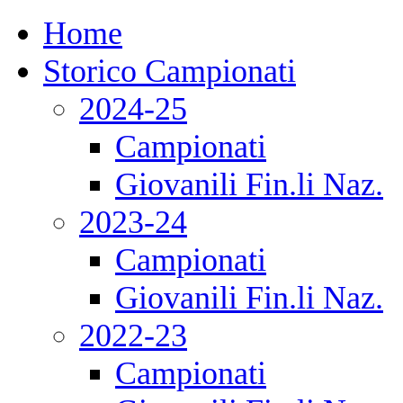
Home
Storico Campionati
2024-25
Campionati
Giovanili Fin.li Naz.
2023-24
Campionati
Giovanili Fin.li Naz.
2022-23
Campionati