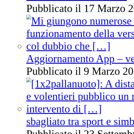
Pubblicato il 17 Marzo 2
Aggiornamento App – ve
Pubblicato il 9 Marzo 20
sbagliato tra sport e sim