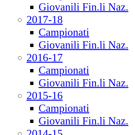
Giovanili Fin.li Naz.
2017-18
Campionati
Giovanili Fin.li Naz.
2016-17
Campionati
Giovanili Fin.li Naz.
2015-16
Campionati
Giovanili Fin.li Naz.
2014-15