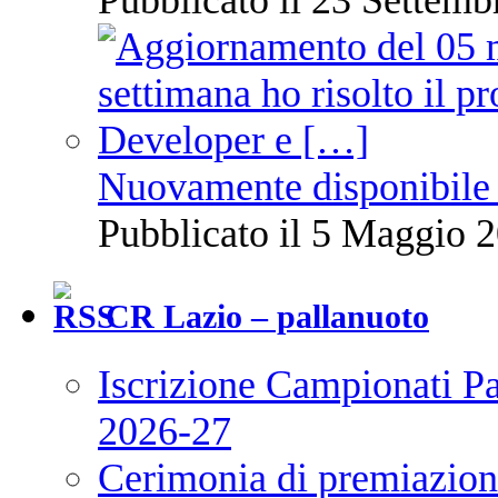
Pubblicato il 23 Settemb
Nuovamente disponibile 
Pubblicato il 5 Maggio 2
CR Lazio – pallanuoto
Iscrizione Campionati P
2026-27
Cerimonia di premiazione