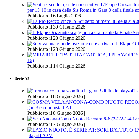
per 13-10 in casa della Sis Roma in Gara 3 della finale s
Pubblicato il 6 Luglio 2026 |
Pubblicato il 30 Giugno 2026 |
Pubblicato il 28 Giugno 2026 |
Pubblicato il 28 Giugno 2026 |
16)
Pubblicato il 14 Giugno 2026 |
Serie A2
Pubblicato il 8 Giugno 2026 |
gara3 e conquista l’A1
Pubblicato il 8 Giugno 2026 |
Pubblicato il 7 Giugno 2026 |
playoff A2M