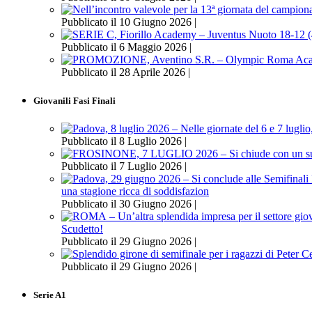
Pubblicato il 10 Giugno 2026 |
Pubblicato il 6 Maggio 2026 |
Pubblicato il 28 Aprile 2026 |
Giovanili Fasi Finali
Pubblicato il 8 Luglio 2026 |
Pubblicato il 7 Luglio 2026 |
una stagione ricca di soddisfazion
Pubblicato il 30 Giugno 2026 |
Scudetto!
Pubblicato il 29 Giugno 2026 |
Pubblicato il 29 Giugno 2026 |
Serie A1