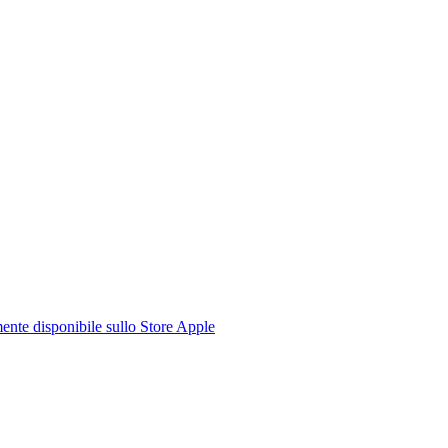
te disponibile sullo Store Apple