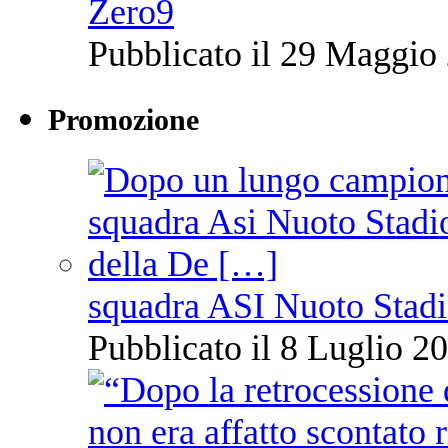
Zero9
Pubblicato il 29 Maggio 
Promozione
squadra ASI Nuoto Stadi
Pubblicato il 8 Luglio 20