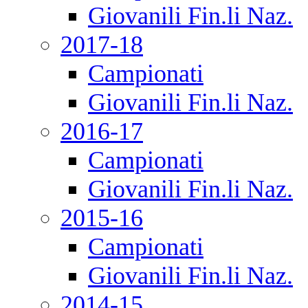
Giovanili Fin.li Naz.
2017-18
Campionati
Giovanili Fin.li Naz.
2016-17
Campionati
Giovanili Fin.li Naz.
2015-16
Campionati
Giovanili Fin.li Naz.
2014-15