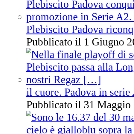
Plebiscito Padova riconq
Pubblicato il 1 Giugno 2
il cuore. Padova in serie
Pubblicato il 31 Maggio 