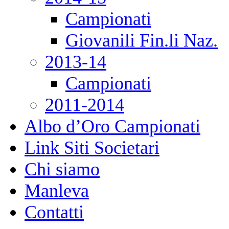
Campionati
Giovanili Fin.li Naz.
2013-14
Campionati
2011-2014
Albo d’Oro Campionati
Link Siti Societari
Chi siamo
Manleva
Contatti