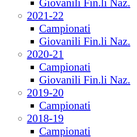
Giovanili Fin.li Naz.
2021-22
Campionati
Giovanili Fin.li Naz.
2020-21
Campionati
Giovanili Fin.li Naz.
2019-20
Campionati
2018-19
Campionati