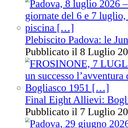
Plebiscito Padova: le Jun
Pubblicato il 8 Luglio 20
Final Eight Allievi: Bogli
Pubblicato il 7 Luglio 20