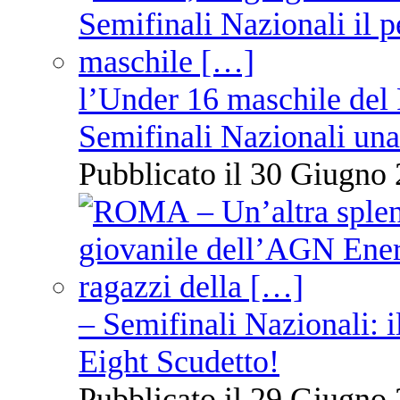
l’Under 16 maschile del 
Semifinali Nazionali una
Pubblicato il 30 Giugno 
– Semifinali Nazionali: i
Eight Scudetto!
Pubblicato il 29 Giugno 