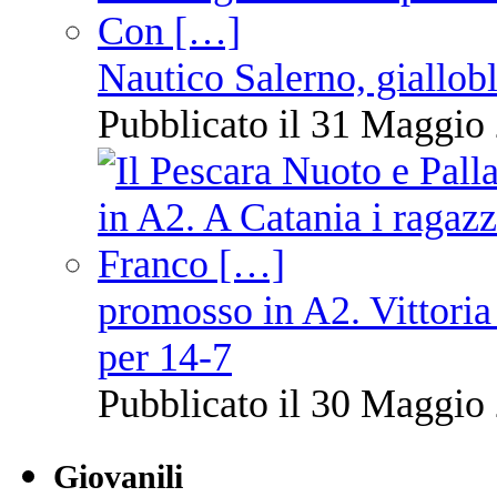
Nautico Salerno, giallob
Pubblicato il 31 Maggio 
promosso in A2. Vittoria
per 14-7
Pubblicato il 30 Maggio 
Giovanili