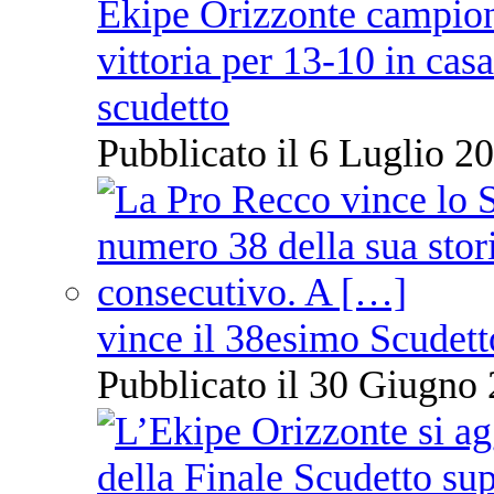
Ekipe Orizzonte campione 
vittoria per 13-10 in cas
scudetto
Pubblicato il 6 Luglio 20
vince il 38esimo Scudett
Pubblicato il 30 Giugno 