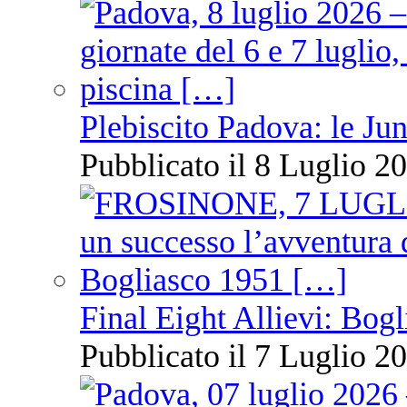
Plebiscito Padova: le Jun
Pubblicato il 8 Luglio 20
Final Eight Allievi: Bogli
Pubblicato il 7 Luglio 20