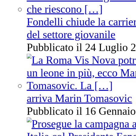
Fondelli chiude la carrie
del settore giovanile
Pubblicato il 24 Luglio 2
arriva Marin Tomasovic
Pubblicato il 16 Gennaio