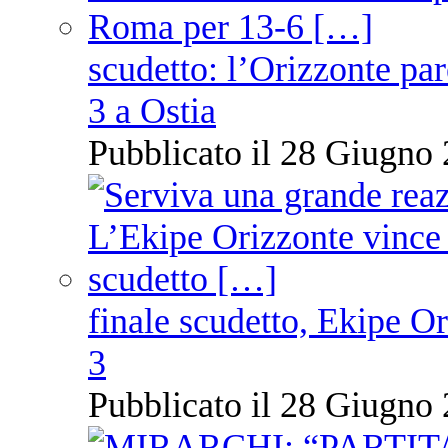
scudetto: l’Orizzonte pare
3 a Ostia
Pubblicato il 28 Giugno 
finale scudetto, Ekipe O
3
Pubblicato il 28 Giugno 