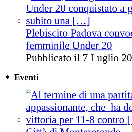
Plebiscito Padova convoc
femminile Under 20
Pubblicato il 7 Luglio 20
Eventi