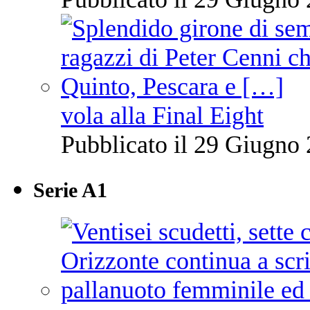
vola alla Final Eight
Pubblicato il 29 Giugno 
Serie A1