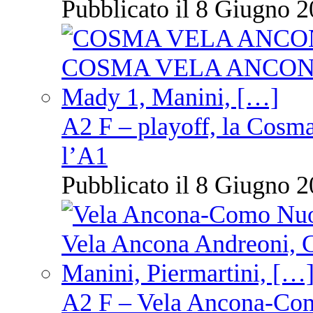
Pubblicato il 8 Giugno 2
A2 F – playoff, la Cosm
l’A1
Pubblicato il 8 Giugno 2
A2 F – Vela Ancona-Co