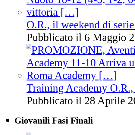
O.R., il weekend di serie
Pubblicato il 6 Maggio 2
Training Academy O.R., 
Pubblicato il 28 Aprile 2
Giovanili Fasi Finali