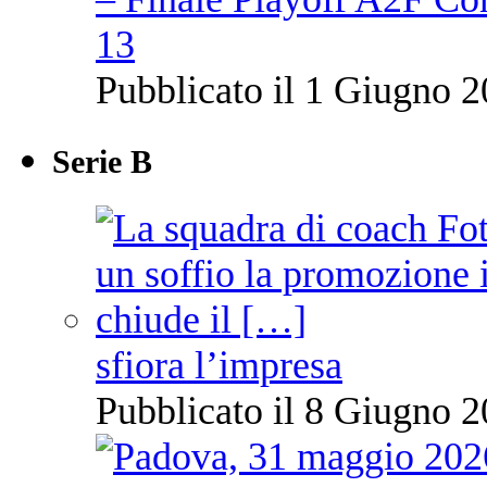
13
Pubblicato il 1 Giugno 2
Serie B
sfiora l’impresa
Pubblicato il 8 Giugno 2