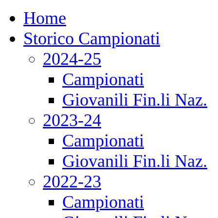
Home
Storico Campionati
2024-25
Campionati
Giovanili Fin.li Naz.
2023-24
Campionati
Giovanili Fin.li Naz.
2022-23
Campionati