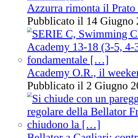
Azzurra rimonta il Prato
Pubblicato il 14 Giugno 
Academy O.R., il weekend
Pubblicato il 2 Giugno 2
Bellator a Cagliari: cont