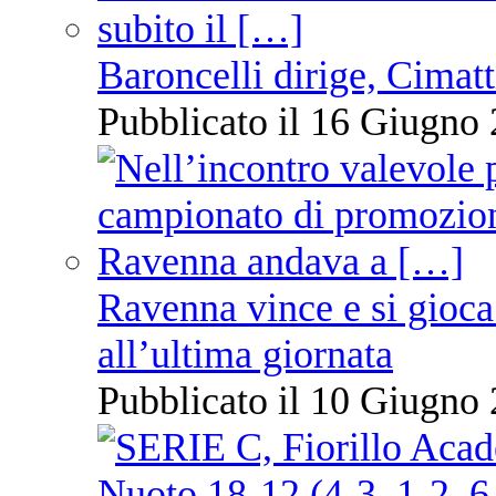
Baroncelli dirige, Cimatti
Pubblicato il 16 Giugno 
Ravenna vince e si gioca
all’ultima giornata
Pubblicato il 10 Giugno 