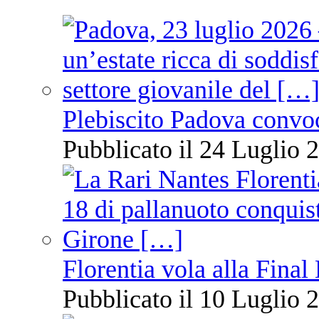
Plebiscito Padova convo
Pubblicato il 24 Luglio 2
Florentia vola alla Final
Pubblicato il 10 Luglio 2