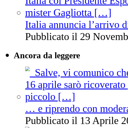
Italia annuncia l’arrivo
Pubblicato il 29 Novemb
Ancora da leggere
… e riprendo con moder
Pubblicato il 13 Aprile 2