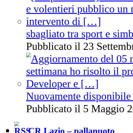
sbagliato tra sport e sim
Pubblicato il 23 Settemb
Nuovamente disponibile 
Pubblicato il 5 Maggio 2
CR Lazio – pallanuoto