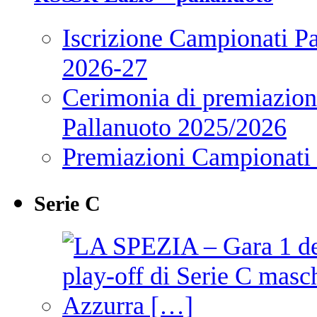
Iscrizione Campionati P
2026-27
Cerimonia di premiazione
Pallanuoto 2025/2026
Premiazioni Campionati
Serie C