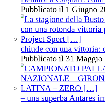
Pubblicato il 1 Giugno 2
chiude con una vittoria: 
Pubblicato il 31 Maggio 
– una superba Antares im