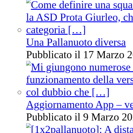
Una Pallanuoto diversa
Pubblicato il 17 Marzo 2
Aggiornamento App – ve
Pubblicato il 9 Marzo 20