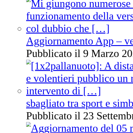
Aggiornamento App – ve
Pubblicato il 9 Marzo 20
sbagliato tra sport e sim
Pubblicato il 23 Settemb