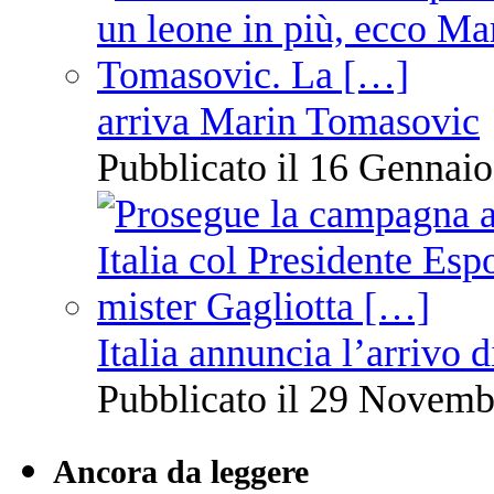
arriva Marin Tomasovic
Pubblicato il 16 Gennaio
Italia annuncia l’arrivo
Pubblicato il 29 Novemb
Ancora da leggere