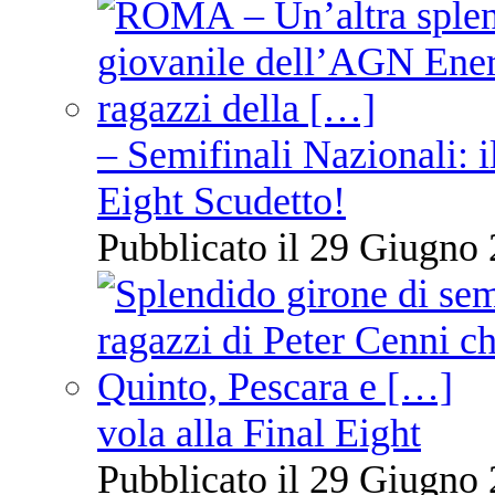
– Semifinali Nazionali: i
Eight Scudetto!
Pubblicato il 29 Giugno 
vola alla Final Eight
Pubblicato il 29 Giugno 