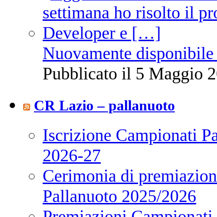
Nuovamente disponibile 
Pubblicato il 5 Maggio 2
CR Lazio – pallanuoto
Iscrizione Campionati P
2026-27
Cerimonia di premiazione
Pallanuoto 2025/2026
Premiazioni Campionati