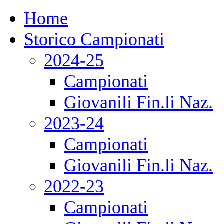
Home
Storico Campionati
2024-25
Campionati
Giovanili Fin.li Naz.
2023-24
Campionati
Giovanili Fin.li Naz.
2022-23
Campionati