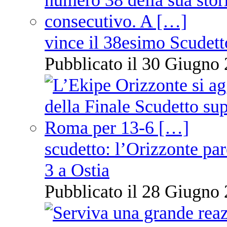
vince il 38esimo Scudett
Pubblicato il 30 Giugno 
scudetto: l’Orizzonte pare
3 a Ostia
Pubblicato il 28 Giugno 