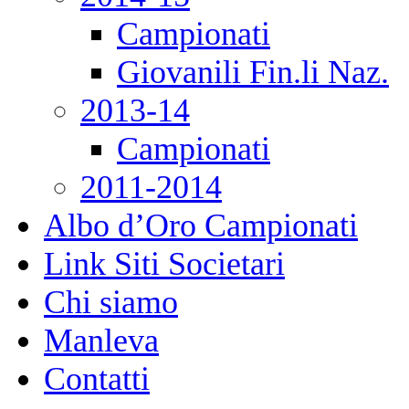
Campionati
Giovanili Fin.li Naz.
2013-14
Campionati
2011-2014
Albo d’Oro Campionati
Link Siti Societari
Chi siamo
Manleva
Contatti