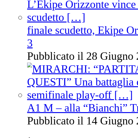
finale scudetto, Ekipe O
3
Pubblicato il 28 Giugno 
A1 M – alla “Bianchi” T
Pubblicato il 14 Giugno 