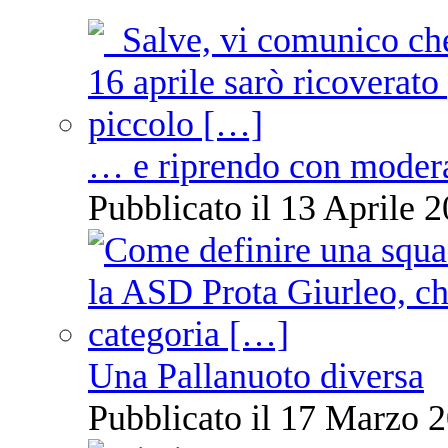
… e riprendo con moder
Pubblicato il 13 Aprile 2
Una Pallanuoto diversa
Pubblicato il 17 Marzo 2