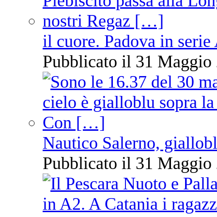
il cuore. Padova in serie
Pubblicato il 31 Maggio 
Nautico Salerno, giallob
Pubblicato il 31 Maggio 