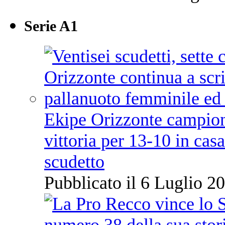
Serie A1
Ekipe Orizzonte campione 
vittoria per 13-10 in cas
scudetto
Pubblicato il 6 Luglio 20