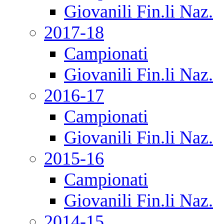
Giovanili Fin.li Naz.
2017-18
Campionati
Giovanili Fin.li Naz.
2016-17
Campionati
Giovanili Fin.li Naz.
2015-16
Campionati
Giovanili Fin.li Naz.
2014-15