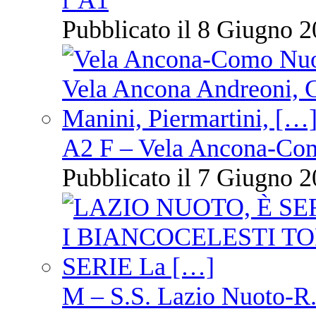
l’A1
Pubblicato il 8 Giugno 2
A2 F – Vela Ancona-Co
Pubblicato il 7 Giugno 2
M – S.S. Lazio Nuoto-R.N