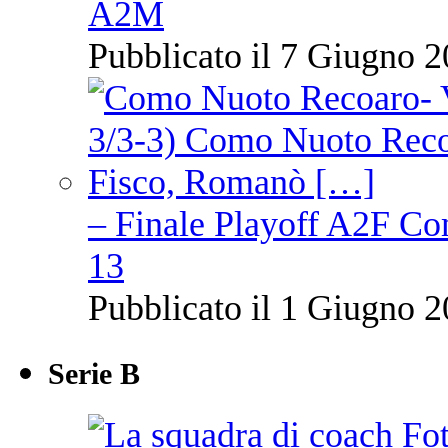
A2M
Pubblicato il 7 Giugno 2
– Finale Playoff A2F C
13
Pubblicato il 1 Giugno 2
Serie B