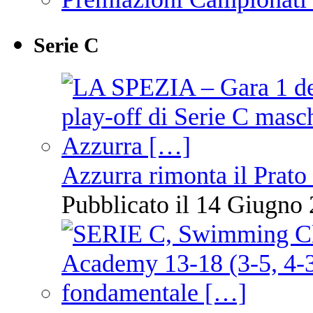
Serie C
Azzurra rimonta il Prato
Pubblicato il 14 Giugno 