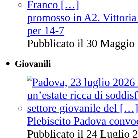
promosso in A2. Vittoria
per 14-7
Pubblicato il 30 Maggio 
Giovanili
Plebiscito Padova convo
Pubblicato il 24 Luglio 2