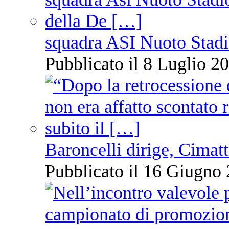
squadra ASI Nuoto Stadi
Pubblicato il 8 Luglio 20
Baroncelli dirige, Cimatti
Pubblicato il 16 Giugno 