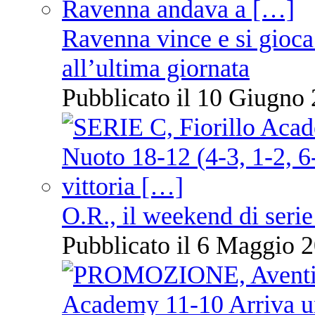
Ravenna vince e si gioca
all’ultima giornata
Pubblicato il 10 Giugno 
O.R., il weekend di serie
Pubblicato il 6 Maggio 2