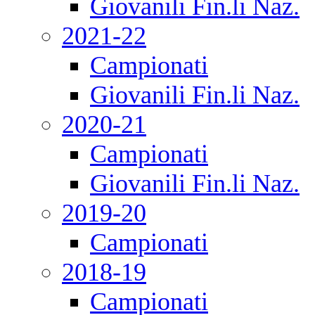
Giovanili Fin.li Naz.
2021-22
Campionati
Giovanili Fin.li Naz.
2020-21
Campionati
Giovanili Fin.li Naz.
2019-20
Campionati
2018-19
Campionati