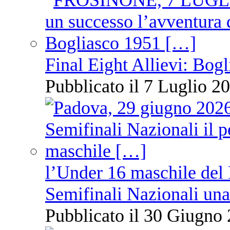
Final Eight Allievi: Bogli
Pubblicato il 7 Luglio 20
l’Under 16 maschile del 
Semifinali Nazionali una
Pubblicato il 30 Giugno 