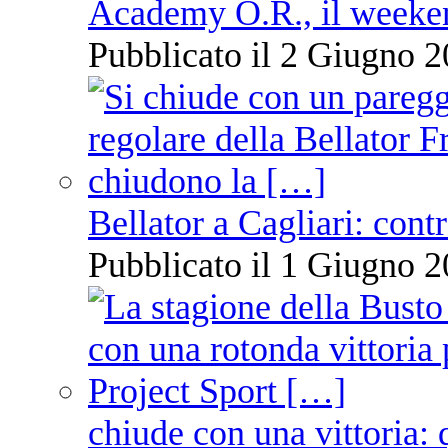
Academy O.R., il weekend
Pubblicato il 2 Giugno 2
Bellator a Cagliari: cont
Pubblicato il 1 Giugno 2
chiude con una vittoria: 