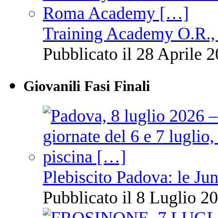
Training Academy O.R., 
Pubblicato il 28 Aprile 2
Giovanili Fasi Finali
Plebiscito Padova: le Jun
Pubblicato il 8 Luglio 20