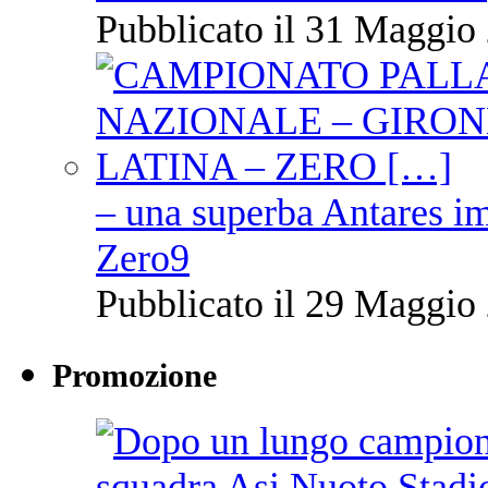
Pubblicato il 31 Maggio 
– una superba Antares im
Zero9
Pubblicato il 29 Maggio 
Promozione