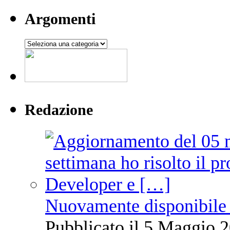
Argomenti
Argomenti
Redazione
Nuovamente disponibile 
Pubblicato il 5 Maggio 2