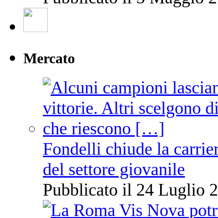
Mercato
Fondelli chiude la carrie
del settore giovanile
Pubblicato il 24 Luglio 2