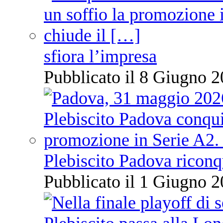
sfiora l’impresa
Pubblicato il 8 Giugno 2
Plebiscito Padova riconq
Pubblicato il 1 Giugno 2